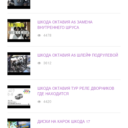
ШКОДА ОКТАВИЯ А5 ЗАМЕНА
ВНУТРЕННЕГО ШРУСА
4478
ШКОДА ОКТАВИЯ А5 ШЛЕЙФ ПОДРУЛЕВОЙ
3612
ШКОДА ОКТАВИЯ ТУР РЕЛЕ ДВОРНИКОВ
ГДЕ НАХОДИТСЯ
4420
ДИСКИ НА КАРОК ШКОДА 17