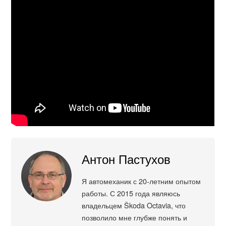
Антон Пастухов
Я автомеханик с 20-летним опытом
работы. С 2015 года являюсь
владельцем Škoda Octavia, что
позволило мне глубже понять и