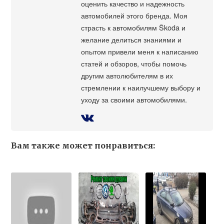
оценить качество и надежность
автомобилей этого бренда. Моя
страсть к автомобилям Škoda и
желание делиться знаниями и
опытом привели меня к написанию
статей и обзоров, чтобы помочь
другим автолюбителям в их
стремлении к наилучшему выбору и
уходу за своими автомобилями.
Вам также может понравиться: