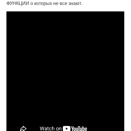
ФУНКЦИИ о которых не все знают.