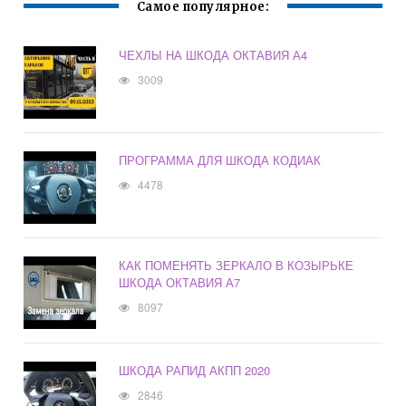
Самое популярное:
ЧЕХЛЫ НА ШКОДА ОКТАВИЯ А4
3009
ПРОГРАММА ДЛЯ ШКОДА КОДИАК
4478
КАК ПОМЕНЯТЬ ЗЕРКАЛО В КОЗЫРЬКЕ
ШКОДА ОКТАВИЯ А7
8097
ШКОДА РАПИД АКПП 2020
2846