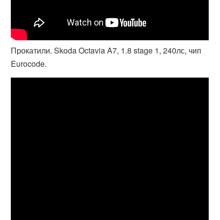
Прокатили. Skoda Octavia A7, 1.8 stage 1, 240лс, чип
Eurocode.