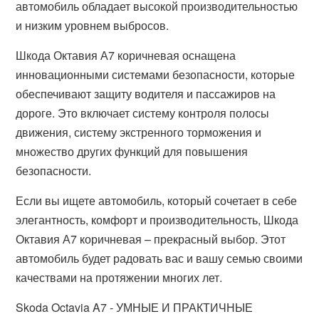
автомобиль обладает высокой производительностью
и низким уровнем выбросов.
Шкода Октавия А7 коричневая оснащена
инновационными системами безопасности, которые
обеспечивают защиту водителя и пассажиров на
дороге. Это включает систему контроля полосы
движения, систему экстренного торможения и
множество других функций для повышения
безопасности.
Если вы ищете автомобиль, который сочетает в себе
элегантность, комфорт и производительность, Шкода
Октавия А7 коричневая – прекрасный выбор. Этот
автомобиль будет радовать вас и вашу семью своими
качествами на протяжении многих лет.
Skoda Octavia A7 - УМНЫЕ И ПРАКТИЧНЫЕ