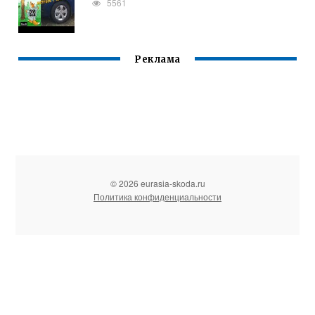
5561
Реклама
© 2026 eurasia-skoda.ru
Политика конфиденциальности