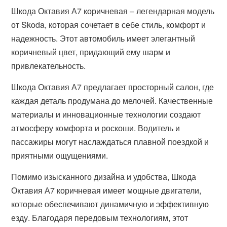
Шкода Октавия А7 коричневая – легендарная модель
от Skoda, которая сочетает в себе стиль, комфорт и
надежность. Этот автомобиль имеет элегантный
коричневый цвет, придающий ему шарм и
привлекательность.
Шкода Октавия А7 предлагает просторный салон, где
каждая деталь продумана до мелочей. Качественные
материалы и инновационные технологии создают
атмосферу комфорта и роскоши. Водитель и
пассажиры могут наслаждаться плавной поездкой и
приятными ощущениями.
Помимо изысканного дизайна и удобства, Шкода
Октавия А7 коричневая имеет мощные двигатели,
которые обеспечивают динамичную и эффективную
езду. Благодаря передовым технологиям, этот