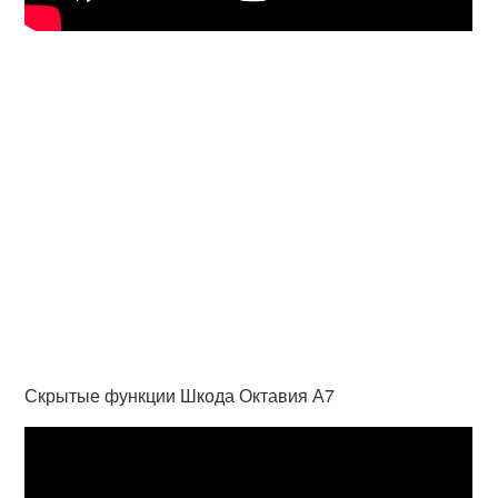
Скрытые функции Шкода Октавия А7