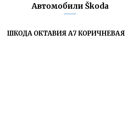
Автомобили Škoda
ШКОДА ОКТАВИЯ А7 КОРИЧНЕВАЯ