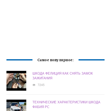
Самое популярное:
ШКОДА ФЕЛИЦИЯ КАК СНЯТЬ ЗАМОК
ЗАЖИГАНИЯ
7245
ТЕХНИЧЕСКИЕ ХАРАКТЕРИСТИКИ ШКОДА
ФАБИЯ РС