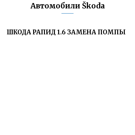
Автомобили Škoda
ШКОДА РАПИД 1.6 ЗАМЕНА ПОМПЫ