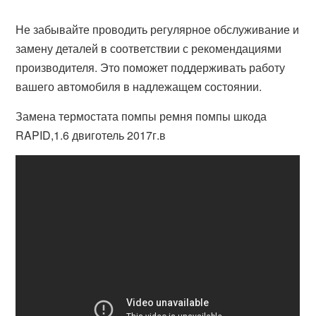
Не забывайте проводить регулярное обслуживание и
замену деталей в соответствии с рекомендациями
производителя. Это поможет поддерживать работу
вашего автомобиля в надлежащем состоянии.
Замена термостата помпы ремня помпы шкода
RAPID,1.6 двиготель 2017г.в