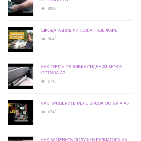
9299
ШКОДА РАПИД ЛИНЗОВАННЫЕ ФАРЫ
9042
КАК СНЯТЬ ОБШИВКУ СИДЕНИЙ SKODA
OCTAVIA A7
5145
КАК ПРОВЕРИТЬ РЕЛЕ SKODA OCTAVIA A5
6743
КАК ЗАМЕНИТЬ ПОДУШКИ РАДИАТОРА НА