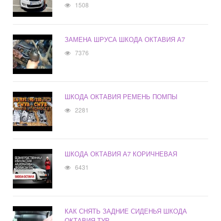
1508
ЗАМЕНА ШРУСА ШКОДА ОКТАВИЯ А7
7376
ШКОДА ОКТАВИЯ РЕМЕНЬ ПОМПЫ
2281
ШКОДА ОКТАВИЯ А7 КОРИЧНЕВАЯ
6431
КАК СНЯТЬ ЗАДНИЕ СИДЕНЬЯ ШКОДА
ОКТАВИЯ ТУР