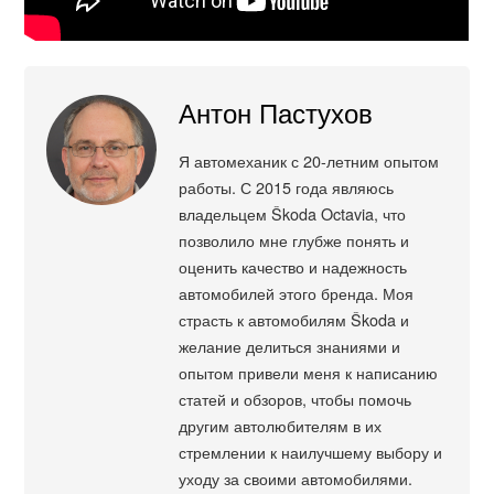
Антон Пастухов
Я автомеханик с 20-летним опытом
работы. С 2015 года являюсь
владельцем Škoda Octavia, что
позволило мне глубже понять и
оценить качество и надежность
автомобилей этого бренда. Моя
страсть к автомобилям Škoda и
желание делиться знаниями и
опытом привели меня к написанию
статей и обзоров, чтобы помочь
другим автолюбителям в их
стремлении к наилучшему выбору и
уходу за своими автомобилями.