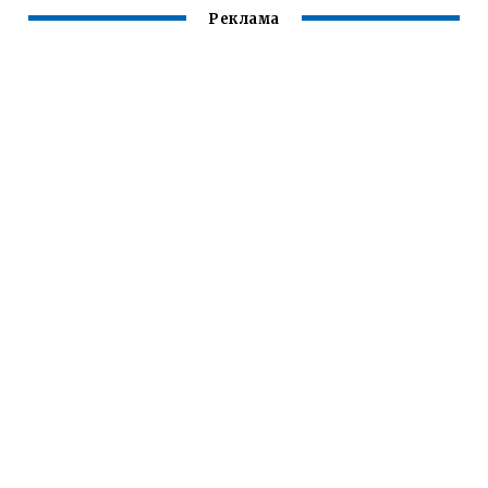
Реклама