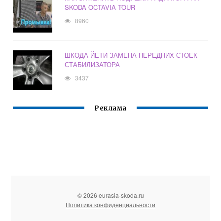
SKODA OCTAVIA TOUR
8960
ШКОДА ЙЕТИ ЗАМЕНА ПЕРЕДНИХ СТОЕК
СТАБИЛИЗАТОРА
3437
Реклама
© 2026 eurasia-skoda.ru
Политика конфиденциальности