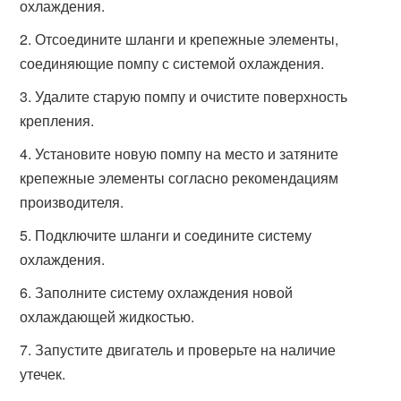
охлаждения.
Отсоедините шланги и крепежные элементы,
соединяющие помпу с системой охлаждения.
Удалите старую помпу и очистите поверхность
крепления.
Установите новую помпу на место и затяните
крепежные элементы согласно рекомендациям
производителя.
Подключите шланги и соедините систему
охлаждения.
Заполните систему охлаждения новой
охлаждающей жидкостью.
Запустите двигатель и проверьте на наличие
утечек.