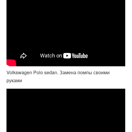
Volkswagen Polo sedan. Замена помпы своими
руками