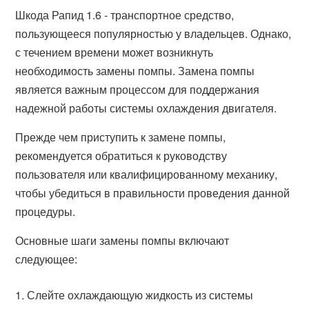
Шкода Рапид 1.6 - транспортное средство,
пользующееся популярностью у владельцев. Однако,
с течением времени может возникнуть
необходимость замены помпы. Замена помпы
является важным процессом для поддержания
надежной работы системы охлаждения двигателя.
Прежде чем приступить к замене помпы,
рекомендуется обратиться к руководству
пользователя или квалифицированному механику,
чтобы убедиться в правильности проведения данной
процедуры.
Основные шаги замены помпы включают
следующее:
Слейте охлаждающую жидкость из системы