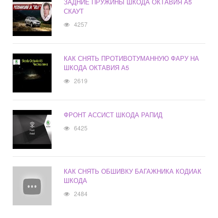
ЗАДНИЕ ПРУЖИНЫ ШКОДА ОКТАВИЯ А5
СКАУТ
4257
КАК СНЯТЬ ПРОТИВОТУМАННУЮ ФАРУ НА
ШКОДА ОКТАВИЯ А5
2619
ФРОНТ АССИСТ ШКОДА РАПИД
6425
КАК СНЯТЬ ОБШИВКУ БАГАЖНИКА КОДИАК
ШКОДА
2484