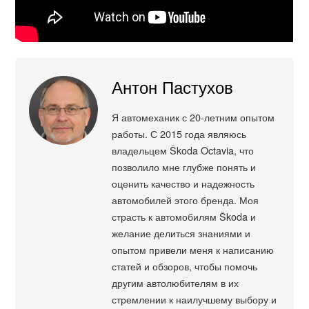
Антон Пастухов
Я автомеханик с 20-летним опытом
работы. С 2015 года являюсь
владельцем Škoda Octavia, что
позволило мне глубже понять и
оценить качество и надежность
автомобилей этого бренда. Моя
страсть к автомобилям Škoda и
желание делиться знаниями и
опытом привели меня к написанию
статей и обзоров, чтобы помочь
другим автолюбителям в их
стремлении к наилучшему выбору и