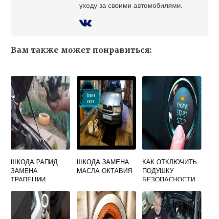
уходу за своими автомобилями.
Вам также может понравиться:
ШКОДА РАПИД
ШКОДА ЗАМЕНА
КАК ОТКЛЮЧИТЬ
ЗАМЕНА
МАСЛА ОКТАВИЯ
ПОДУШКУ
ТРАПЕЦИИ
БЕЗОПАСНОСТИ
ДВОРНИКОВ
ПАССАЖИРА НА
ШКОДА РАПИД