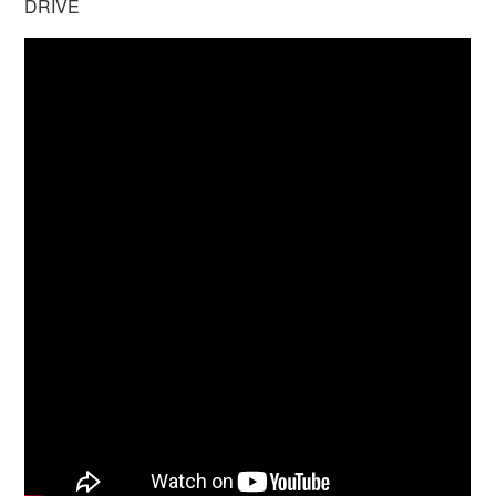
DRIVE