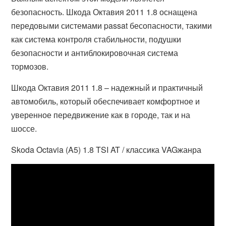
безопасность. Шкода Октавия 2011 1.8 оснащена
передовыми системами passat бесопасности, такими
как система контроля стабильности, подушки
безопасности и антиблокировочная система
тормозов.
Шкода Октавия 2011 1.8 – надежный и практичный
автомобиль, который обеспечивает комфортное и
уверенное передвижение как в городе, так и на
шоссе.
Skoda Octavia (A5) 1.8 TSI AT / классика VAGжанра