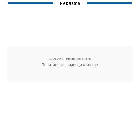
Реклама
© 2026 eurasia-skoda.ru
Политика конфиденциальности