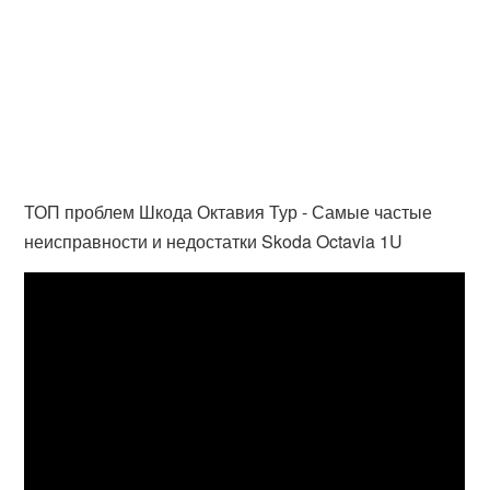
ТОП проблем Шкода Октавия Тур - Самые частые
неисправности и недостатки Skoda Octavia 1U