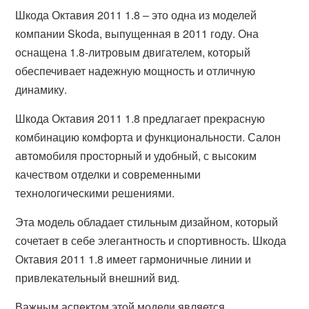
Шкода Октавия 2011 1.8 – это одна из моделей
компании Skoda, выпущенная в 2011 году. Она
оснащена 1.8-литровым двигателем, который
обеспечивает надежную мощность и отличную
динамику.
Шкода Октавия 2011 1.8 предлагает прекрасную
комбинацию комфорта и функциональности. Салон
автомобиля просторный и удобный, с высоким
качеством отделки и современными
технологическими решениями.
Эта модель обладает стильным дизайном, который
сочетает в себе элегантность и спортивность. Шкода
Октавия 2011 1.8 имеет гармоничные линии и
привлекательный внешний вид.
Важным аспектом этой модели является