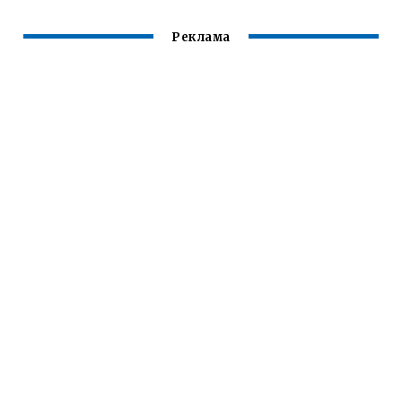
Реклама