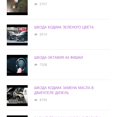
2707
ШКОДА КОДИАК ЗЕЛЕНОГО ЦВЕТА
2014
ШКОДА ОКТАВИЯ А5 ФИШКИ
7028
ШКОДА КОДИАК ЗАМЕНА МАСЛА В
ДВИГАТЕЛЕ ДИЗЕЛЬ
8793