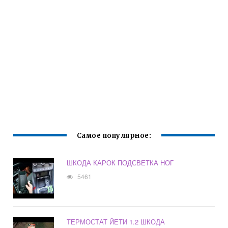
Самое популярное:
ШКОДА КАРОК ПОДСВЕТКА НОГ
5461
ТЕРМОСТАТ ЙЕТИ 1.2 ШКОДА