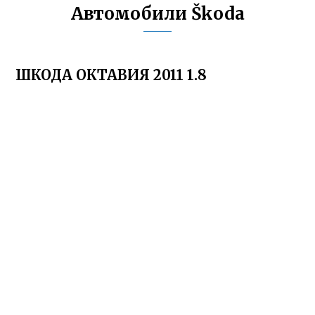
Автомобили Škoda
ШКОДА ОКТАВИЯ 2011 1.8