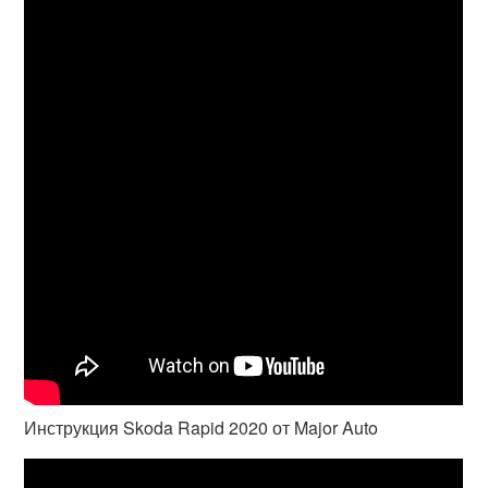
Инструкция Skoda Rapid 2020 от Major Auto