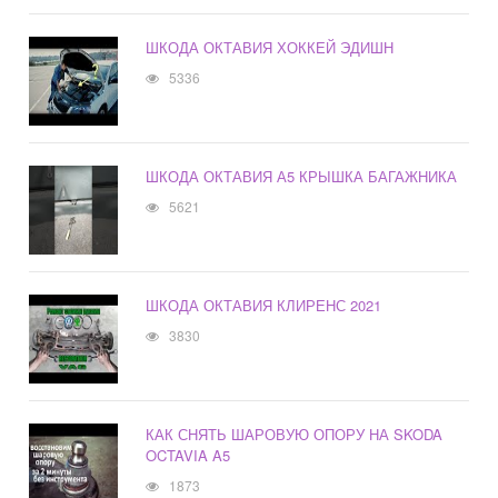
ШКОДА ОКТАВИЯ ХОККЕЙ ЭДИШН
5336
ШКОДА ОКТАВИЯ А5 КРЫШКА БАГАЖНИКА
5621
ШКОДА ОКТАВИЯ КЛИРЕНС 2021
3830
КАК СНЯТЬ ШАРОВУЮ ОПОРУ НА SKODA
OCTAVIA A5
1873