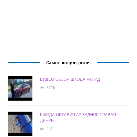
Самое популярное:
ВИДЕО ОБЗОР ШКОДА РАПИД
8726
ШКОДА ОКТАВИЯ А7 ЗАДНЯЯ ПРАВАЯ
ДВЕРЬ
2071