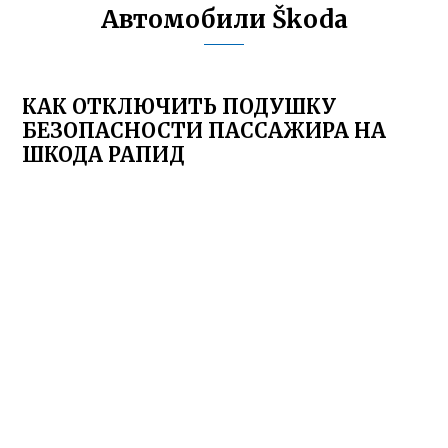
Автомобили Škoda
КАК ОТКЛЮЧИТЬ ПОДУШКУ
БЕЗОПАСНОСТИ ПАССАЖИРА НА
ШКОДА РАПИД