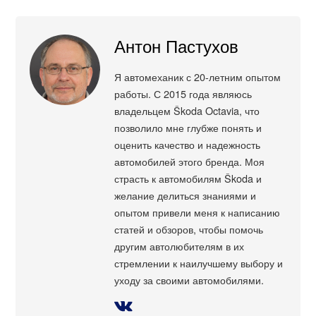
Антон Пастухов
Я автомеханик с 20-летним опытом
работы. С 2015 года являюсь
владельцем Škoda Octavia, что
позволило мне глубже понять и
оценить качество и надежность
автомобилей этого бренда. Моя
страсть к автомобилям Škoda и
желание делиться знаниями и
опытом привели меня к написанию
статей и обзоров, чтобы помочь
другим автолюбителям в их
стремлении к наилучшему выбору и
уходу за своими автомобилями.