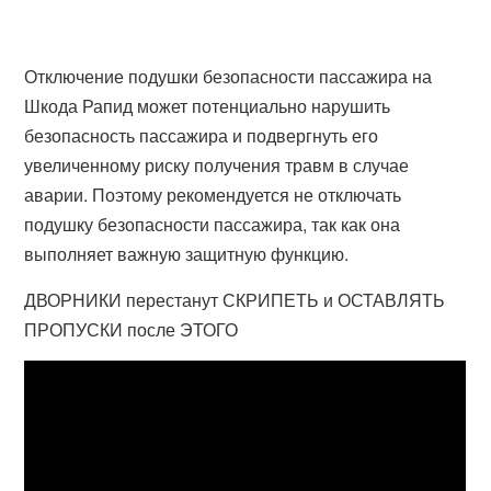
Отключение подушки безопасности пассажира на
Шкода Рапид может потенциально нарушить
безопасность пассажира и подвергнуть его
увеличенному риску получения травм в случае
аварии. Поэтому рекомендуется не отключать
подушку безопасности пассажира, так как она
выполняет важную защитную функцию.
ДВОРНИКИ перестанут СКРИПЕТЬ и ОСТАВЛЯТЬ
ПРОПУСКИ после ЭТОГО