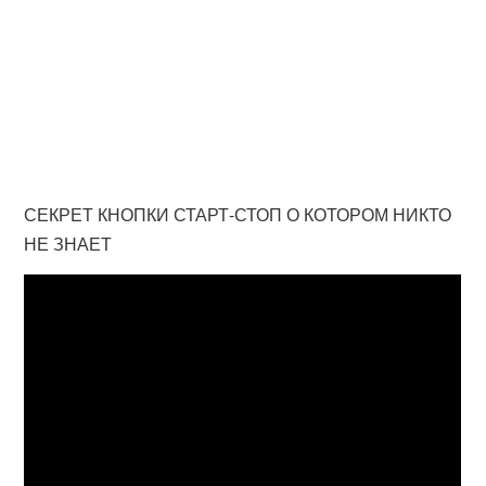
СЕКРЕТ КНОПКИ СТАРТ-СТОП О КОТОРОМ НИКТО
НЕ ЗНАЕТ