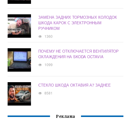
ЗАМЕНА ЗАДНИХ ТОРМОЗНЫХ КОЛОДОК
ШКОДА КАРОК С ЭЛЕКТРОННЫМ
РУЧНИКОМ
1360
ПОЧЕМУ НЕ ОТКЛЮЧАЕТСЯ ВЕНТИЛЯТОР
ОХЛАЖДЕНИЯ НА SKODA OCTAVIA
1099
СТЕКЛО ШКОДА ОКТАВИЯ А7 ЗАДНЕЕ
8581
Реклама