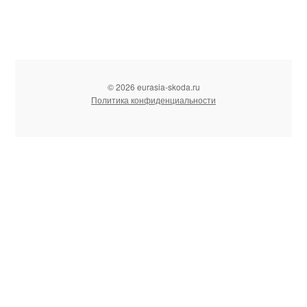
© 2026 eurasia-skoda.ru
Политика конфиденциальности