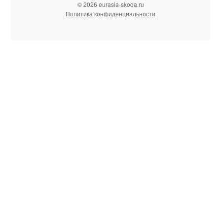
© 2026 eurasia-skoda.ru
Политика конфиденциальности