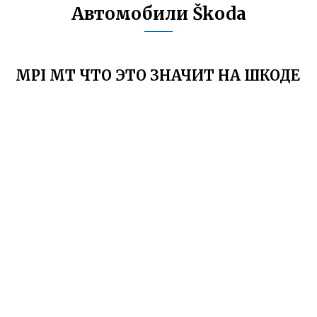
Автомобили Škoda
MPI MT ЧТО ЭТО ЗНАЧИТ НА ШКОДЕ