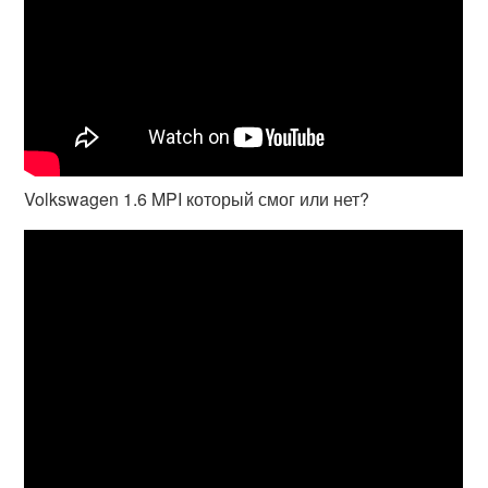
Volkswagen 1.6 MPI который смог или нет?