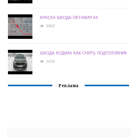
КРАСКА ШКОДА ОКТАВИЯ А5
6962
ШКОДА КОДИАК КАК СНЯТЬ ПОДГОЛОВНИК
3430
Реклама