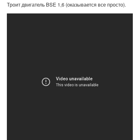
Троит двигатель BSE 1,6 (оказывается все просто).