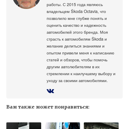
работы. С 2015 года являюсь
владельцем Škoda Octavia, что
позволило мне глубже понять и
оценить качество и надежность
автомобилей этого бренда. Моя
страсть к автомобилям Škoda и
желание делиться знаниями и
опытом привели меня к написанию
статей и обзоров, чтобы помочь
другим автолюбителям в их
стремлении к наилучшему выбору и
уходу за своими автомобилями.
Вам также может понравиться: