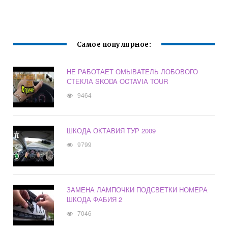
Самое популярное:
НЕ РАБОТАЕТ ОМЫВАТЕЛЬ ЛОБОВОГО
СТЕКЛА SKODA OCTAVIA TOUR
9464
ШКОДА ОКТАВИЯ ТУР 2009
9799
ЗАМЕНА ЛАМПОЧКИ ПОДСВЕТКИ НОМЕРА
ШКОДА ФАБИЯ 2
7046