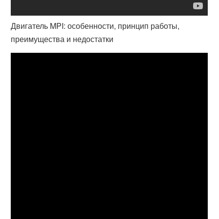
Двигатель MPI: особенности, принцип работы,
преимущества и недостатки