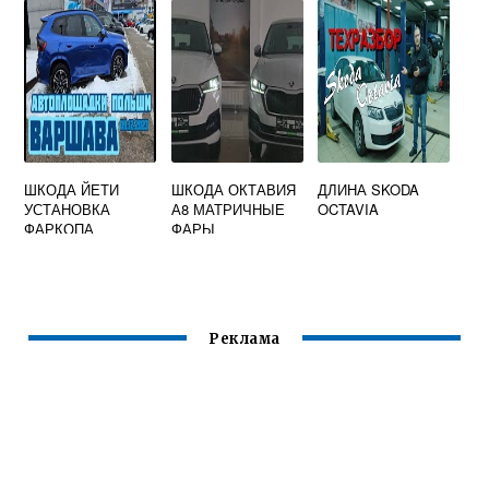
ШКОДА ЙЕТИ
ШКОДА ОКТАВИЯ
ДЛИНА SKODA
УСТАНОВКА
А8 МАТРИЧНЫЕ
OCTAVIA
ФАРКОПА
ФАРЫ
Реклама