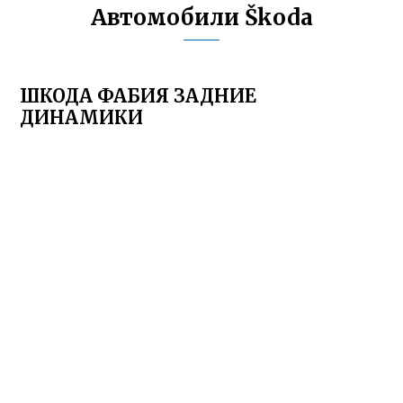
Автомобили Škoda
ШКОДА ФАБИЯ ЗАДНИЕ
ДИНАМИКИ