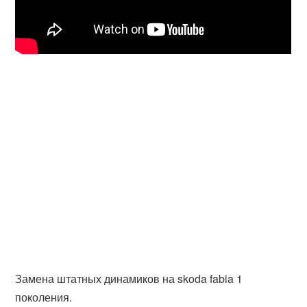
Замена штатных динамиков на skoda fabia 1
поколения.