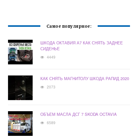
Самое популярное:
ШКОДА ОКТАВИЯ А7 КАК СНЯТЬ ЗАДНЕЕ
СИДЕНЬЕ
4449
КАК СНЯТЬ МАГНИТОЛУ ШКОДА РАПИД 2020
2073
ОБЪЕМ МАСЛА ДСГ 7 SKODA OCTAVIA
6589