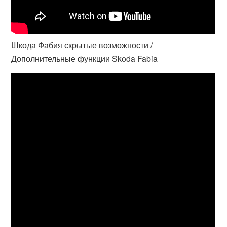
Шкода Фабия скрытые возможности /
Дополнительные функции Skoda Fabia