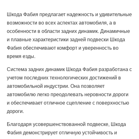
Шкода Фабия предлагает надежность и удивительные
возможности во всех аспектах автомобиля, а в
особенности в области задних динамик. Динамичные
и плавные характеристики задней подвески Шкода
Фабия обеспечивают комфорт и уверенность во
время езды.
Система задних динамик Шкода Фабия разработана с
учетом последних технологических достижений в
автомобильной индустрии. Она позволяет
автомобилю легко преодолевать неровности дороги
и обеспечивает отличное сцепление с поверхностью
дороги.
Благодаря усовершенствованной подвеске, Шкода
Фабия демонстрирует отличную устойчивость и