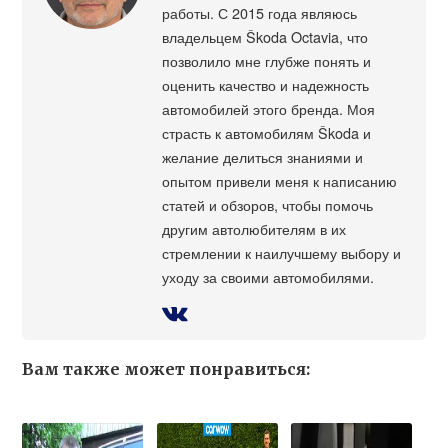
работы. С 2015 года являюсь
владельцем Škoda Octavia, что
позволило мне глубже понять и
оценить качество и надежность
автомобилей этого бренда. Моя
страсть к автомобилям Škoda и
желание делиться знаниями и
опытом привели меня к написанию
статей и обзоров, чтобы помочь
другим автолюбителям в их
стремлении к наилучшему выбору и
уходу за своими автомобилями.
Вам также может понравиться: