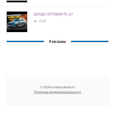
ШКОДА ОКТАВИЯ FL А7
9528
Реклама
© 2026 eurasia-skoda.ru
Политика конфиденциальности