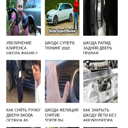
УВЕЛИЧЕНИЕ
ШКОДА СУПЕРБ
ШКОДА РАПИД
КЛИРЕНСА
ТЮНИНГ 2022
ЗАДНЯЯ ДВЕРЬ
ШКОДА ФАБИЯ 2
ПРАВАЯ
КАК СНЯТЬ РУЧКУ
ШКОДА ФЕЛИЦИЯ
КАК ЗАКРЫТЬ
ДВЕРИ SKODA
СНЯТИЕ
ШКОДУ ЙЕТИ БЕЗ
OCTAVIA A5
ТОРПЕДЫ
АККУМУЛЯТОРА