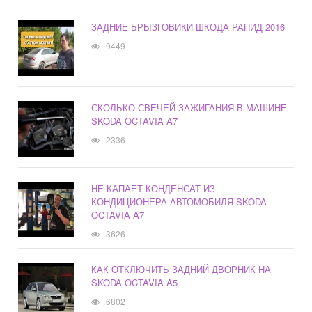
ЗАДНИЕ БРЫЗГОВИКИ ШКОДА РАПИД 2016
9449
СКОЛЬКО СВЕЧЕЙ ЗАЖИГАНИЯ В МАШИНЕ
SKODA OCTAVIA A7
2336
НЕ КАПАЕТ КОНДЕНСАТ ИЗ
КОНДИЦИОНЕРА АВТОМОБИЛЯ SKODA
OCTAVIA A7
3626
КАК ОТКЛЮЧИТЬ ЗАДНИЙ ДВОРНИК НА
SKODA OCTAVIA A5
6802