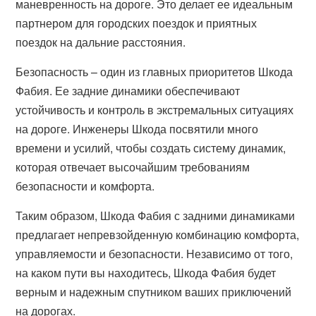
маневренность на дороге. Это делает ее идеальным
партнером для городских поездок и приятных
поездок на дальние расстояния.
Безопасность – один из главных приоритетов Шкода
Фабия. Ее задние динамики обеспечивают
устойчивость и контроль в экстремальных ситуациях
на дороге. Инженеры Шкода посвятили много
времени и усилий, чтобы создать систему динамик,
которая отвечает высочайшим требованиям
безопасности и комфорта.
Таким образом, Шкода Фабия с задними динамиками
предлагает непревзойденную комбинацию комфорта,
управляемости и безопасности. Независимо от того,
на каком пути вы находитесь, Шкода Фабия будет
верным и надежным спутником ваших приключений
на дорогах.