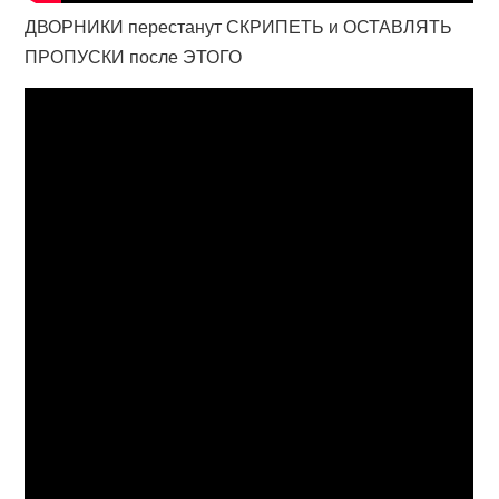
ДВОРНИКИ перестанут СКРИПЕТЬ и ОСТАВЛЯТЬ
ПРОПУСКИ после ЭТОГО