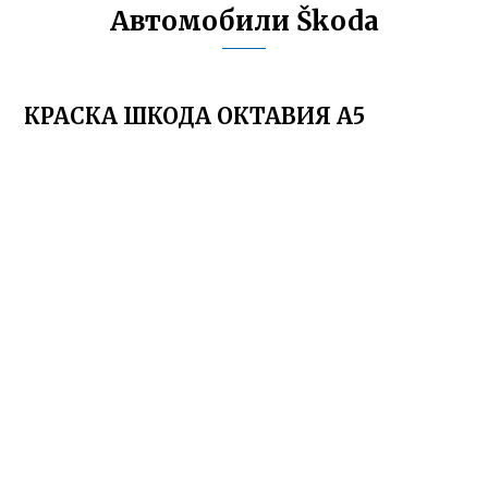
Автомобили Škoda
КРАСКА ШКОДА ОКТАВИЯ А5