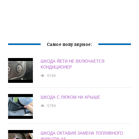
Самое популярное:
ШКОДА ЙЕТИ НЕ ВКЛЮЧАЕТСЯ
КОНДИЦИОНЕР
6166
ШКОДА С ЛЮКОМ НА КРЫШЕ
5794
ШКОДА ОКТАВИЯ ЗАМЕНА ТОПЛИВНОГО
ФИЛЬТРА А5