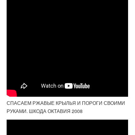
СПАСАЕМ РЖАВЫЕ КРЫЛЬЯ И ПОРОГИ СВОИМИ
РУКАМИ. ШКОДА ОКТАВИЯ 2008