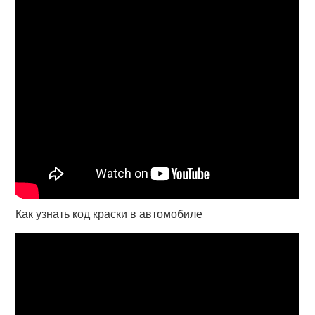
Как узнать код краски в автомобиле