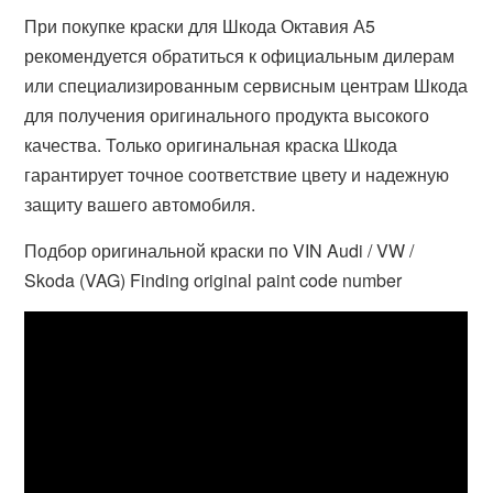
При покупке краски для Шкода Октавия А5
рекомендуется обратиться к официальным дилерам
или специализированным сервисным центрам Шкода
для получения оригинального продукта высокого
качества. Только оригинальная краска Шкода
гарантирует точное соответствие цвету и надежную
защиту вашего автомобиля.
Подбор оригинальной краски по VIN Audi / VW /
Skoda (VAG) Finding original paint code number