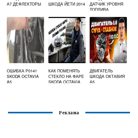
А7 ДЕФЛЕКТОРЫ
ШКОДА ЙЕТИ 2014
ДАТЧИК УРОВНЯ
ТОПЛИВА
ОШИБКА Р0141
КАК ПОМЕНЯТЬ
ДВИГАТЕЛЬ
SKODA OCTAVIA
СТЕКЛО НА ФАРЕ
ШКОДА ОКТАВИЯ
A5
SKODA OCTAVIA
А5
A5
Реклама