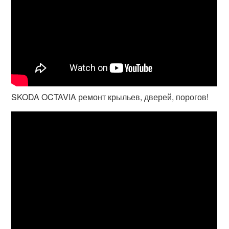
SKODA OCTAVIA ремонт крыльев, дверей, порогов!