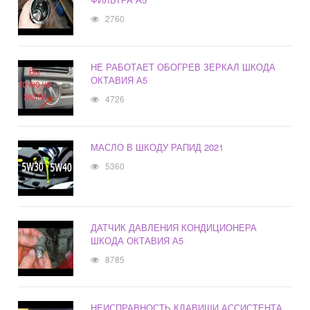
2760
НЕ РАБОТАЕТ ОБОГРЕВ ЗЕРКАЛ ШКОДА
ОКТАВИЯ А5
4726
МАСЛО В ШКОДУ РАПИД 2021
5360
ДАТЧИК ДАВЛЕНИЯ КОНДИЦИОНЕРА
ШКОДА ОКТАВИЯ А5
8785
НЕИСПРАВНОСТЬ КЛАВИШИ АССИСТЕНТА