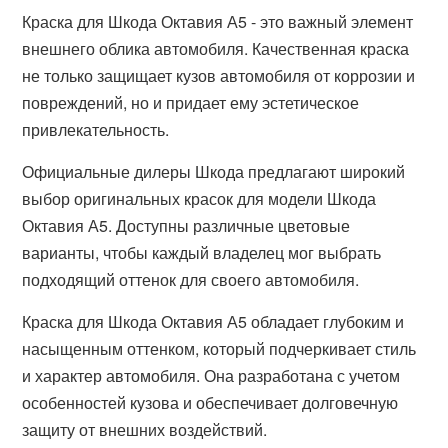
Краска для Шкода Октавия А5 - это важный элемент
внешнего облика автомобиля. Качественная краска
не только защищает кузов автомобиля от коррозии и
повреждений, но и придает ему эстетическое
привлекательность.
Официальные дилеры Шкода предлагают широкий
выбор оригинальных красок для модели Шкода
Октавия А5. Доступны различные цветовые
варианты, чтобы каждый владелец мог выбрать
подходящий оттенок для своего автомобиля.
Краска для Шкода Октавия А5 обладает глубоким и
насыщенным оттенком, который подчеркивает стиль
и характер автомобиля. Она разработана с учетом
особенностей кузова и обеспечивает долговечную
защиту от внешних воздействий.