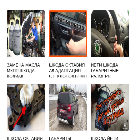
ЗАМЕНА МАСЛА
ШКОДА ОКТАВИЯ
ЙЕТИ ШКОДА
МКПП ШКОДА
А5 АДАПТАЦИЯ
ГАБАРИТНЫЕ
КОДИАК
СТЕКЛОПОДЪЕМН
РАЗМЕРЫ
ИКОВ
ШКОДА ОКТАВИЯ
ГАБАРИТЫ
ШКОДА ЙЕТИ