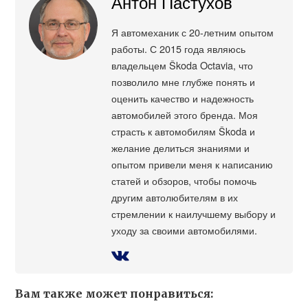
Антон Пастухов
Я автомеханик с 20-летним опытом
работы. С 2015 года являюсь
владельцем Škoda Octavia, что
позволило мне глубже понять и
оценить качество и надежность
автомобилей этого бренда. Моя
страсть к автомобилям Škoda и
желание делиться знаниями и
опытом привели меня к написанию
статей и обзоров, чтобы помочь
другим автолюбителям в их
стремлении к наилучшему выбору и
уходу за своими автомобилями.
Вам также может понравиться: