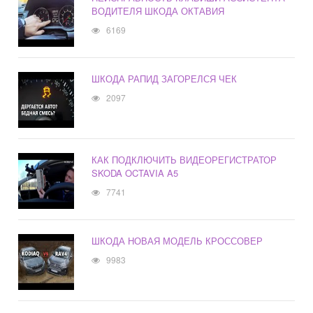
ВОДИТЕЛЯ ШКОДА ОКТАВИЯ
6169
ШКОДА РАПИД ЗАГОРЕЛСЯ ЧЕК
2097
КАК ПОДКЛЮЧИТЬ ВИДЕОРЕГИСТРАТОР
SKODA OCTAVIA A5
7741
ШКОДА НОВАЯ МОДЕЛЬ КРОССОВЕР
9983