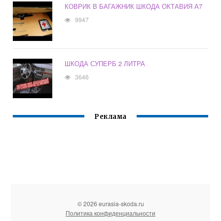
КОВРИК В БАГАЖНИК ШКОДА ОКТАВИЯ А7
9947
ШКОДА СУПЕРБ 2 ЛИТРА
3646
Реклама
© 2026 eurasia-skoda.ru
Политика конфиденциальности