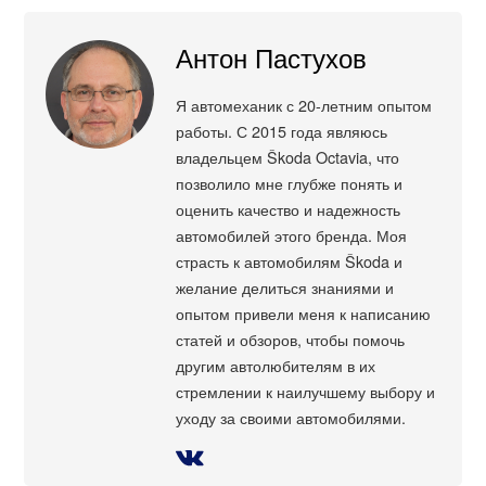
Антон Пастухов
Я автомеханик с 20-летним опытом
работы. С 2015 года являюсь
владельцем Škoda Octavia, что
позволило мне глубже понять и
оценить качество и надежность
автомобилей этого бренда. Моя
страсть к автомобилям Škoda и
желание делиться знаниями и
опытом привели меня к написанию
статей и обзоров, чтобы помочь
другим автолюбителям в их
стремлении к наилучшему выбору и
уходу за своими автомобилями.