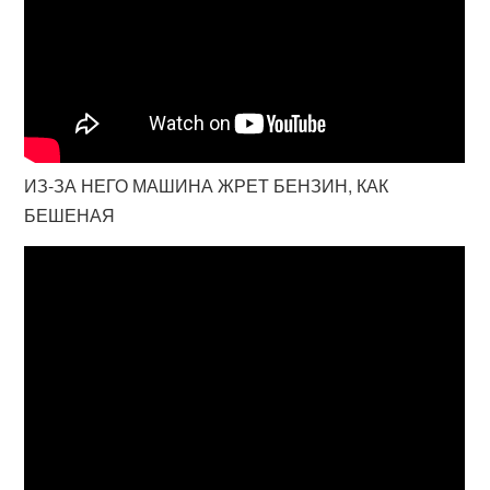
ИЗ-ЗА НЕГО МАШИНА ЖРЕТ БЕНЗИН, КАК
БЕШЕНАЯ