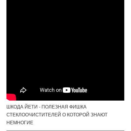
ШКОДА ЙЕТИ - ПОЛЕЗНАЯ ФИШКА
СТЕКЛООЧИСТИТЕЛЕЙ О КОТОРОЙ ЗНАЮТ
НЕМНОГИЕ