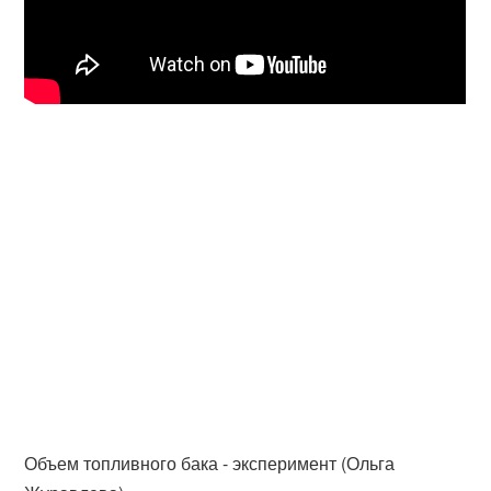
Объем топливного бака - эксперимент (Ольга