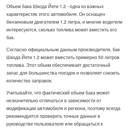
Объем бака Шкода Йети 1.2 - одна из важных
характеристик этого автомобиля. Он оснащен
бензиновым двигателем 1.2 литра, и многие водители
интересуются, сколько топлива может вместить его
бак.
Согласно официальным данным производителя, бак
Шкода Йети 1.2 может вместить примерно 50 литров
топлива. Этот объем обеспечивает достаточный
запас для большинства поездок и позволяет снизить
количество заправок.
Учитывайте, что фактический объем бака может
незначительно отличаться в зависимости от
модификации автомобиля и региона, поэтому всегда
рекомендуется проверять точные данные в
руководстве пользователя или обращаться к