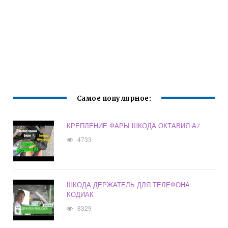
Самое популярное:
КРЕПЛЕНИЕ ФАРЫ ШКОДА ОКТАВИЯ А7
4733
ШКОДА ДЕРЖАТЕЛЬ ДЛЯ ТЕЛЕФОНА
КОДИАК
8329