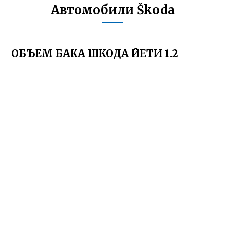
Автомобили Škoda
ОБЪЕМ БАКА ШКОДА ЙЕТИ 1.2