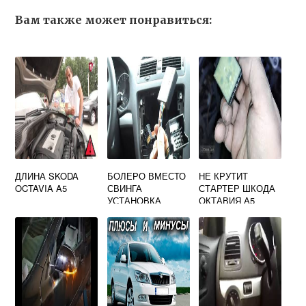
Вам также может понравиться:
ДЛИНА SKODA
БОЛЕРО ВМЕСТО
НЕ КРУТИТ
OCTAVIA A5
СВИНГА
СТАРТЕР ШКОДА
УСТАНОВКА
ОКТАВИЯ А5
ШКОДА ОКТАВИЯ
А5