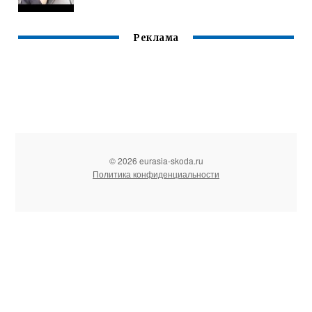
Реклама
© 2026 eurasia-skoda.ru
Политика конфиденциальности