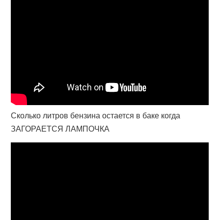
Сколько литров бензина остается в баке когда
ЗАГОРАЕТСЯ ЛАМПОЧКА