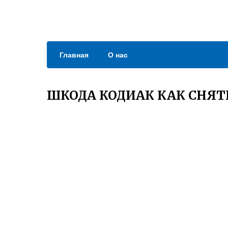
Главная
О нас
ШКОДА КОДИАК КАК СНЯ