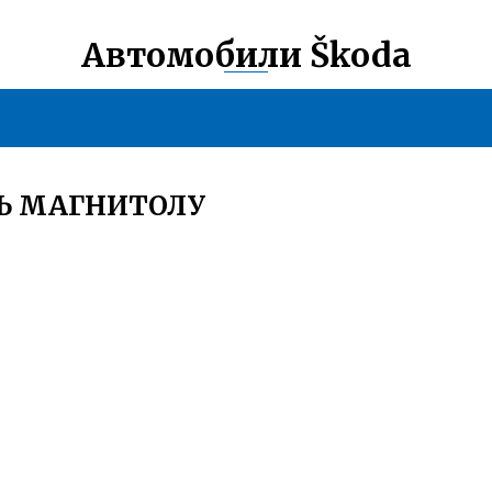
Автомобили Škoda
ТЬ МАГНИТОЛУ