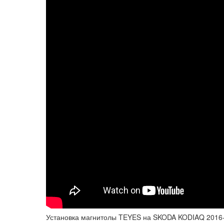
Установка магнитолы TEYES на SKODA KODIAQ 2016