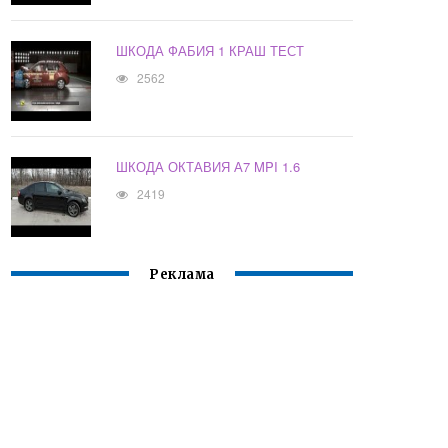
ШКОДА ФАБИЯ 1 КРАШ ТЕСТ
2562
ШКОДА ОКТАВИЯ А7 MPI 1.6
2419
Реклама