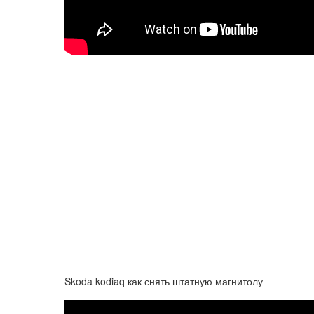
Skoda kodiaq как снять штатную магнитолу