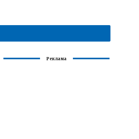
Реклама