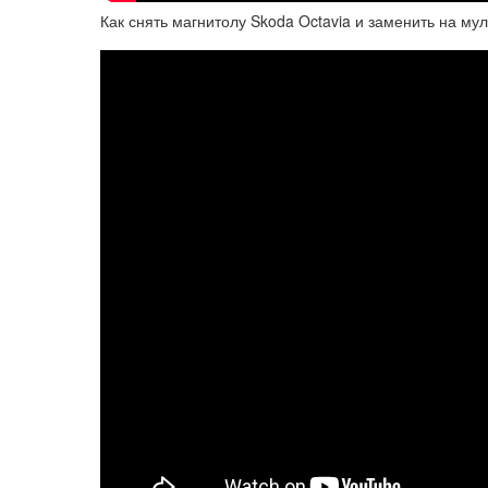
Как снять магнитолу Skoda Octavia и заменить на мул