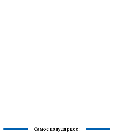
Самое популярное: