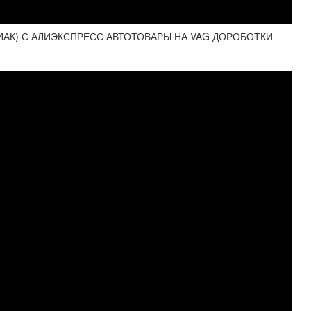
ДИАК) С АЛИЭКСПРЕСС АВТОТОВАРЫ НА VAG ДОРОБОТКИ