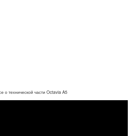
се о технической части Octavia A5