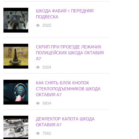
ШКОДА ФАБИЯ 1 ПЕРЕДНЯЯ
ПОДВЕСКА
2022
СКРИП ПРИ ПРОЕЗДЕ ЛЕЖАЧИХ
ПОЛИЦЕЙСКИХ ШКОДА ОКТАВИЯ
А7
5324
КАК СНЯТЬ БЛОК КНОПОК
СТЕКЛОПОДЪЕМНИКОВ ШКОДА
ОКТАВИЯ А7
5834
ДЕФЛЕКТОР КАПОТА ШКОДА
ОКТАВИЯ А7
7562