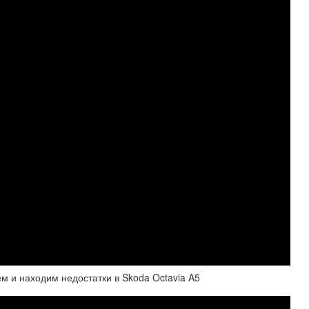
м и находим недостатки в Skoda Octavia A5