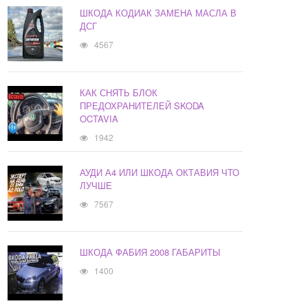
ШКОДА КОДИАК ЗАМЕНА МАСЛА В
ДСГ
4567
КАК СНЯТЬ БЛОК
ПРЕДОХРАНИТЕЛЕЙ SKODA
OCTAVIA
1942
АУДИ А4 ИЛИ ШКОДА ОКТАВИЯ ЧТО
ЛУЧШЕ
7567
ШКОДА ФАБИЯ 2008 ГАБАРИТЫ
1400