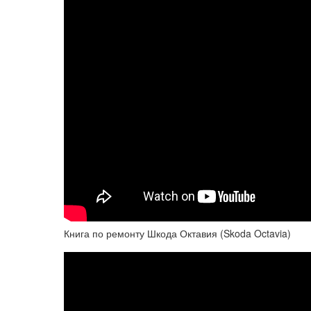
Книга по ремонту Шкода Октавия (Skoda Octavia)