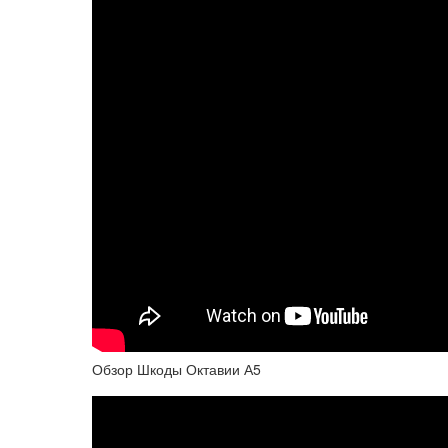
Обзор Шкоды Октавии А5