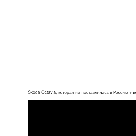
Skoda Octavia, которая не поставлялась в Россию + в