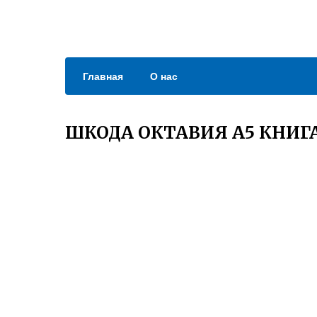
Главная
О нас
ШКОДА ОКТАВИЯ А5 КНИГ