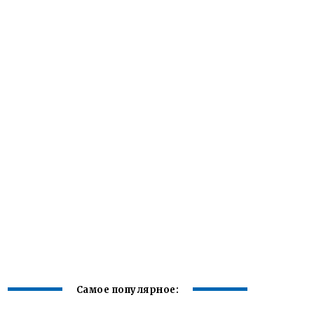
Самое популярное: