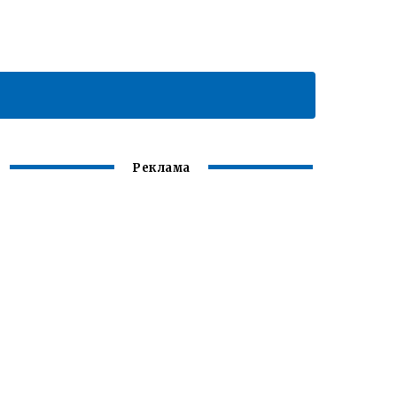
Реклама