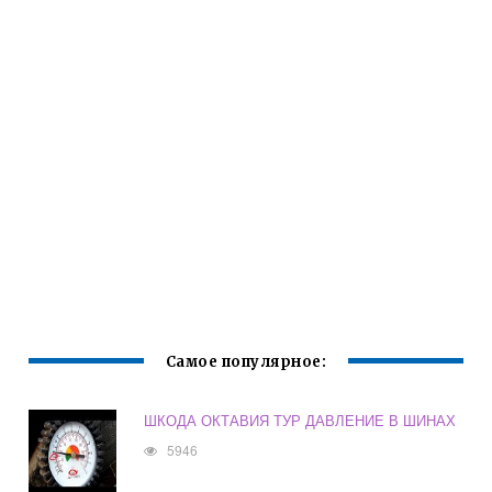
Самое популярное:
ШКОДА ОКТАВИЯ ТУР ДАВЛЕНИЕ В ШИНАХ
5946