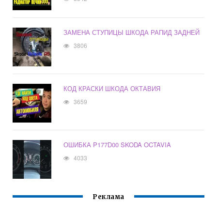
ЗАМЕНА СТУПИЦЫ ШКОДА РАПИД ЗАДНЕЙ
3806
КОД КРАСКИ ШКОДА ОКТАВИЯ
3659
ОШИБКА P177D00 SKODA OCTAVIA
4033
Реклама