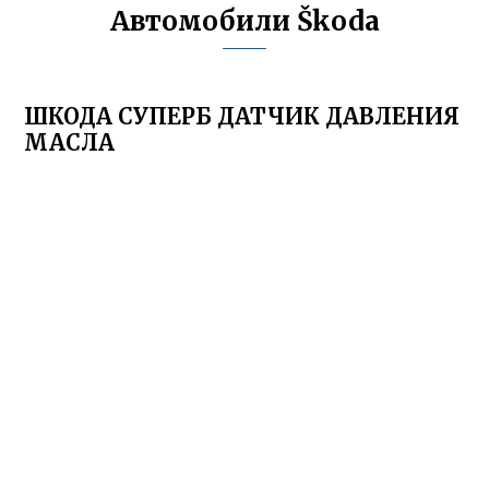
Автомобили Škoda
ШКОДА СУПЕРБ ДАТЧИК ДАВЛЕНИЯ
МАСЛА