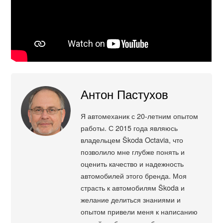
Антон Пастухов
Я автомеханик с 20-летним опытом
работы. С 2015 года являюсь
владельцем Škoda Octavia, что
позволило мне глубже понять и
оценить качество и надежность
автомобилей этого бренда. Моя
страсть к автомобилям Škoda и
желание делиться знаниями и
опытом привели меня к написанию