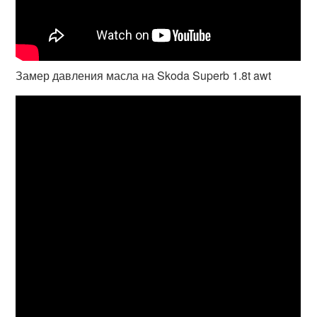
Замер давления масла на Skoda Superb 1.8t awt