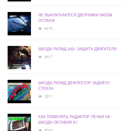
НЕ ВЫКЛЮЧАЮТСЯ ДВОРНИКИ SKODA
OCTAVIA
6575
ШКОДА РАПИД 2021 ЗАЩИТА ДВИГАТЕЛЯ
9017
ШКОДА РАПИД ДЕФЛЕКТОР ЗАДНЕГО
СТЕКЛА
3311
КАК ПОМЕНЯТЬ РАДИАТОР ПЕЧКИ НА
ШКОДА ОКТАВИЯ А7
8342