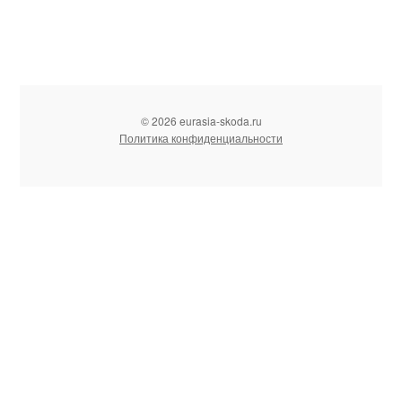
© 2026 eurasia-skoda.ru
Политика конфиденциальности