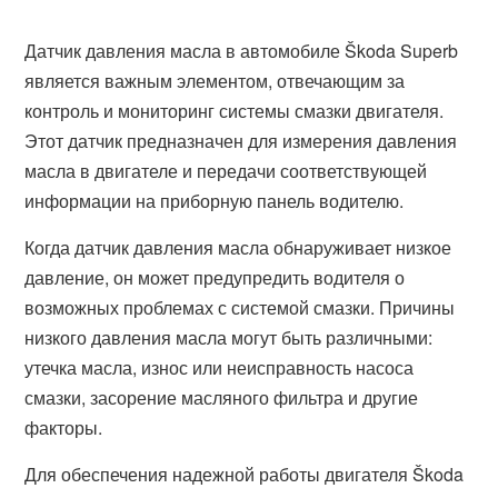
Датчик давления масла в автомобиле Škoda Superb
является важным элементом, отвечающим за
контроль и мониторинг системы смазки двигателя.
Этот датчик предназначен для измерения давления
масла в двигателе и передачи соответствующей
информации на приборную панель водителю.
Когда датчик давления масла обнаруживает низкое
давление, он может предупредить водителя о
возможных проблемах с системой смазки. Причины
низкого давления масла могут быть различными:
утечка масла, износ или неисправность насоса
смазки, засорение масляного фильтра и другие
факторы.
Для обеспечения надежной работы двигателя Škoda