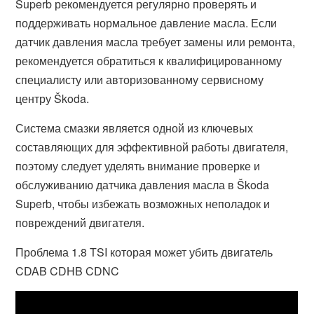
Superb рекомендуется регулярно проверять и
поддерживать нормальное давление масла. Если
датчик давления масла требует замены или ремонта,
рекомендуется обратиться к квалифицированному
специалисту или авторизованному сервисному
центру Škoda.
Система смазки является одной из ключевых
составляющих для эффективной работы двигателя,
поэтому следует уделять внимание проверке и
обслуживанию датчика давления масла в Škoda
Superb, чтобы избежать возможных неполадок и
повреждений двигателя.
Проблема 1.8 TSI которая может убить двигатель
CDAB CDHB CDNC