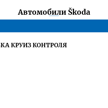
Автомобили Škoda
КА КРУИЗ КОНТРОЛЯ