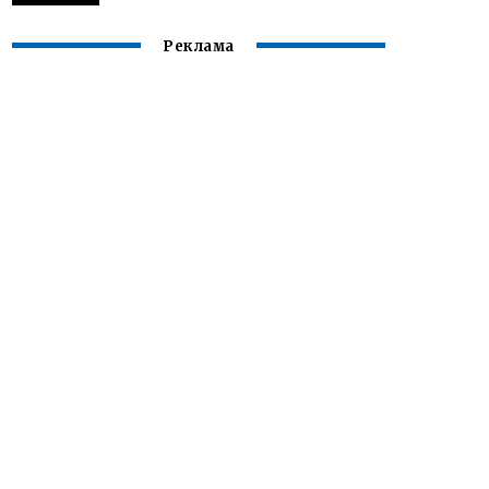
Реклама