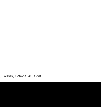
, Touran, Octavia, A3, Seat