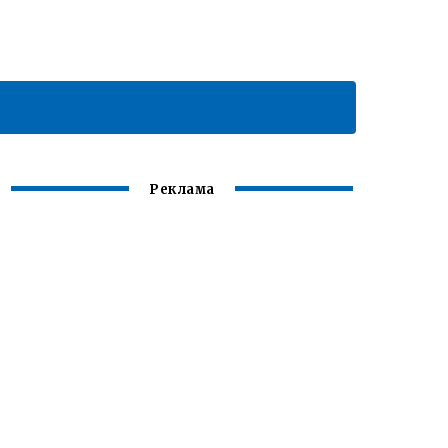
Реклама