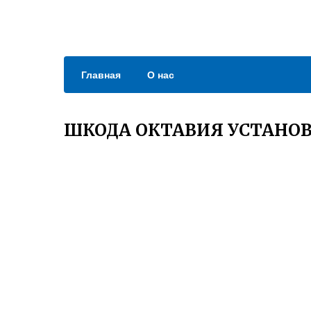
Главная
О нас
ШКОДА ОКТАВИЯ УСТАНОВ