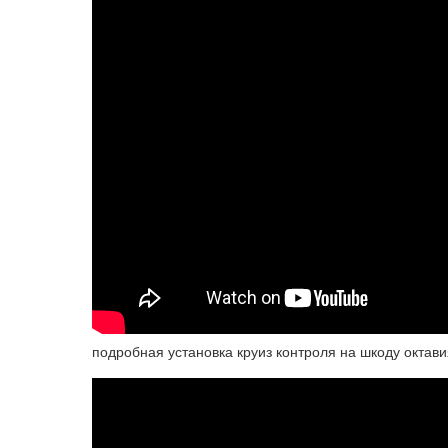
подробная установка круиз контроля на шкоду октави