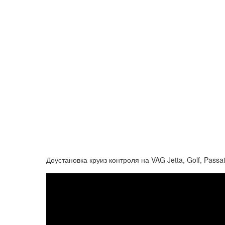
Доустановка круиз контроля на VAG Jetta, Golf, Passat