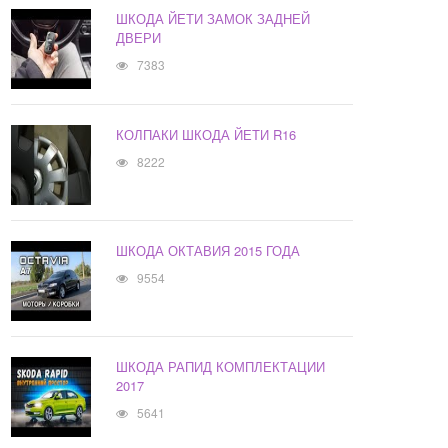
ШКОДА ЙЕТИ ЗАМОК ЗАДНЕЙ
ДВЕРИ
7383
КОЛПАКИ ШКОДА ЙЕТИ R16
8222
ШКОДА ОКТАВИЯ 2015 ГОДА
9554
ШКОДА РАПИД КОМПЛЕКТАЦИИ
2017
5641