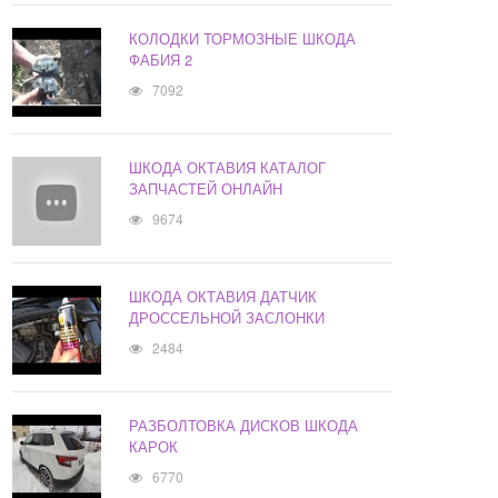
КОЛОДКИ ТОРМОЗНЫЕ ШКОДА
ФАБИЯ 2
7092
ШКОДА ОКТАВИЯ КАТАЛОГ
ЗАПЧАСТЕЙ ОНЛАЙН
9674
ШКОДА ОКТАВИЯ ДАТЧИК
ДРОССЕЛЬНОЙ ЗАСЛОНКИ
2484
РАЗБОЛТОВКА ДИСКОВ ШКОДА
КАРОК
6770