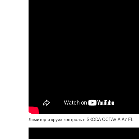
Лимитер и круиз-контроль в SKODA OCTAVIA A7 FL