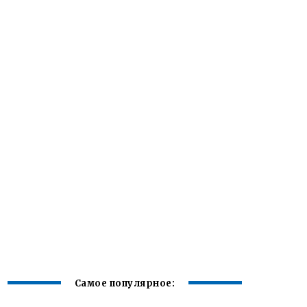
Самое популярное: