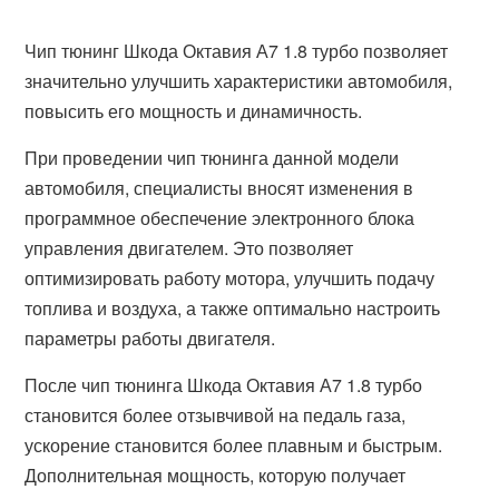
Чип тюнинг Шкода Октавия А7 1.8 турбо позволяет
значительно улучшить характеристики автомобиля,
повысить его мощность и динамичность.
При проведении чип тюнинга данной модели
автомобиля, специалисты вносят изменения в
программное обеспечение электронного блока
управления двигателем. Это позволяет
оптимизировать работу мотора, улучшить подачу
топлива и воздуха, а также оптимально настроить
параметры работы двигателя.
После чип тюнинга Шкода Октавия А7 1.8 турбо
становится более отзывчивой на педаль газа,
ускорение становится более плавным и быстрым.
Дополнительная мощность, которую получает