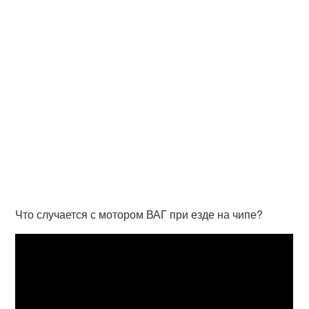
Что случается с мотором ВАГ при езде на чипе?