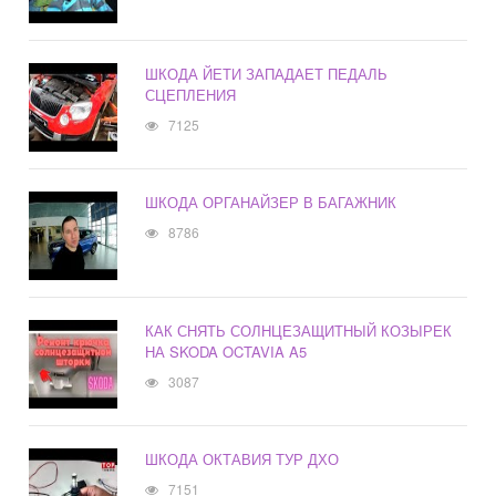
ШКОДА ЙЕТИ ЗАПАДАЕТ ПЕДАЛЬ
СЦЕПЛЕНИЯ
7125
ШКОДА ОРГАНАЙЗЕР В БАГАЖНИК
8786
КАК СНЯТЬ СОЛНЦЕЗАЩИТНЫЙ КОЗЫРЕК
НА SKODA OCTAVIA A5
3087
ШКОДА ОКТАВИЯ ТУР ДХО
7151