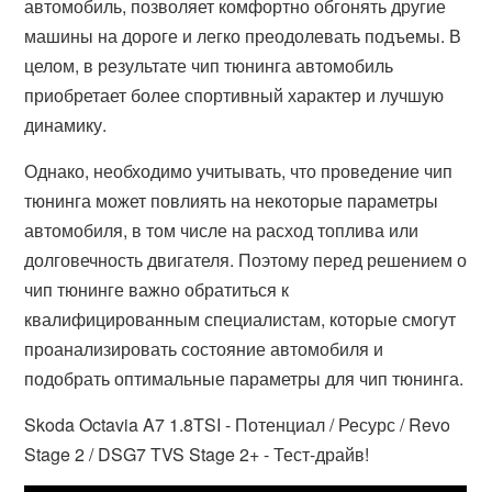
автомобиль, позволяет комфортно обгонять другие
машины на дороге и легко преодолевать подъемы. В
целом, в результате чип тюнинга автомобиль
приобретает более спортивный характер и лучшую
динамику.
Однако, необходимо учитывать, что проведение чип
тюнинга может повлиять на некоторые параметры
автомобиля, в том числе на расход топлива или
долговечность двигателя. Поэтому перед решением о
чип тюнинге важно обратиться к
квалифицированным специалистам, которые смогут
проанализировать состояние автомобиля и
подобрать оптимальные параметры для чип тюнинга.
Skoda Octavia A7 1.8TSI - Потенциал / Ресурс / Revo
Stage 2 / DSG7 TVS Stage 2+ - Тест-драйв!