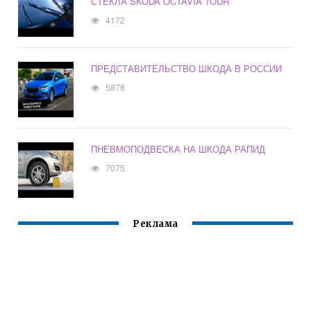
СТЕКЛА SKODA OCTAVIA TOUR
4172
ПРЕДСТАВИТЕЛЬСТВО ШКОДА В РОССИИ
5878
ПНЕВМОПОДВЕСКА НА ШКОДА РАПИД
7075
Реклама