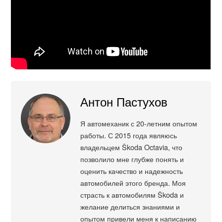
Антон Пастухов
Я автомеханик с 20-летним опытом
работы. С 2015 года являюсь
владельцем Škoda Octavia, что
позволило мне глубже понять и
оценить качество и надежность
автомобилей этого бренда. Моя
страсть к автомобилям Škoda и
желание делиться знаниями и
опытом привели меня к написанию