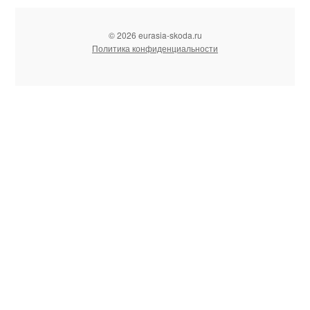
© 2026 eurasia-skoda.ru
Политика конфиденциальности