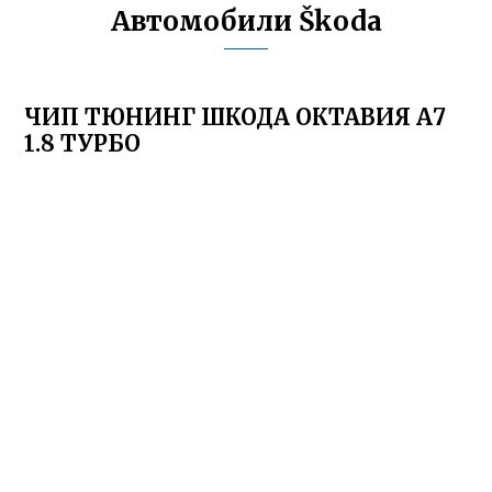
Автомобили Škoda
ЧИП ТЮНИНГ ШКОДА ОКТАВИЯ А7
1.8 ТУРБО