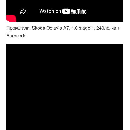
Прокатили. Skoda Octavia A7, 1.8 stage 1, 240лс, чип
Eurocode.