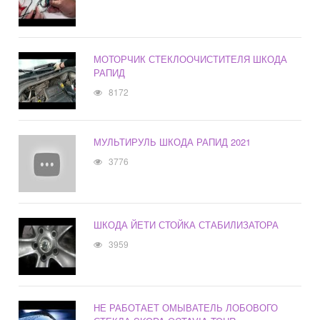
МОТОРЧИК СТЕКЛООЧИСТИТЕЛЯ ШКОДА
РАПИД
8172
МУЛЬТИРУЛЬ ШКОДА РАПИД 2021
3776
ШКОДА ЙЕТИ СТОЙКА СТАБИЛИЗАТОРА
3959
НЕ РАБОТАЕТ ОМЫВАТЕЛЬ ЛОБОВОГО