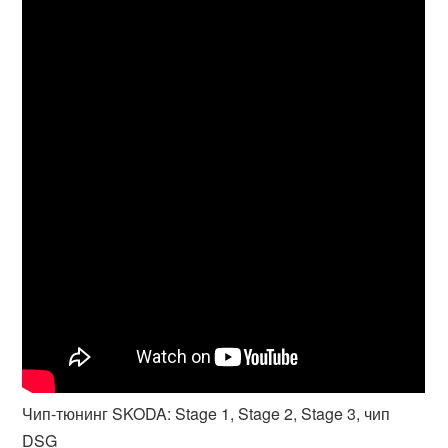
Чип-тюнинг SKODA: Stage 1, Stage 2, Stage 3, чип
DSG