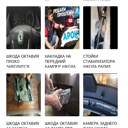
ШКОДА ОКТАВИЯ
НАКЛАДКА НА
СТОЙКИ
ПЛОХО
ПЕРЕДНИЙ
СТАБИЛИЗАТОРА
ЗАВОДИТСЯ
БАМПЕР ШКОДА
ШКОДА РАПИД
ОКТАВИЯ А7
2014
ШКОДА ОКТАВИЯ
ШКОДА ОКТАВИЯ
КАМЕРА ЗАДНЕГО