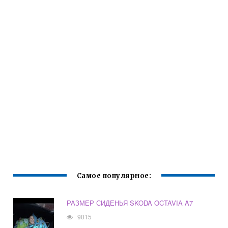
Самое популярное:
РАЗМЕР СИДЕНЬЯ SKODA OCTAVIA A7
9015