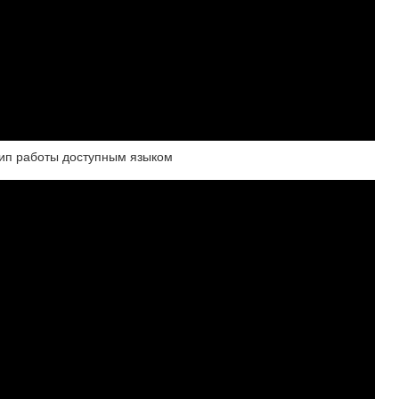
ип работы доступным языком