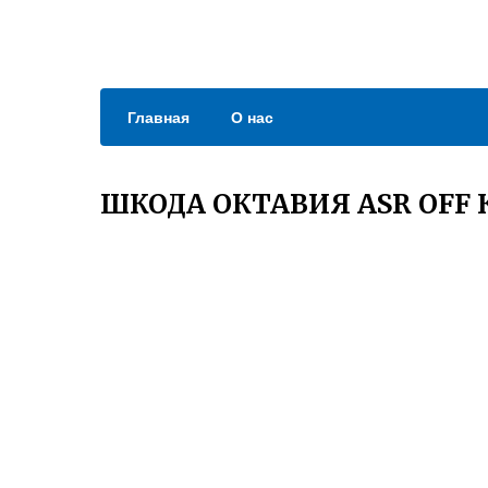
Главная
О нас
ШКОДА ОКТАВИЯ ASR OFF 