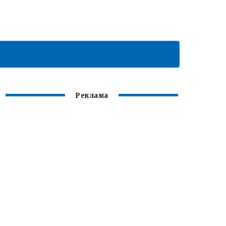
Реклама