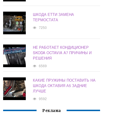
ШКОДА ЕТТИ ЗАМЕНА
ТЕРМОСТАТА
7250
НЕ РАБОТАЕТ КОНДИЦИОНЕР
SKODA OCTAVIA A7 ПРИЧИНЫ И
РЕШЕНИЯ
6569
КАКИЕ ПРУЖИНЫ ПОСТАВИТЬ НА
ШКОДА ОКТАВИЯ А5 ЗАДНИЕ
ЛУЧШЕ
9592
Реклама