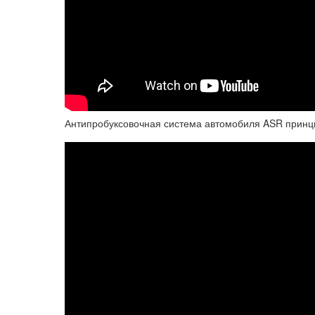
Антипробуксовочная система автомобиля ASR принц