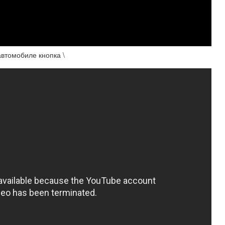
автомобиле кнопка \