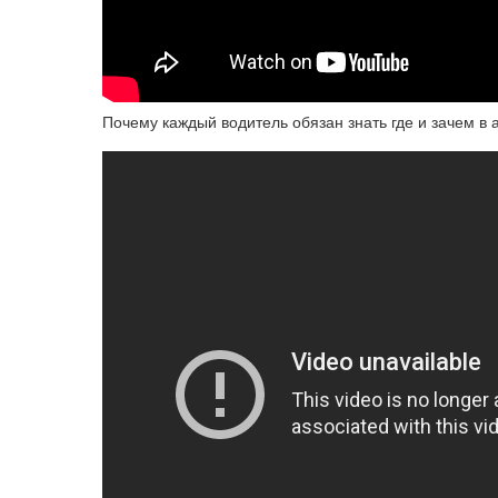
Почему каждый водитель обязан знать где и зачем в 