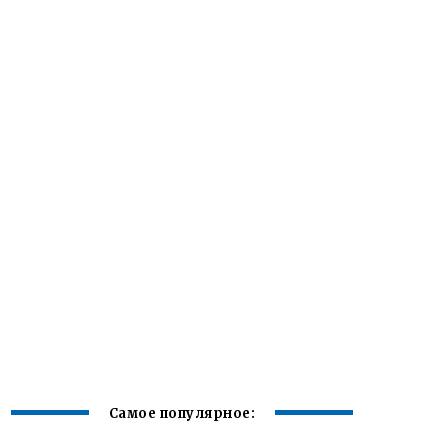
Самое популярное: