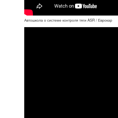
Автошкола о системе контроля тяги ASR / Еврокар