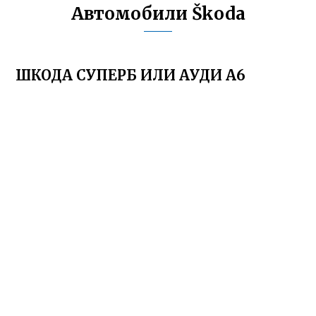
Автомобили Škoda
ШКОДА СУПЕРБ ИЛИ АУДИ А6