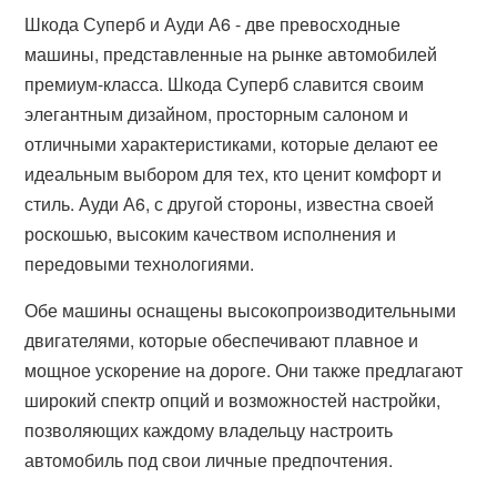
Шкода Суперб и Ауди А6 - две превосходные
машины, представленные на рынке автомобилей
премиум-класса. Шкода Суперб славится своим
элегантным дизайном, просторным салоном и
отличными характеристиками, которые делают ее
идеальным выбором для тех, кто ценит комфорт и
стиль. Ауди А6, с другой стороны, известна своей
роскошью, высоким качеством исполнения и
передовыми технологиями.
Обе машины оснащены высокопроизводительными
двигателями, которые обеспечивают плавное и
мощное ускорение на дороге. Они также предлагают
широкий спектр опций и возможностей настройки,
позволяющих каждому владельцу настроить
автомобиль под свои личные предпочтения.