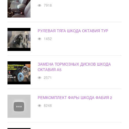
7918
РУЛЕВАЯ ТЯГА ШКОДА ОКТАВИЯ ТУР
1452
ЗАМЕНА ТОРМОЗНЫХ ДИСКОВ ШКОДА
ОКТАВИЯ А5
2571
РЕМКОМПЛЕКТ ФАРЫ ШКОДА ФАБИЯ 2
8248