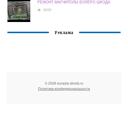
РЕМОНТ МАГНИТОЛЫ БОЛЕРО ШКОДА
8559
Реклама
© 2026 eurasia-skoda.ru
Политика конфиденциальности