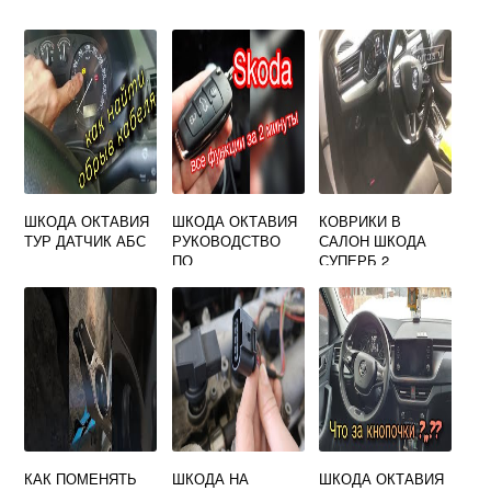
ШКОДА ОКТАВИЯ
ШКОДА ОКТАВИЯ
КОВРИКИ В
ТУР ДАТЧИК АБС
РУКОВОДСТВО
САЛОН ШКОДА
ПО
СУПЕРБ 2
ЭКСПЛУАТАЦИИ
А7
КАК ПОМЕНЯТЬ
ШКОДА НА
ШКОДА ОКТАВИЯ