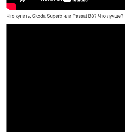
Что купить, Skoda Superb или Passat B8? Что лучше?