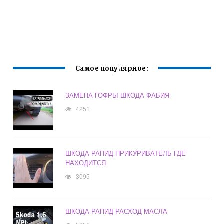
Самое популярное:
ЗАМЕНА ГОФРЫ ШКОДА ФАБИЯ
4251
ШКОДА РАПИД ПРИКУРИВАТЕЛЬ ГДЕ
НАХОДИТСЯ
3095
ШКОДА РАПИД РАСХОД МАСЛА