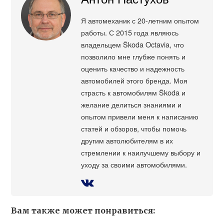
Я автомеханик с 20-летним опытом
работы. С 2015 года являюсь
владельцем Škoda Octavia, что
позволило мне глубже понять и
оценить качество и надежность
автомобилей этого бренда. Моя
страсть к автомобилям Škoda и
желание делиться знаниями и
опытом привели меня к написанию
статей и обзоров, чтобы помочь
другим автолюбителям в их
стремлении к наилучшему выбору и
уходу за своими автомобилями.
Вам также может понравиться: