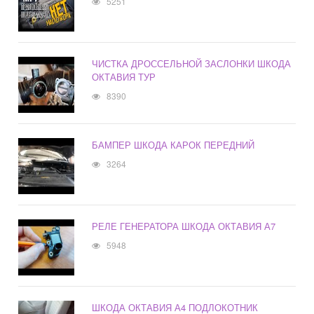
5251
ЧИСТКА ДРОССЕЛЬНОЙ ЗАСЛОНКИ ШКОДА
ОКТАВИЯ ТУР
8390
БАМПЕР ШКОДА КАРОК ПЕРЕДНИЙ
3264
РЕЛЕ ГЕНЕРАТОРА ШКОДА ОКТАВИЯ А7
5948
ШКОДА ОКТАВИЯ А4 ПОДЛОКОТНИК