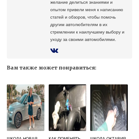
желание делиться знаниями и
опытом привели меня к написанию
статей и обзоров, чтобы помочь
другим автолюбителям в их
стремлении к наилучшему выбору и
уходу за своими автомобилями.
Вам также может понравиться:
ШКОДА НОВАЯ
КАК ПОМЕНЯТЬ
ШКОДА ОКТАВИЯ