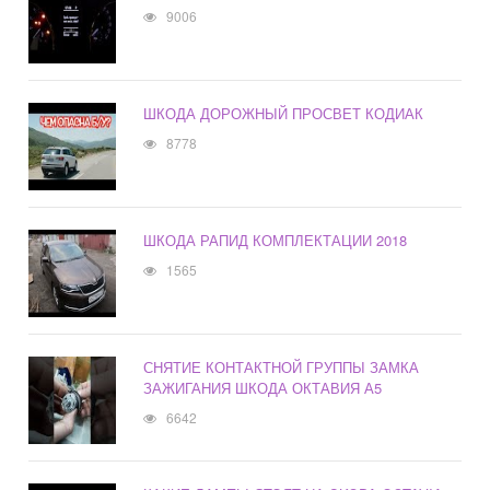
9006
ШКОДА ДОРОЖНЫЙ ПРОСВЕТ КОДИАК
8778
ШКОДА РАПИД КОМПЛЕКТАЦИИ 2018
1565
СНЯТИЕ КОНТАКТНОЙ ГРУППЫ ЗАМКА
ЗАЖИГАНИЯ ШКОДА ОКТАВИЯ А5
6642