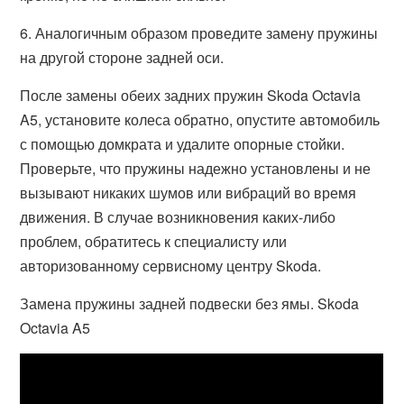
6. Аналогичным образом проведите замену пружины
на другой стороне задней оси.
После замены обеих задних пружин Skoda Octavia
A5, установите колеса обратно, опустите автомобиль
с помощью домкрата и удалите опорные стойки.
Проверьте, что пружины надежно установлены и не
вызывают никаких шумов или вибраций во время
движения. В случае возникновения каких-либо
проблем, обратитесь к специалисту или
авторизованному сервисному центру Skoda.
Замена пружины задней подвески без ямы. Skoda
Octavia A5