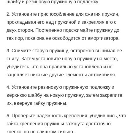
шайбу и резиновую пружинную подложку.
2. Установите приспособление для сжатия пружин,
прокладывая его над пружиной и закрепляя его с
двух сторон. Постепенно подсжимайте пружину до
тех пор, пока она не освободится от амортизатора.
3. Снимите старую пружину, осторожно вынимая ее
снизу. Затем установите новую пружину на место,
убедитесь, что она правильно установлена и не
зацепляет никакие другие элементы автомобиля.
4. Установите резиновую пружинную подложку и
верхнюю шайбу на новую пружину, затем закрепите
их, ввернув гайку пружины.
5. Проверьте надежность крепления, убедившись, что
гайка крепления пружины затянута достаточно
крепко, но не слишком сильно.