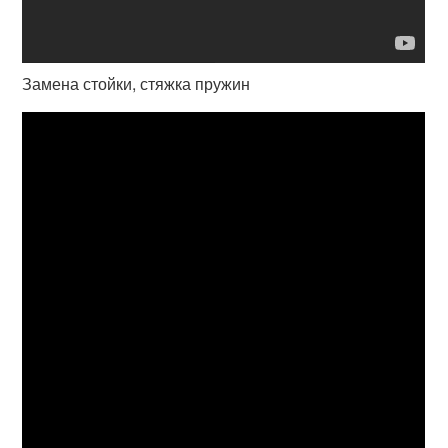
Замена стойки, стяжка пружин