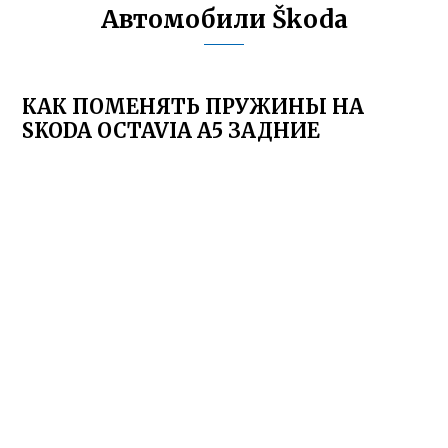
Автомобили Škoda
КАК ПОМЕНЯТЬ ПРУЖИНЫ НА
SKODA OCTAVIA A5 ЗАДНИЕ