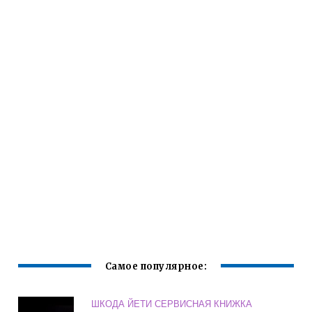
Самое популярное:
ШКОДА ЙЕТИ СЕРВИСНАЯ КНИЖКА