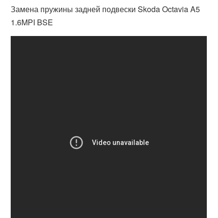
Замена пружины задней подвески Skoda Octavia A5
1.6MPI BSE