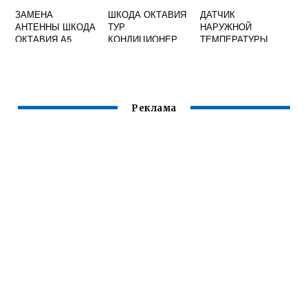
ЗАМЕНА
ШКОДА ОКТАВИЯ
ДАТЧИК
АНТЕННЫ ШКОДА
ТУР
НАРУЖНОЙ
ОКТАВИЯ А5
КОНДИЦИОНЕР
ТЕМПЕРАТУРЫ
ШКОДА РАПИД
Реклама