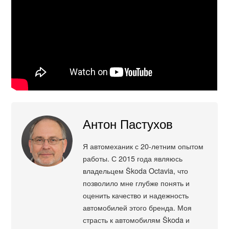
Антон Пастухов
Я автомеханик с 20-летним опытом
работы. С 2015 года являюсь
владельцем Škoda Octavia, что
позволило мне глубже понять и
оценить качество и надежность
автомобилей этого бренда. Моя
страсть к автомобилям Škoda и