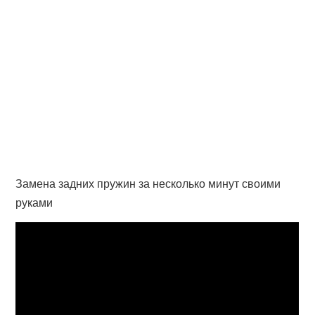
Замена задних пружин за несколько минут своими
руками