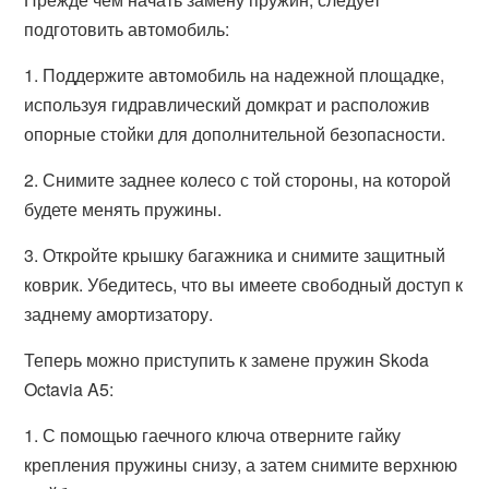
подготовить автомобиль:
1. Поддержите автомобиль на надежной площадке,
используя гидравлический домкрат и расположив
опорные стойки для дополнительной безопасности.
2. Снимите заднее колесо с той стороны, на которой
будете менять пружины.
3. Откройте крышку багажника и снимите защитный
коврик. Убедитесь, что вы имеете свободный доступ к
заднему амортизатору.
Теперь можно приступить к замене пружин Skoda
Octavia A5:
1. С помощью гаечного ключа отверните гайку
крепления пружины снизу, а затем снимите верхнюю