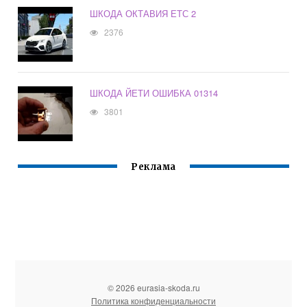
ШКОДА ОКТАВИЯ ЕТС 2
2376
ШКОДА ЙЕТИ ОШИБКА 01314
3801
Реклама
© 2026 eurasia-skoda.ru
Политика конфиденциальности