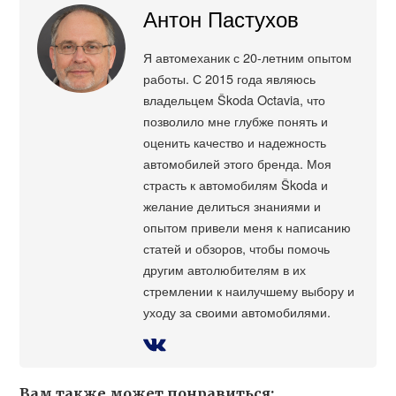
Антон Пастухов
Я автомеханик с 20-летним опытом
работы. С 2015 года являюсь
владельцем Škoda Octavia, что
позволило мне глубже понять и
оценить качество и надежность
автомобилей этого бренда. Моя
страсть к автомобилям Škoda и
желание делиться знаниями и
опытом привели меня к написанию
статей и обзоров, чтобы помочь
другим автолюбителям в их
стремлении к наилучшему выбору и
уходу за своими автомобилями.
Вам также может понравиться: