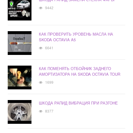
9442
КАК ПРОВЕРИТЬ УРОВЕНЬ МАСЛА НА
SKODA OCTAVIA A5
6641
КАК ПОМЕНЯТЬ ОТБОЙНИК ЗАДНЕГО
АМОРТИЗАТОРА НА SKODA OCTAVIA TOUR
1699
ШКОДА РАПИД ВИБРАЦИЯ ПРИ РАЗГОНЕ
8377