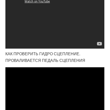
КАК ПРОВЕРИТЬ ГИДРО СЦЕПЛЕНИЕ.
ПРОВАЛИВАЕТСЯ ПЕДАЛЬ СЦЕПЛЕНИЯ