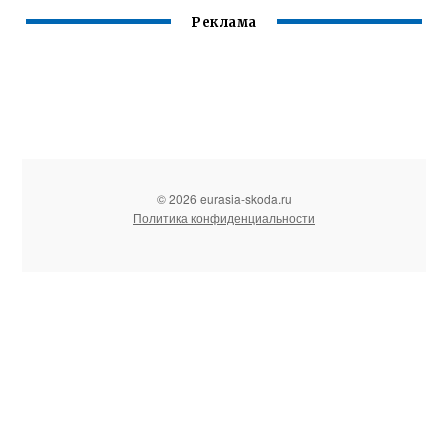
Реклама
© 2026 eurasia-skoda.ru
Политика конфиденциальности