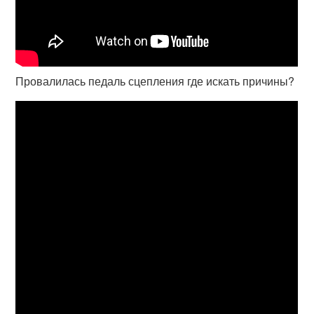
Провалилась педаль сцепления где искать причины?