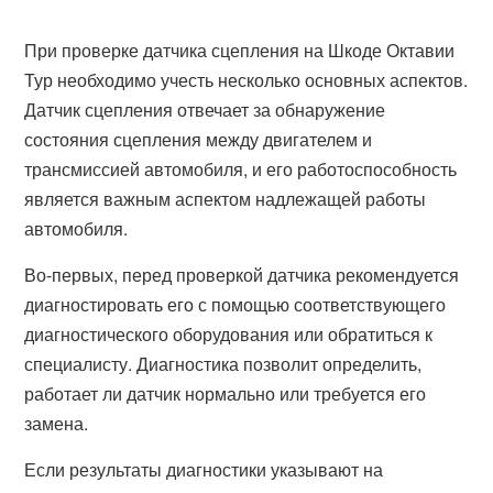
При проверке датчика сцепления на Шкоде Октавии
Тур необходимо учесть несколько основных аспектов.
Датчик сцепления отвечает за обнаружение
состояния сцепления между двигателем и
трансмиссией автомобиля, и его работоспособность
является важным аспектом надлежащей работы
автомобиля.
Во-первых, перед проверкой датчика рекомендуется
диагностировать его с помощью соответствующего
диагностического оборудования или обратиться к
специалисту. Диагностика позволит определить,
работает ли датчик нормально или требуется его
замена.
Если результаты диагностики указывают на