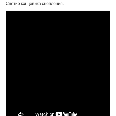
Снятие концевика сцепления.