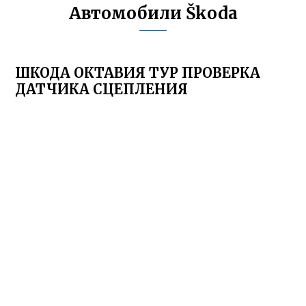
Автомобили Škoda
ШКОДА ОКТАВИЯ ТУР ПРОВЕРКА
ДАТЧИКА СЦЕПЛЕНИЯ