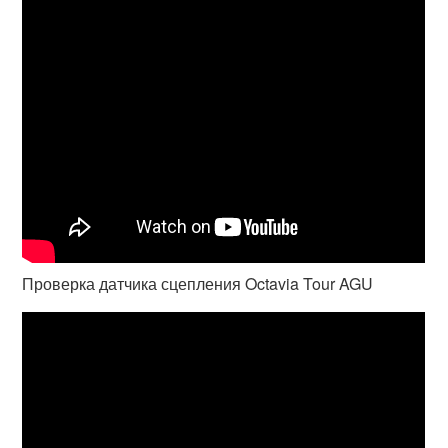
Проверка датчика сцепления Octavia Tour AGU