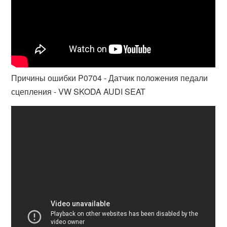
Причины ошибки P0704 - Датчик положения педали
сцепления - VW SKODA AUDI SEAT