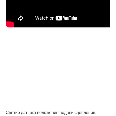
Снятие датчика положения педали сцепления.