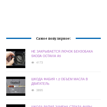
Самое популярное:
НЕ ЗАКРЫВАЕТСЯ ЛЮЧОК БЕНЗОБАКА
SKODA OCTAVIA A5
4173
ШКОДА ФАБИЯ 1.2 ОБЪЕМ МАСЛА В
ДВИГАТЕЛЬ
3895
ШКОДА РАПИД ЗАМЕНА СТЕКЛА ФАРЫ