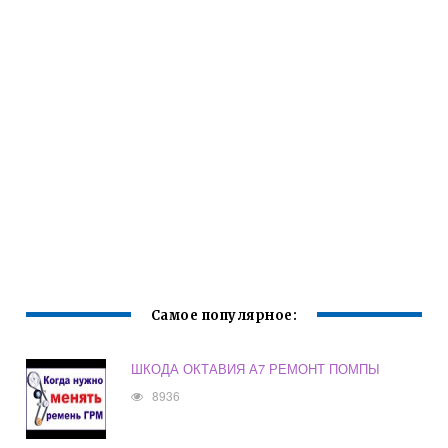
Самое популярное:
ШКОДА ОКТАВИЯ А7 РЕМОНТ ПОМПЫ
8936