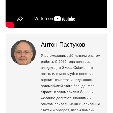
Антон Пастухов
Я автомеханик с 20-летним опытом
работы. С 2015 года являюсь
владельцем Škoda Octavia, что
позволило мне глубже понять и
оценить качество и надежность
автомобилей этого бренда. Моя
страсть к автомобилям Škoda и
желание делиться знаниями и
опытом привели меня к написанию
статей и обзоров, чтобы помочь