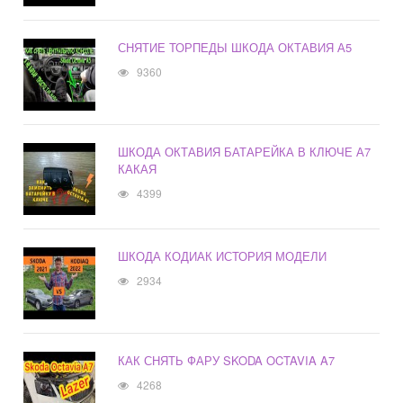
СНЯТИЕ ТОРПЕДЫ ШКОДА ОКТАВИЯ А5
9360
ШКОДА ОКТАВИЯ БАТАРЕЙКА В КЛЮЧЕ А7
КАКАЯ
4399
ШКОДА КОДИАК ИСТОРИЯ МОДЕЛИ
2934
КАК СНЯТЬ ФАРУ SKODA OCTAVIA A7
4268