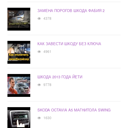
ЗАМЕНА ПОРОГОВ ШКОДА ФАБИЯ 2
4378
КАК ЗАВЕСТИ ШКОДУ БЕЗ КЛЮЧА
4961
ШКОДА 2013 ГОДА ЙЕТИ
9778
SKODA OCTAVIA A5 МАГНИТОЛА SWING
1630