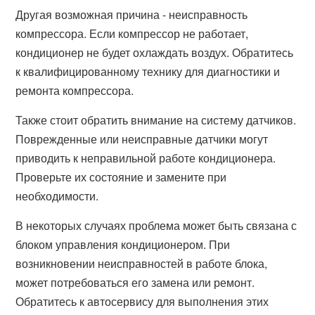
Другая возможная причина - неисправность
компрессора. Если компрессор не работает,
кондиционер не будет охлаждать воздух. Обратитесь
к квалифицированному технику для диагностики и
ремонта компрессора.
Также стоит обратить внимание на систему датчиков.
Поврежденные или неисправные датчики могут
приводить к неправильной работе кондиционера.
Проверьте их состояние и замените при
необходимости.
В некоторых случаях проблема может быть связана с
блоком управления кондиционером. При
возникновении неисправностей в работе блока,
может потребоваться его замена или ремонт.
Обратитесь к автосервису для выполнения этих