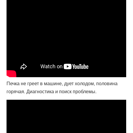
Печка не греет в машине, дует холодом, половина
горячая. Диагностика и поиск проблемы.