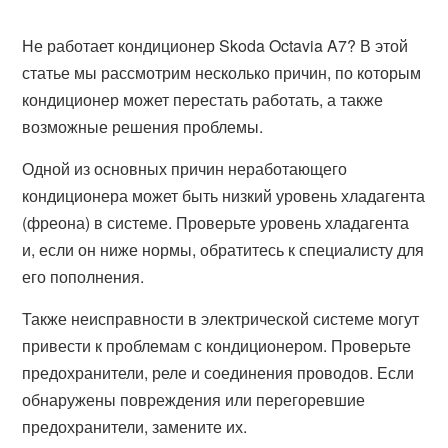
Не работает кондиционер Skoda Octavia A7? В этой
статье мы рассмотрим несколько причин, по которым
кондиционер может перестать работать, а также
возможные решения проблемы.
Одной из основных причин неработающего
кондиционера может быть низкий уровень хладагента
(фреона) в системе. Проверьте уровень хладагента
и, если он ниже нормы, обратитесь к специалисту для
его пополнения.
Также неисправности в электрической системе могут
привести к проблемам с кондиционером. Проверьте
предохранители, реле и соединения проводов. Если
обнаружены повреждения или перегоревшие
предохранители, замените их.