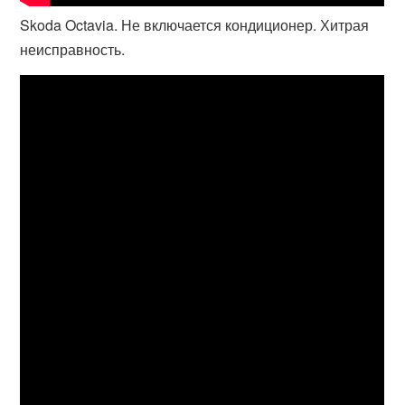
Skoda Octavia. Не включается кондиционер. Хитрая
неисправность.