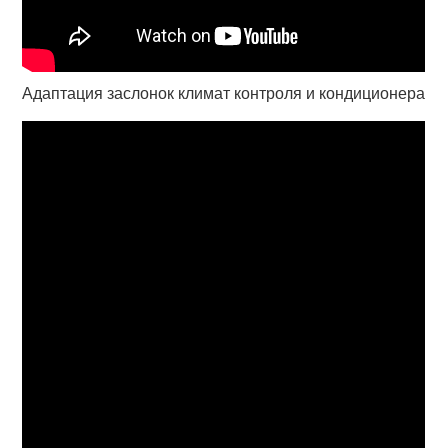
Адаптация заслонок климат контроля и кондиционера