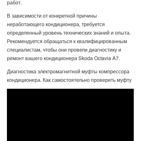
работ.
В зависимости от конкретной причины
неработающего кондиционера, требуется
определенный уровень технических знаний и опыта.
Рекомендуется обращаться к квалифицированным
специалистам, чтобы они провели диагностику и
ремонт вашего кондиционера Skoda Octavia A7.
Диагностика электромагнитной муфты компрессора
кондиционера. Как самостоятельно проверить муфту