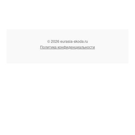
© 2026 eurasia-skoda.ru
Политика конфиденциальности