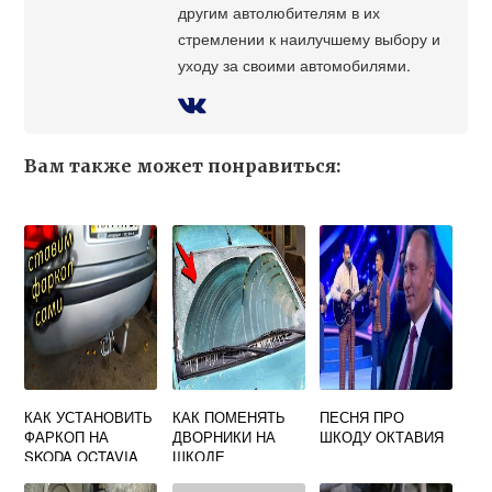
другим автолюбителям в их
стремлении к наилучшему выбору и
уходу за своими автомобилями.
Вам также может понравиться:
КАК УСТАНОВИТЬ
КАК ПОМЕНЯТЬ
ПЕСНЯ ПРО
ФАРКОП НА
ДВОРНИКИ НА
ШКОДУ ОКТАВИЯ
SKODA OCTAVIA
ШКОДЕ
TOUR