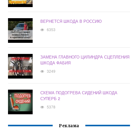
ВЕРНЕТСЯ ШКОДА В РОССИЮ
6353
ЗАМЕНА ГЛАВНОГО ЦИЛИНДРА СЦЕПЛЕНИЯ
ШКОДА ФАБИЯ
3249
СХЕМА ПОДОГРЕВА СИДЕНИЙ ШКОДА
СУПЕРБ 2
5378
Реклама