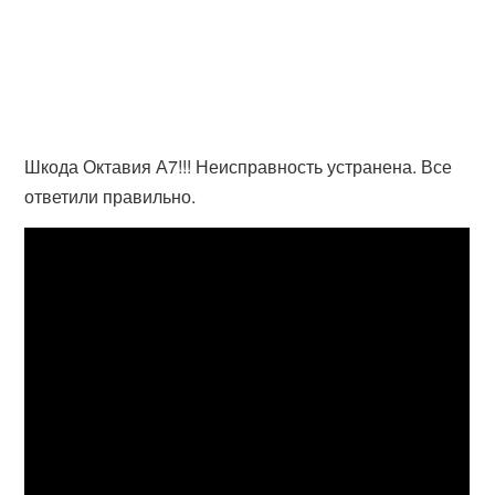
Шкода Октавия А7!!! Неисправность устранена. Все
ответили правильно.