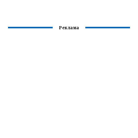
Реклама