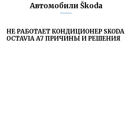
Автомобили Škoda
НЕ РАБОТАЕТ КОНДИЦИОНЕР SKODA
OCTAVIA A7 ПРИЧИНЫ И РЕШЕНИЯ