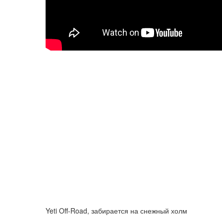
Yeti Off-Road, забирается на снежный холм