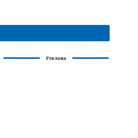
Реклама