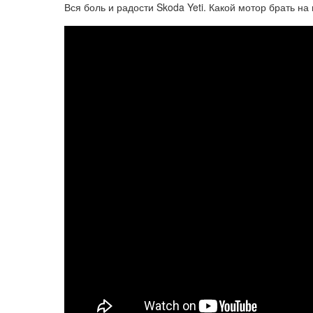
Вся боль и радости Skoda Yeti. Какой мотор брать на