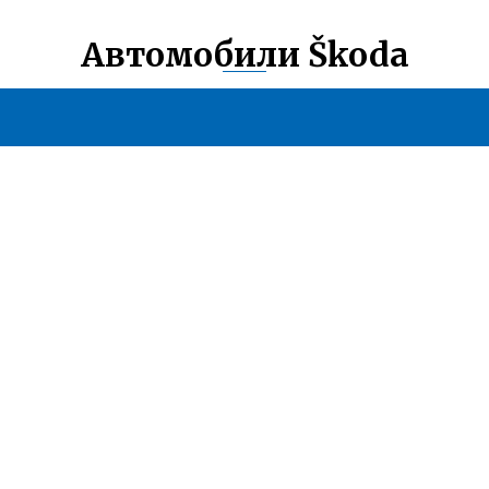
Автомобили Škoda