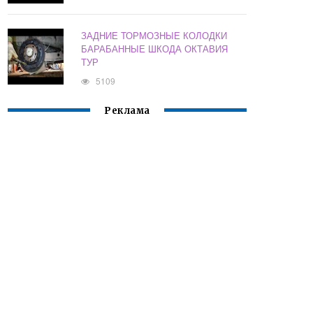
ЗАДНИЕ ТОРМОЗНЫЕ КОЛОДКИ
БАРАБАННЫЕ ШКОДА ОКТАВИЯ
ТУР
5109
Реклама