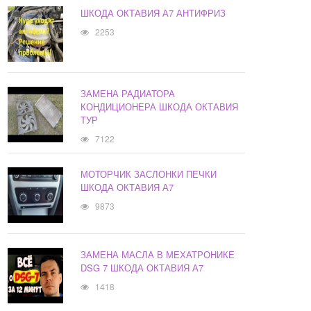
ШКОДА ОКТАВИЯ А7 АНТИФРИЗ
2253
ЗАМЕНА РАДИАТОРА
КОНДИЦИОНЕРА ШКОДА ОКТАВИЯ
ТУР
7122
МОТОРЧИК ЗАСЛОНКИ ПЕЧКИ
ШКОДА ОКТАВИЯ А7
9873
ЗАМЕНА МАСЛА В МЕХАТРОНИКЕ
DSG 7 ШКОДА ОКТАВИЯ А7
1418