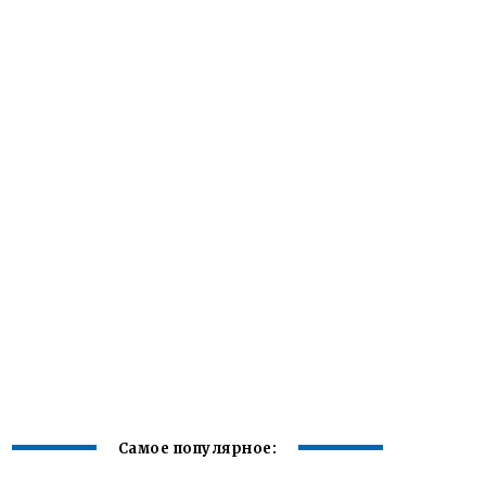
Самое популярное: