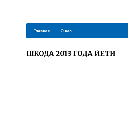
Главная
О нас
ШКОДА 2013 ГОДА ЙЕТИ