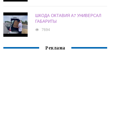
ШКОДА ОКТАВИЯ А7 УНИВЕРСАЛ
ГАБАРИТЫ
7694
Реклама