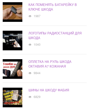
КАК ПОМЕНЯТЬ БАТАРЕЙКУ В
КЛЮЧЕ ШКОДА
1987
ЛОГОТИПЫ РАДИОСТАНЦИЙ ДЛЯ
ШКОДА
1040
ОПЛЕТКА НА РУЛЬ ШКОДА
ОКТАВИЯ А7 КОЖАНАЯ
9844
ШИНЫ НА ШКОДУ ФАБИЯ
6829