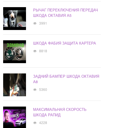
РЫЧАГ ПЕРЕКЛЮЧЕНИЯ ПЕРЕДАЧ
ШКОДА ОКТАВИЯ А5
3991
ШКОДА ФАБИЯ ЗАЩИТА КАРТЕРА
8818
ЗАДНИЙ БАМПЕР ШКОДА ОКТАВИЯ
А8
5360
МАКСИМАЛЬНАЯ СКОРОСТЬ
ШКОДА РАПИД
4228