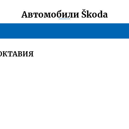
Автомобили Škoda
ОКТАВИЯ