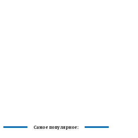
Самое популярное: