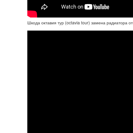
Шкода октавия тур (octavia tour) замена радиатора о