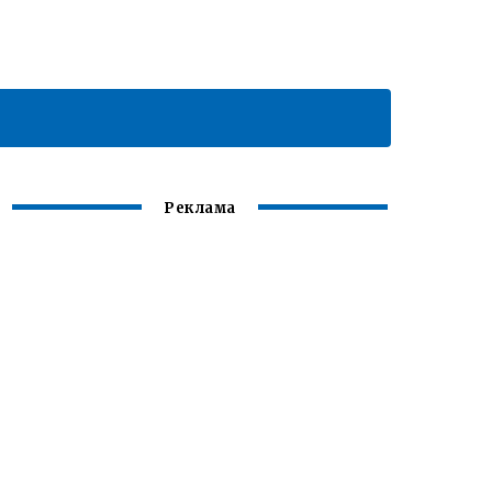
Реклама