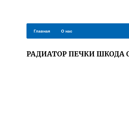
Главная
О нас
РАДИАТОР ПЕЧКИ ШКОДА 