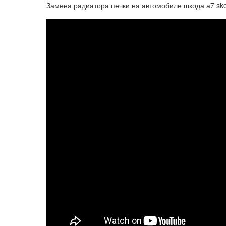
Замена радиатора печки на автомобиле шкода а7 sko