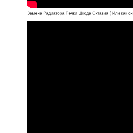
Замена Радиатора Печки Шкода Октавия ( Или как сня