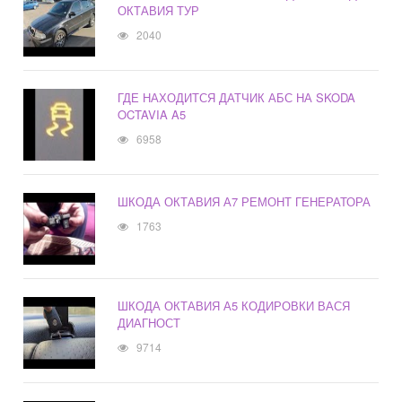
ОКТАВИЯ ТУР
2040
ГДЕ НАХОДИТСЯ ДАТЧИК АБС НА SKODA
OCTAVIA A5
6958
ШКОДА ОКТАВИЯ А7 РЕМОНТ ГЕНЕРАТОРА
1763
ШКОДА ОКТАВИЯ А5 КОДИРОВКИ ВАСЯ
ДИАГНОСТ
9714