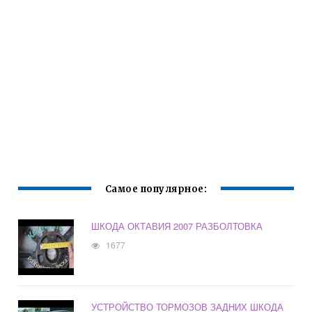
Самое популярное:
ШКОДА ОКТАВИЯ 2007 РАЗБОЛТОВКА
1677
УСТРОЙСТВО ТОРМОЗОВ ЗАДНИХ ШКОДА