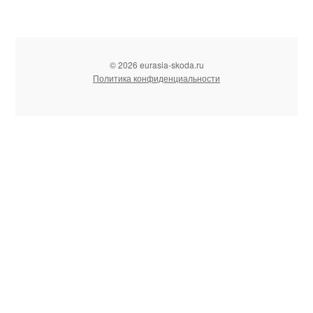
© 2026 eurasia-skoda.ru
Политика конфиденциальности