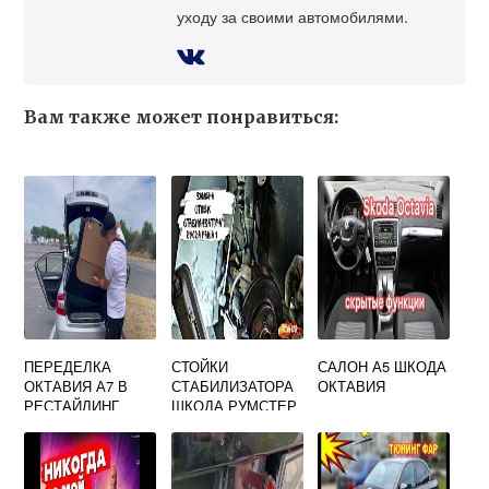
уходу за своими автомобилями.
Вам также может понравиться:
ПЕРЕДЕЛКА
СТОЙКИ
САЛОН А5 ШКОДА
ОКТАВИЯ А7 В
СТАБИЛИЗАТОРА
ОКТАВИЯ
РЕСТАЙЛИНГ
ШКОДА РУМСТЕР
ШКОДА