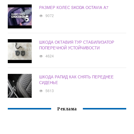
РАЗМЕР КОЛЕС SKODA OCTAVIA A7
9072
ШКОДА ОКТАВИЯ ТУР СТАБИЛИЗАТОР
ПОПЕРЕЧНОЙ УСТОЙЧИВОСТИ
4624
ШКОДА РАПИД КАК СНЯТЬ ПЕРЕДНЕЕ
СИДЕНЬЕ
5613
Реклама