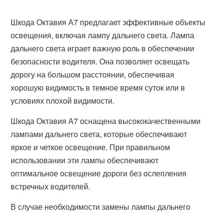
Шкода Октавия А7 предлагает эффективные объекты
освещения, включая лампу дальнего света. Лампа
дальнего света играет важную роль в обеспечении
безопасности водителя. Она позволяет освещать
дорогу на большом расстоянии, обеспечивая
хорошую видимость в темное время суток или в
условиях плохой видимости.
Шкода Октавия А7 оснащена высококачественными
лампами дальнего света, которые обеспечивают
яркое и четкое освещение. При правильном
использовании эти лампы обеспечивают
оптимальное освещение дороги без ослепления
встречных водителей.
В случае необходимости замены лампы дальнего