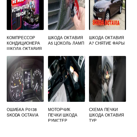
КОМПРЕССОР
ШКОДА ОКТАВИЯ
ШКОДА ОКТАВИЯ
КОНДИЦИОНЕРА
А5 ЦОКОЛЬ ЛАМП
А7 СНЯТИЕ ФАРЫ
ШКОДА ОКТАВИЯ
А5
ОШИБКА Р0138
МОТОРЧИК
СХЕМА ПЕЧКИ
SKODA OCTAVIA
ПЕЧКИ ШКОДА
ШКОДА ОКТАВИЯ
РУМСТЕР
ТУР