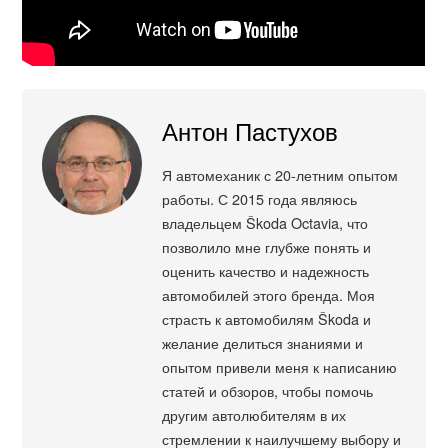
Антон Пастухов
Я автомеханик с 20-летним опытом
работы. С 2015 года являюсь
владельцем Škoda Octavia, что
позволило мне глубже понять и
оценить качество и надежность
автомобилей этого бренда. Моя
страсть к автомобилям Škoda и
желание делиться знаниями и
опытом привели меня к написанию
статей и обзоров, чтобы помочь
другим автолюбителям в их
стремлении к наилучшему выбору и