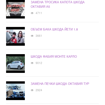
ЗАМЕНА ТРОСИКА КАПОТА ШКОДА
ОКТАВИЯ А5
4711
ОБЪЕМ БАКА ШКОДА ЙЕТИ 1.8
3661
ШКОДА ФАБИЯ МОНТЕ КАРЛО
9012
ЗАМЕНА ПЕЧКИ ШКОДА ОКТАВИЯ ТУР
2924