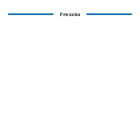
Реклама