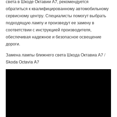
света в Шкоде Октавии А7, рекомендуется
обратиться к квалифицированному автомобильному
сервисному центру. Специалисты помогут выбрать
подходящую лампу и произведут ее замену в
соответствии с инструкцией производителя,
обеспечивая надежное и безопасное освещение
дороги.
Замена лампы ближнего света Шкода Октавиа А7 /
Skoda Octavia A7