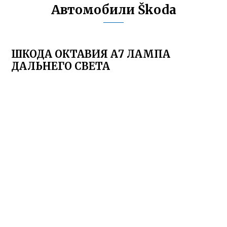
Автомобили Škoda
ШКОДА ОКТАВИЯ А7 ЛАМПА
ДАЛЬНЕГО СВЕТА