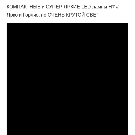
КОМПАКТНЫЕ и СУПЕР ЯРКИЕ LED лампы Н7 //
Ярко и Горячо, но ОЧЕНЬ КРУТОЙ СВЕТ.