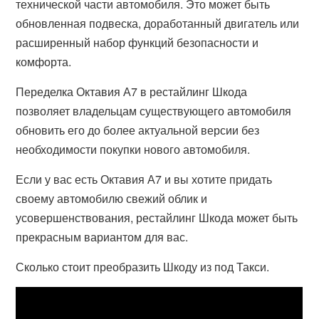
технической части автомобиля. Это может быть
обновленная подвеска, доработанный двигатель или
расширенный набор функций безопасности и
комфорта.
Переделка Октавия А7 в рестайлинг Шкода
позволяет владельцам существующего автомобиля
обновить его до более актуальной версии без
необходимости покупки нового автомобиля.
Если у вас есть Октавия А7 и вы хотите придать
своему автомобилю свежий облик и
усовершенствования, рестайлинг Шкода может быть
прекрасным вариантом для вас.
Сколько стоит преобразить Шкоду из под Такси.