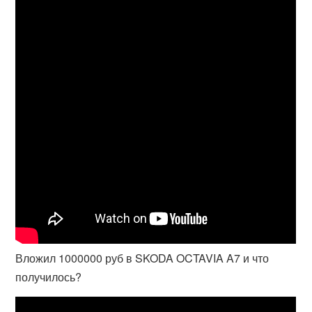
Вложил 1000000 руб в SKODA OCTAVIA A7 и что
получилось?