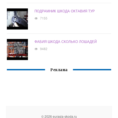
ПОДРАМНИК ШКОДА ОКТАВИЯ ТУР
7155
ФАБИЯ ШКОДА СКОЛЬКО ЛОШАДЕЙ
9482
Реклама
© 2026 eurasia-skoda.ru