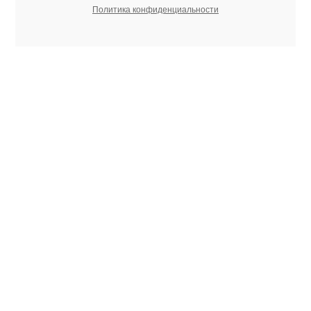
Политика конфиденциальности