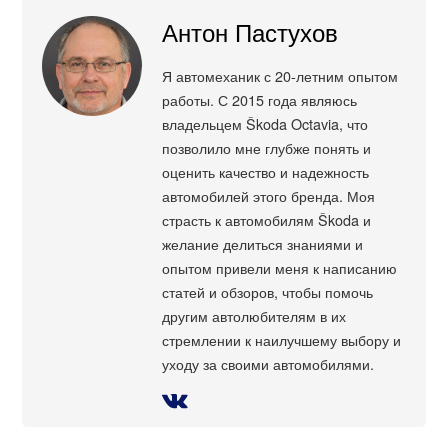
Антон Пастухов
Я автомеханик с 20-летним опытом
работы. С 2015 года являюсь
владельцем Škoda Octavia, что
позволило мне глубже понять и
оценить качество и надежность
автомобилей этого бренда. Моя
страсть к автомобилям Škoda и
желание делиться знаниями и
опытом привели меня к написанию
статей и обзоров, чтобы помочь
другим автолюбителям в их
стремлении к наилучшему выбору и
уходу за своими автомобилями.