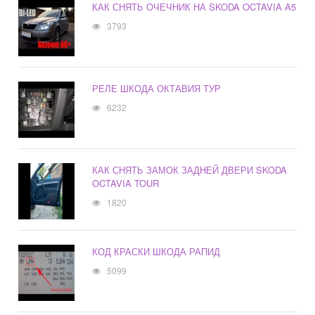
КАК СНЯТЬ ОЧЕЧНИК НА SKODA OCTAVIA A5
3793
РЕЛЕ ШКОДА ОКТАВИЯ ТУР
6232
КАК СНЯТЬ ЗАМОК ЗАДНЕЙ ДВЕРИ SKODA
OCTAVIA TOUR
1820
КОД КРАСКИ ШКОДА РАПИД
5099