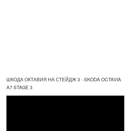
ШКОДА ОКТАВИЯ НА СТЕЙДЖ 3 - SKODA OCTAVIA
A7 STAGE 3