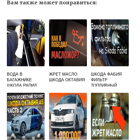
Вам также может понравиться:
ВОДА В
ЖРЕТ МАСЛО
ШКОДА ФАБИЯ
БАГАЖНИКЕ
ШКОДА ОКТАВИЯ
ФИЛЬТР
ШКОДА РАПИД
ТОПЛИВНЫЙ