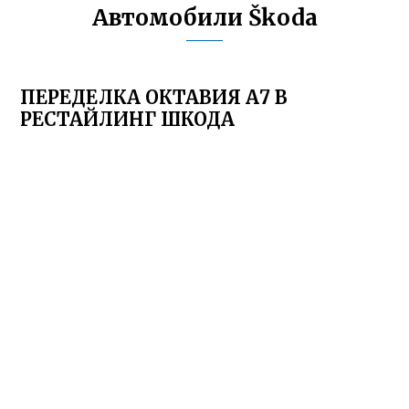
Автомобили Škoda
ПЕРЕДЕЛКА ОКТАВИЯ А7 В
РЕСТАЙЛИНГ ШКОДА