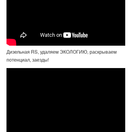
Дизельная RS, удаляем ЭКОЛОГИЮ, раскрываем
потенциал, заезды!