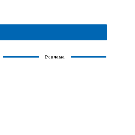
Реклама