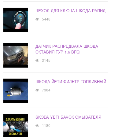
ЧЕХОЛ ДЛЯ КЛЮЧА ШКОДА РАПИД
5448
ДАТЧИК РАСПРЕДВАЛА ШКОДА
ОКТАВИЯ ТУР 1.6 BFQ
3145
ШКОДА ЙЕТИ ФИЛЬТР ТОПЛИВНЫЙ
7384
SKODA YETI БАЧОК ОМЫВАТЕЛЯ
1180