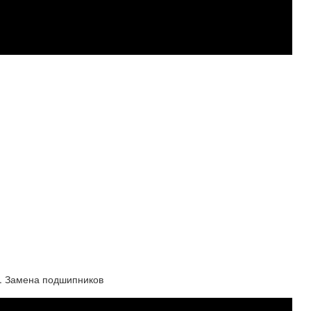
р. Замена подшипников