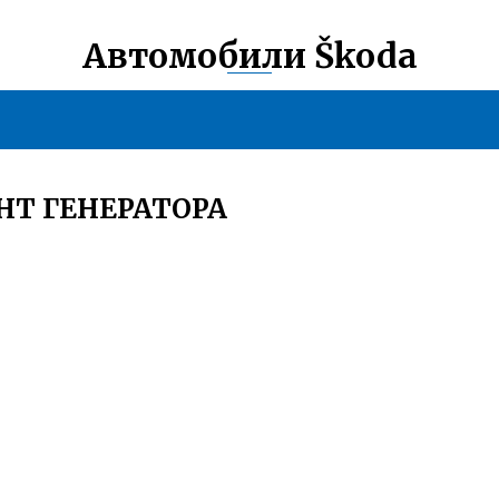
Автомобили Škoda
НТ ГЕНЕРАТОРА