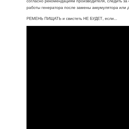
согласно рекомендациям производителя, следить за 
работы генератора после замены аккумулятора или д
РЕМЕНЬ ПИЩАТЬ и свистеть НЕ БУДЕТ, если...