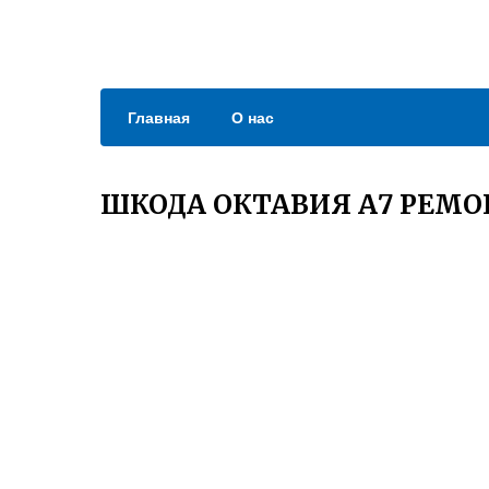
Главная
О нас
ШКОДА ОКТАВИЯ А7 РЕМО