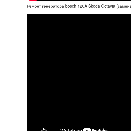
Ремонт генератора bosch 120A Skoda Octavia (замен