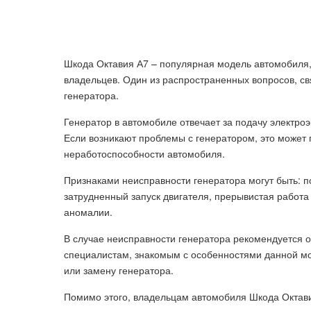
Шкода Октавия А7 – популярная модель автомобиля,
владельцев. Один из распространенных вопросов, св
генератора.
Генератор в автомобиле отвечает за подачу электро
Если возникают проблемы с генератором, это может п
неработоспособности автомобиля.
Признаками неисправности генератора могут быть: п
затрудненный запуск двигателя, прерывистая работа
аномалии.
В случае неисправности генератора рекомендуется о
специалистам, знакомым с особенностями данной мо
или замену генератора.
Помимо этого, владельцам автомобиля Шкода Октави