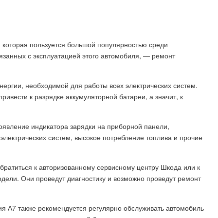
 которая пользуется большой популярностью среди
язанных с эксплуатацией этого автомобиля, — ремонт
энергии, необходимой для работы всех электрических систем.
ривести к разрядке аккумуляторной батареи, а значит, к
оявление индикатора зарядки на приборной панели,
 электрических систем, высокое потребление топлива и прочие
братиться к авторизованному сервисному центру Шкода или к
дели. Они проведут диагностику и возможно проведут ремонт
я А7 также рекомендуется регулярно обслуживать автомобиль