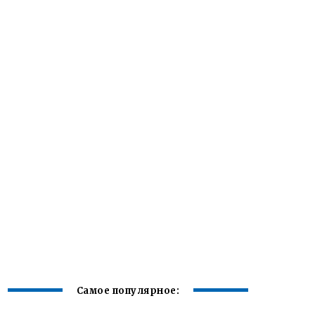
Самое популярное: