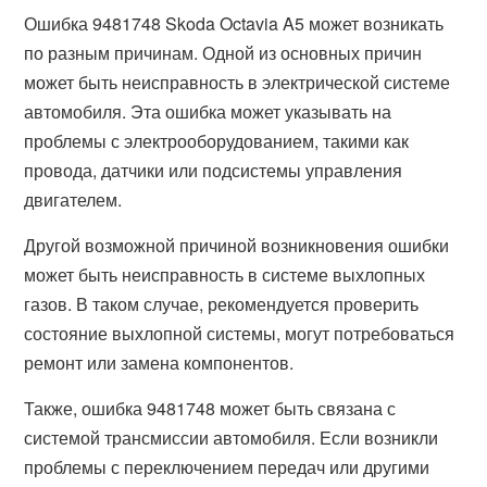
Ошибка 9481748 Skoda Octavia A5 может возникать
по разным причинам. Одной из основных причин
может быть неисправность в электрической системе
автомобиля. Эта ошибка может указывать на
проблемы с электрооборудованием, такими как
провода, датчики или подсистемы управления
двигателем.
Другой возможной причиной возникновения ошибки
может быть неисправность в системе выхлопных
газов. В таком случае, рекомендуется проверить
состояние выхлопной системы, могут потребоваться
ремонт или замена компонентов.
Также, ошибка 9481748 может быть связана с
системой трансмиссии автомобиля. Если возникли
проблемы с переключением передач или другими