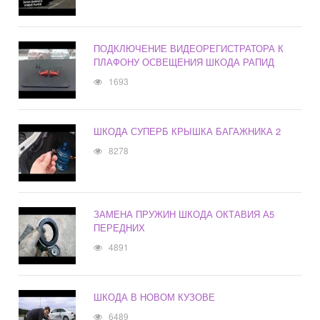
ПОДКЛЮЧЕНИЕ ВИДЕОРЕГИСТРАТОРА К
ПЛАФОНУ ОСВЕЩЕНИЯ ШКОДА РАПИД
1693
ШКОДА СУПЕРБ КРЫШКА БАГАЖНИКА 2
8278
ЗАМЕНА ПРУЖИН ШКОДА ОКТАВИЯ А5
ПЕРЕДНИХ
4891
ШКОДА В НОВОМ КУЗОВЕ
6489