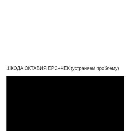
ШКОДА ОКТАВИЯ ЕРС+ЧЕК (устраняем проблему)