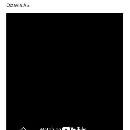
Octavia A5