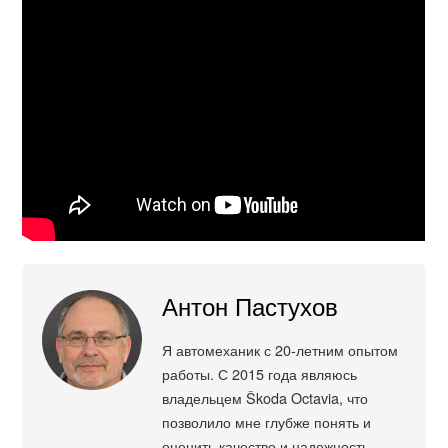
Антон Пастухов
Я автомеханик с 20-летним опытом
работы. С 2015 года являюсь
владельцем Škoda Octavia, что
позволило мне глубже понять и
оценить качество и надежность