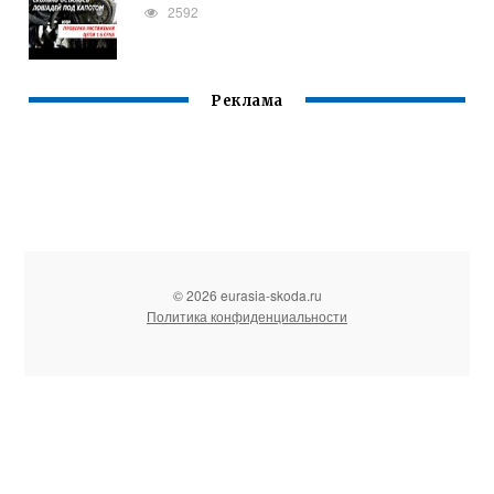
2592
Реклама
© 2026 eurasia-skoda.ru
Политика конфиденциальности