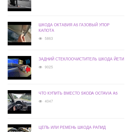
ШКОДА ОКТАВИЯ А5 ГАЗОВЫЙ УПОР
КАПОТА
5863
ЗАДНИЙ СТЕКЛООЧИСТИТЕЛЬ ШКОДА ЙЕТИ
9025
ЧТО КУПИТЬ ВМЕСТО SKODA OCTAVIA A5
4047
ЦЕПЬ ИЛИ РЕМЕНЬ ШКОДА РАПИД