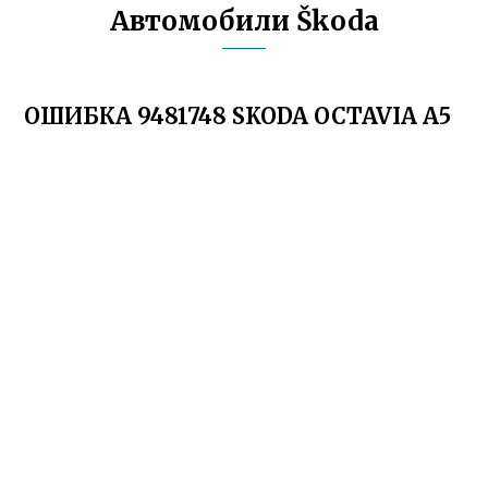
Автомобили Škoda
ОШИБКА 9481748 SKODA OCTAVIA A5