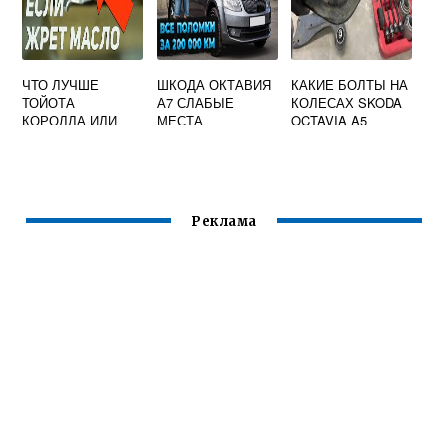
ЧТО ЛУЧШЕ
ШКОДА ОКТАВИЯ
КАКИЕ БОЛТЫ НА
ТОЙОТА
А7 СЛАБЫЕ
КОЛЕСАХ SKODA
КОРОЛЛА ИЛИ
МЕСТА
OCTAVIA A5
SKODA OCTAVIA
Реклама