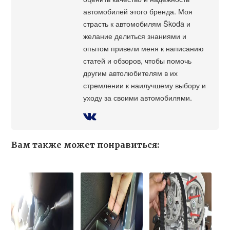
автомобилей этого бренда. Моя
страсть к автомобилям Škoda и
желание делиться знаниями и
опытом привели меня к написанию
статей и обзоров, чтобы помочь
другим автолюбителям в их
стремлении к наилучшему выбору и
уходу за своими автомобилями.
Вам также может понравиться: