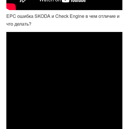
EPC ошибка SKODA и Check Engine в чем отличие и
что делать?