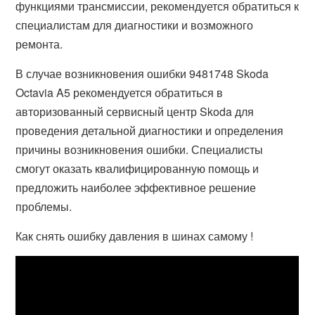
функциями трансмиссии, рекомендуется обратиться к
специалистам для диагностики и возможного
ремонта.
В случае возникновения ошибки 9481748 Skoda
Octavia A5 рекомендуется обратиться в
авторизованный сервисный центр Skoda для
проведения детальной диагностики и определения
причины возникновения ошибки. Специалисты
смогут оказать квалифицированную помощь и
предложить наиболее эффективное решение
проблемы.
Как снять ошибку давления в шинах самому !