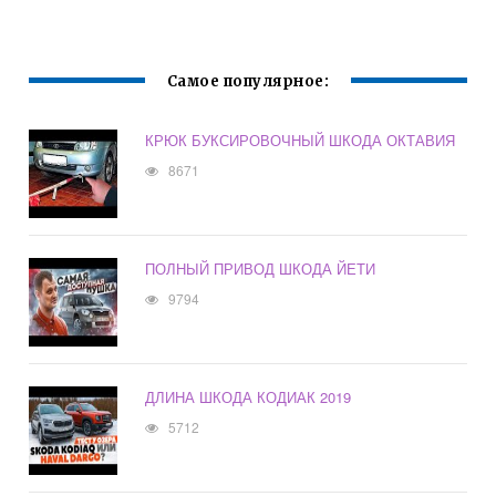
Самое популярное:
КРЮК БУКСИРОВОЧНЫЙ ШКОДА ОКТАВИЯ
8671
ПОЛНЫЙ ПРИВОД ШКОДА ЙЕТИ
9794
ДЛИНА ШКОДА КОДИАК 2019
5712