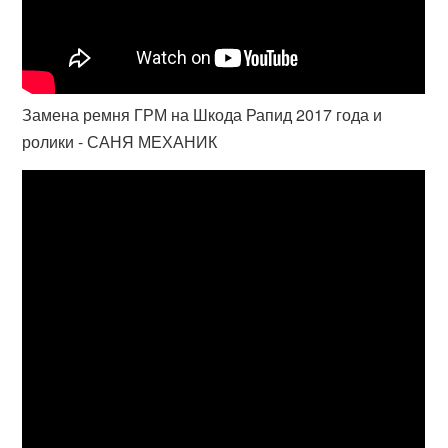
Замена ремня ГРМ на Шкода Рапид 2017 года и
ролики - САНЯ МЕХАНИК