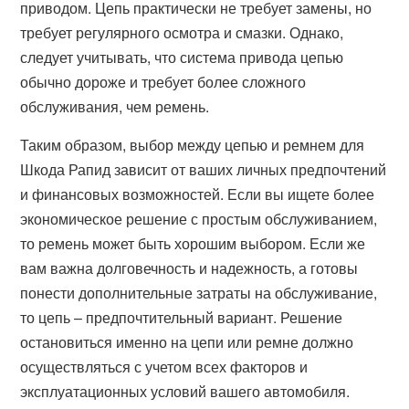
приводом. Цепь практически не требует замены, но
требует регулярного осмотра и смазки. Однако,
следует учитывать, что система привода цепью
обычно дороже и требует более сложного
обслуживания, чем ремень.
Таким образом, выбор между цепью и ремнем для
Шкода Рапид зависит от ваших личных предпочтений
и финансовых возможностей. Если вы ищете более
экономическое решение с простым обслуживанием,
то ремень может быть хорошим выбором. Если же
вам важна долговечность и надежность, а готовы
понести дополнительные затраты на обслуживание,
то цепь – предпочтительный вариант. Решение
остановиться именно на цепи или ремне должно
осуществляться с учетом всех факторов и
эксплуатационных условий вашего автомобиля.