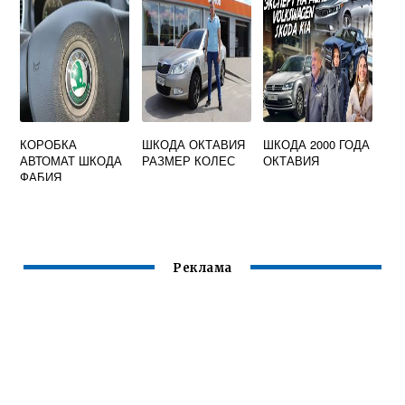
КОРОБКА
ШКОДА ОКТАВИЯ
ШКОДА 2000 ГОДА
АВТОМАТ ШКОДА
РАЗМЕР КОЛЕС
ОКТАВИЯ
ФАБИЯ
Реклама