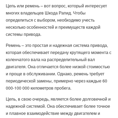
Цепь или ремень – вот вопрос, который интересует
многих владельцев Шкода Рапид. Чтобы
определиться с выбором, необходимо учесть
несколько особенностей и преимуществ каждой
системы привода.
Ремень – это простая и надежная система привода,
которая обеспечивает передачу крутящего момента с
коленчатого вала на распределительный вал
двигателя. Она отличается более низкой стоимостью
и проще в обслуживании. Однако, ремень требует
периодической замены, примерно через каждые 60
000-100 000 километров пробега.
Цепь, в свою очередь, является более долговечной и
надежной системой. Она обеспечивает более точное
и плавное взаимодействие между двигателем и