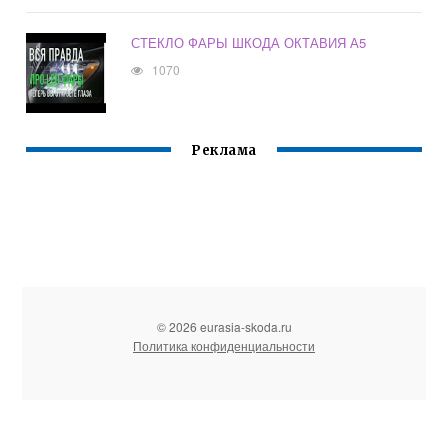
СТЕКЛО ФАРЫ ШКОДА ОКТАВИЯ А5
1070
Реклама
© 2026 eurasia-skoda.ru
Политика конфиденциальности