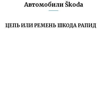
Автомобили Škoda
ЦЕПЬ ИЛИ РЕМЕНЬ ШКОДА РАПИД