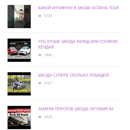
КАКОЙ АНТИФРИЗ В SKODA OCTAVIA TOUR
5733
ЧТО ЛУЧШЕ ШКОДА РАПИД ИЛИ СОЛЯРИС
ХЕНДАЙ
1842
ШКОДА СУПЕРБ СКОЛЬКО ЛОШАДЕЙ
5767
ЗАМЕНА ПОРОГОВ ШКОДА ОКТАВИЯ А5
3333