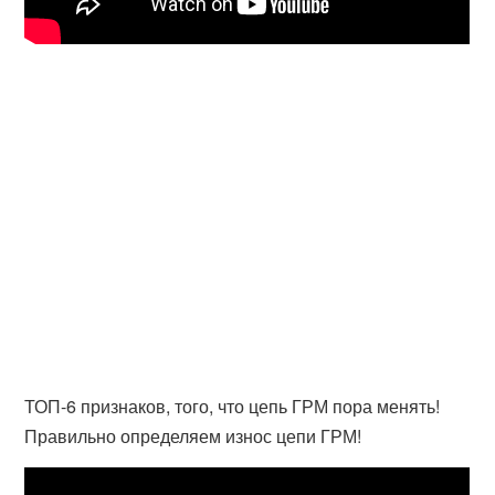
ТОП-6 признаков, того, что цепь ГРМ пора менять!
Правильно определяем износ цепи ГРМ!