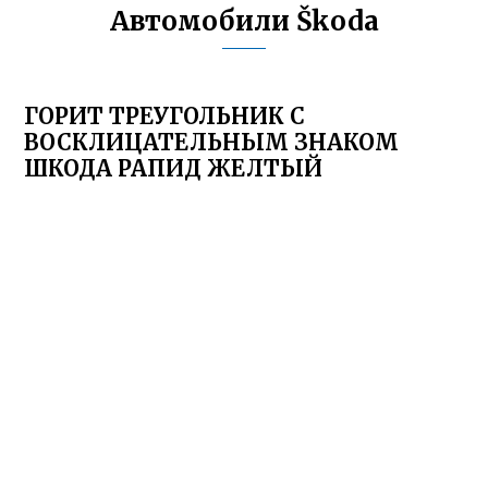
Автомобили Škoda
ГОРИТ ТРЕУГОЛЬНИК С
ВОСКЛИЦАТЕЛЬНЫМ ЗНАКОМ
ШКОДА РАПИД ЖЕЛТЫЙ