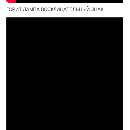
ГОРИТ ЛАМПА ВОСКЛИЦАТЕЛЬНЫЙ ЗНАК