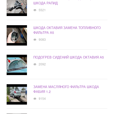
ШКОДА РАПИД
5521
ШКОДА ОКТАВИЯ ЗАМЕНА ТОПЛИВНОГО
ФИЛЬТРА А5
9083
ПОДОГРЕВ СИДЕНИЙ ШКОДА ОКТАВИЯ А5
2092
ЗАМЕНА МАСЛЯНОГО ФИЛЬТРА ШКОДА
ФАБИЯ 1.2
9154