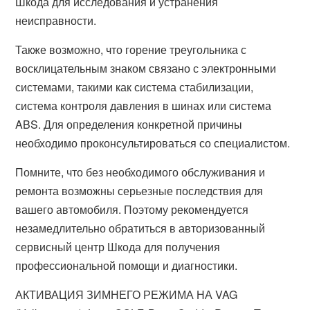
Шкода для исследования и устранения
неисправности.
Также возможно, что горение треугольника с
восклицательным знаком связано с электронными
системами, такими как система стабилизации,
система контроля давления в шинах или система
ABS. Для определения конкретной причины
необходимо проконсультироваться со специалистом.
Помните, что без необходимого обслуживания и
ремонта возможны серьезные последствия для
вашего автомобиля. Поэтому рекомендуется
незамедлительно обратиться в авторизованный
сервисный центр Шкода для получения
профессиональной помощи и диагностики.
АКТИВАЦИЯ ЗИМНЕГО РЕЖИМА НА VAG