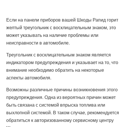
Если на панели приборов вашей Шкоды Рапид горит
желтый треугольник с восклицательным знаком, это
может указывать на наличие проблемы или
неисправности в автомобиле.
Треугольник с восклицательным знаком является
индикатором предупреждения и указывает на то, что
внимание необходимо обратить на некоторые
аспекты автомобиля.
Возможны различные причины возникновения этого
предупреждения. Одна из вероятных причин может
быть связана с системой впрыска топлива или
выхлопной системой. В таком случае, рекомендуется
обратиться к авторизованному сервисному центру