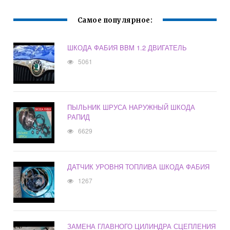
Самое популярное:
ШКОДА ФАБИЯ BBM 1.2 ДВИГАТЕЛЬ
5061
ПЫЛЬНИК ШРУСА НАРУЖНЫЙ ШКОДА
РАПИД
6629
ДАТЧИК УРОВНЯ ТОПЛИВА ШКОДА ФАБИЯ
1267
ЗАМЕНА ГЛАВНОГО ЦИЛИНДРА СЦЕПЛЕНИЯ