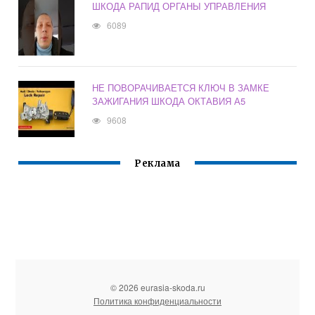
ШКОДА РАПИД ОРГАНЫ УПРАВЛЕНИЯ
6089
НЕ ПОВОРАЧИВАЕТСЯ КЛЮЧ В ЗАМКЕ
ЗАЖИГАНИЯ ШКОДА ОКТАВИЯ А5
9608
Реклама
© 2026 eurasia-skoda.ru
Политика конфиденциальности