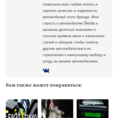
позволило мне глубже понять и
оценить качество и надежность
автомобилей этого бренда. Моя
страсть к автомобилям Škoda и
желание делиться знаниями и
опытом привели меня к написанию
статей и обзоров, чтобы помочь
другим автолюбителям в их
стремлении к наилучшему выбору и
уходу за своими автомобилями.
Вам также может понравиться: