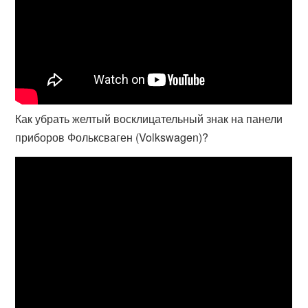
Как убрать желтый восклицательный знак на панели
приборов Фольксваген (Volkswagen)?