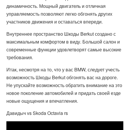
динамичность. Мощный двигатель и отличная
управляемость позволяют легко обгонять других
участников движения и оставаться впереди.
Внутреннее пространство Шкоды Berkut создано с
максимальным комфортом в виду. Большой салон и
современные функции удовлетворят самые высокие
требования.
Итак, несмотря на то, что у вас BMW, следует учесть
возможность Шкоды Berkut обгонять вас на дороге.
Не упускайте возможность обратить внимание на это
новое поколение автомобилей и придать своей езде
новые ощущения и впечатления.
Давидыч vs Skoda Octavia rs