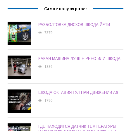
Самое популярное:
РАЗБОЛТОВКА ДИСКОВ ШКОДА ЙЕТИ
7379
КАКАЯ МАШИНА ЛУЧШЕ РЕНО ИЛИ ШКОДА
1336
ШКОДА ОКТАВИЯ ГУЛ ПРИ ДВИЖЕНИИ А5
1790
ГДЕ НАХОДИТСЯ ДАТЧИК ТЕМПЕРАТУРЫ