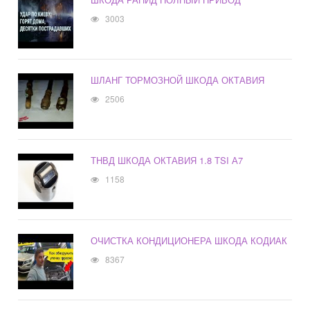
3003
ШЛАНГ ТОРМОЗНОЙ ШКОДА ОКТАВИЯ
2506
ТНВД ШКОДА ОКТАВИЯ 1.8 TSI А7
1158
ОЧИСТКА КОНДИЦИОНЕРА ШКОДА КОДИАК
8367