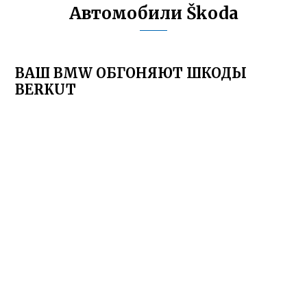
Автомобили Škoda
ВАШ BMW ОБГОНЯЮТ ШКОДЫ
BERKUT