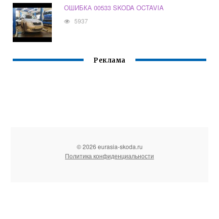
ОШИБКА 00533 SKODA OCTAVIA
5937
Реклама
© 2026 eurasia-skoda.ru
Политика конфиденциальности