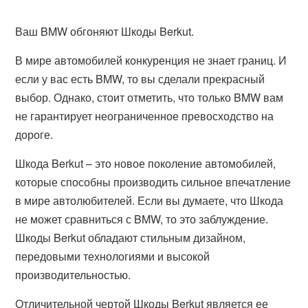
Ваш BMW обгоняют Шкоды Berkut.
В мире автомобилей конкуренция не знает границ. И
если у вас есть BMW, то вы сделали прекрасный
выбор. Однако, стоит отметить, что только BMW вам
не гарантирует неограниченное превосходство на
дороге.
Шкода Berkut – это новое поколение автомобилей,
которые способны производить сильное впечатление
в мире автолюбителей. Если вы думаете, что Шкода
не может сравниться с BMW, то это заблуждение.
Шкоды Berkut обладают стильным дизайном,
передовыми технологиями и высокой
производительностью.
Отличительной чертой Шкоды Berkut является ее