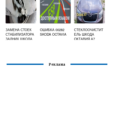
ЗАМЕНА СТОЕК
ОШИБКА 00282
СТЕКЛООЧИСТИТ
СТАБИЛИЗАТОРА
SKODA OCTAVIA
ЕЛЬ ШКОДА
ЗАДНИХ ШКОДА
ОКТАВИЯ А7
ЙЕТИ
ЗАДНИЙ
Реклама