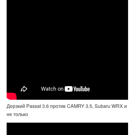
Дерзкий Passat 3.6 против CAMRY 3.5, Subaru WRX и
не только