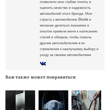
позволило мне глубже понять и
оценить качество и надежность
автомобилей этого бренда. Моя
страсть к автомобилям Škoda и
желание делиться знаниями и
опытом привели меня к написанию
статей и обзоров, чтобы помочь
другим автолюбителям в их
стремлении к наилучшему выбору и
уходу за своими автомобилями.
Вам также может понравиться: