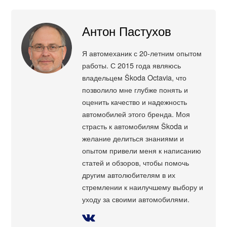
Антон Пастухов
Я автомеханик с 20-летним опытом
работы. С 2015 года являюсь
владельцем Škoda Octavia, что
позволило мне глубже понять и
оценить качество и надежность
автомобилей этого бренда. Моя
страсть к автомобилям Škoda и
желание делиться знаниями и
опытом привели меня к написанию
статей и обзоров, чтобы помочь
другим автолюбителям в их
стремлении к наилучшему выбору и
уходу за своими автомобилями.