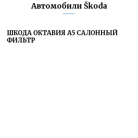
Автомобили Škoda
ШКОДА ОКТАВИЯ А5 САЛОННЫЙ
ФИЛЬТР