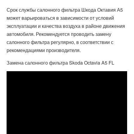
Срок службы салонного фильтра Шкода Октавия А5
может варьироваться в зависимости от условий
эксплуатации и качества воздуха в районе движения
автомобиля. Рекомендуется проводить замену
салонного фильтра регулярно, в соответствии с
рекомендациями производителя.
Замена салонного фильтра Skoda Octavia A5 FL