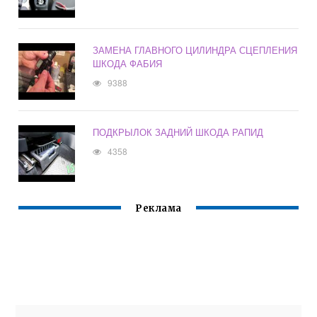
ЗАМЕНА ГЛАВНОГО ЦИЛИНДРА СЦЕПЛЕНИЯ
ШКОДА ФАБИЯ
9388
ПОДКРЫЛОК ЗАДНИЙ ШКОДА РАПИД
4358
Реклама