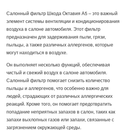
Салонный фильтр Шкода Октавия А5 – это важный
элемент системы вентиляции и кондиционирования
воздуха в салоне автомобиля. Этот фильтр
предназначен для задерживания пыли, грязи,
пыльцы, а также различных аллергенов, которые
могут находиться в воздухе.
Он выполняет несколько функций, обеспечивая
чистый и свежий воздух в салоне автомобиля.
Салонный фильтр помогает снизить количество
пыльцы и аллергенов, что особенно важно для
людей, страдающих от различных аллергических
реакций. Кроме того, он помогает предотвратить
попадание неприятных запахов в салон, таких как
запахи выхлопных газов или запахи, связанные с
загрязнением окружающей среды.