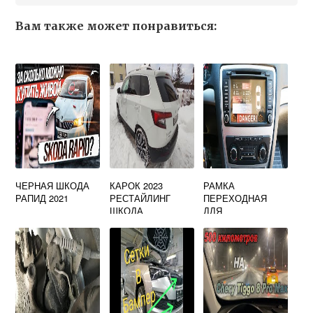
Вам также может понравиться:
ЧЕРНАЯ ШКОДА
КАРОК 2023
РАМКА
РАПИД 2021
РЕСТАЙЛИНГ
ПЕРЕХОДНАЯ
ШКОДА
ДЛЯ
АВТОМАГНИТОЛЫ
2 DIN ШКОДА
ОКТАВИЯ А5