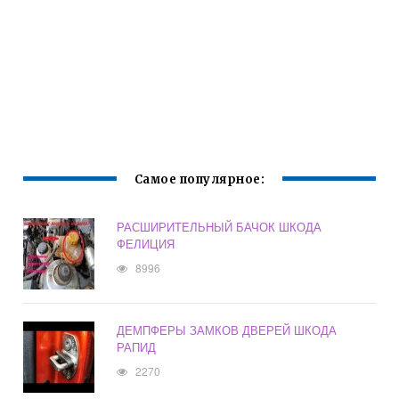
Самое популярное:
РАСШИРИТЕЛЬНЫЙ БАЧОК ШКОДА
ФЕЛИЦИЯ
8996
ДЕМПФЕРЫ ЗАМКОВ ДВЕРЕЙ ШКОДА
РАПИД
2270