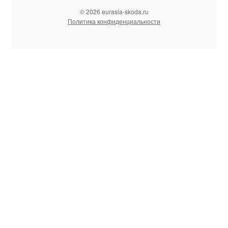
© 2026 eurasia-skoda.ru
Политика конфиденциальности