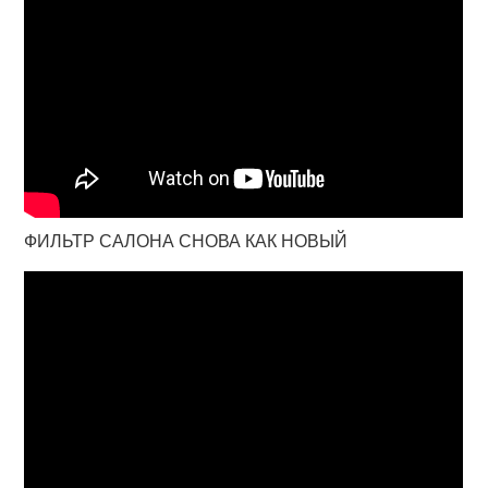
ФИЛЬТР САЛОНА СНОВА КАК НОВЫЙ