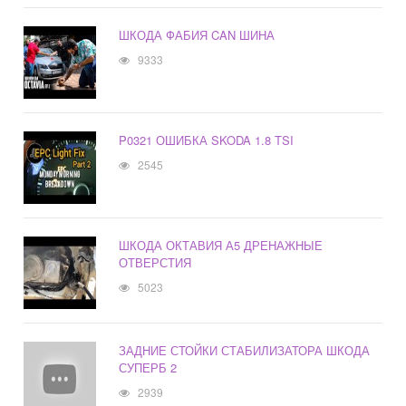
ШКОДА ФАБИЯ CAN ШИНА
9333
P0321 ОШИБКА SKODA 1.8 TSI
2545
ШКОДА ОКТАВИЯ А5 ДРЕНАЖНЫЕ
ОТВЕРСТИЯ
5023
ЗАДНИЕ СТОЙКИ СТАБИЛИЗАТОРА ШКОДА
СУПЕРБ 2
2939