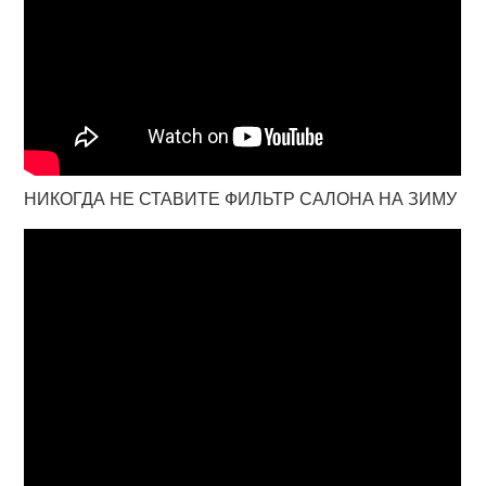
НИКОГДА НЕ СТАВИТЕ ФИЛЬТР САЛОНА НА ЗИМУ