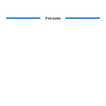
Реклама