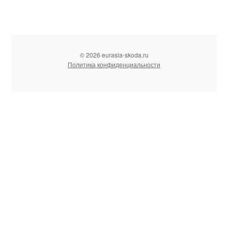
© 2026 eurasia-skoda.ru
Политика конфиденциальности