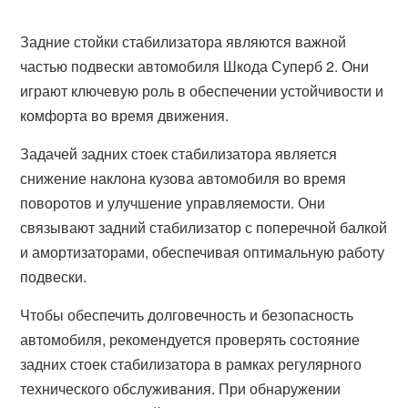
Задние стойки стабилизатора являются важной
частью подвески автомобиля Шкода Суперб 2. Они
играют ключевую роль в обеспечении устойчивости и
комфорта во время движения.
Задачей задних стоек стабилизатора является
снижение наклона кузова автомобиля во время
поворотов и улучшение управляемости. Они
связывают задний стабилизатор с поперечной балкой
и амортизаторами, обеспечивая оптимальную работу
подвески.
Чтобы обеспечить долговечность и безопасность
автомобиля, рекомендуется проверять состояние
задних стоек стабилизатора в рамках регулярного
технического обслуживания. При обнаружении