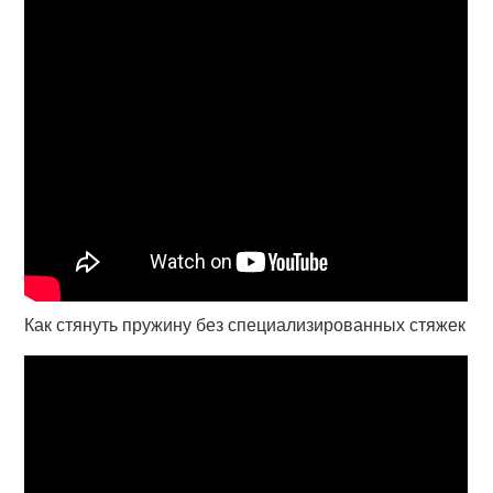
Как стянуть пружину без специализированных стяжек