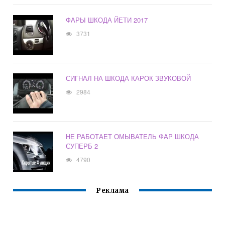
ФАРЫ ШКОДА ЙЕТИ 2017
3731
СИГНАЛ НА ШКОДА КАРОК ЗВУКОВОЙ
2984
НЕ РАБОТАЕТ ОМЫВАТЕЛЬ ФАР ШКОДА
СУПЕРБ 2
4790
Реклама