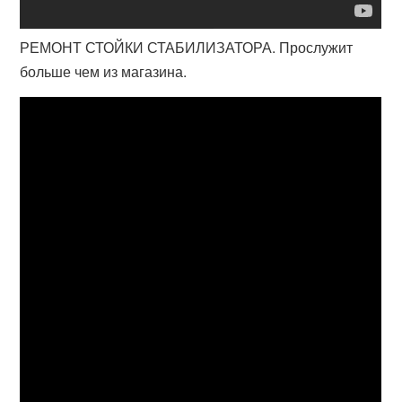
РЕМОНТ СТОЙКИ СТАБИЛИЗАТОРА. Прослужит
больше чем из магазина.