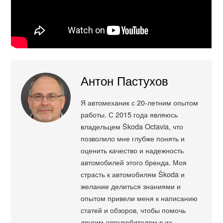
Антон Пастухов
Я автомеханик с 20-летним опытом
работы. С 2015 года являюсь
владельцем Škoda Octavia, что
позволило мне глубже понять и
оценить качество и надежность
автомобилей этого бренда. Моя
страсть к автомобилям Škoda и
желание делиться знаниями и
опытом привели меня к написанию
статей и обзоров, чтобы помочь
другим автолюбителям в их