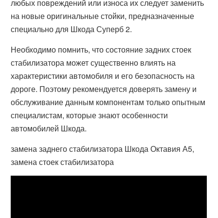
любых повреждений или износа их следует заменить
на новые оригинальные стойки, предназначенные
специально для Шкода Суперб 2.
Необходимо помнить, что состояние задних стоек
стабилизатора может существенно влиять на
характеристики автомобиля и его безопасность на
дороге. Поэтому рекомендуется доверять замену и
обслуживание данным компонентам только опытным
специалистам, которые знают особенности
автомобилей Шкода.
замена заднего стабилизатора Шкода Октавия А5,
замена стоек стабилизатора