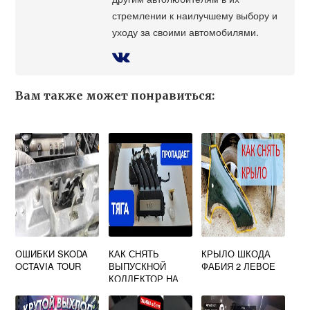
стремлении к наилучшему выбору и
уходу за своими автомобилями.
Вам также может понравиться:
ОШИБКИ SKODA
КАК СНЯТЬ
КРЫЛО ШКОДА
OCTAVIA TOUR
ВЫПУСКНОЙ
ФАБИЯ 2 ЛЕВОЕ
КОЛЛЕКТОР НА
ШКОДЕ ОКТАВИЯ
ТУР