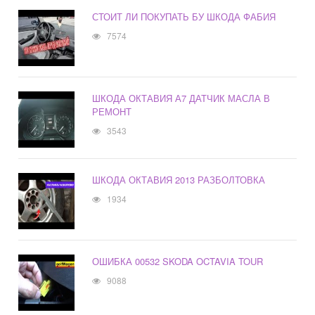
СТОИТ ЛИ ПОКУПАТЬ БУ ШКОДА ФАБИЯ
7574
ШКОДА ОКТАВИЯ А7 ДАТЧИК МАСЛА В
РЕМОНТ
3543
ШКОДА ОКТАВИЯ 2013 РАЗБОЛТОВКА
1934
ОШИБКА 00532 SKODA OCTAVIA TOUR
9088