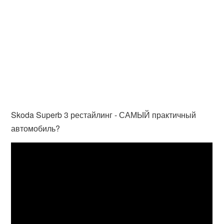
Skoda Superb 3 рестайлинг - САМЫЙ практичный
автомобиль?