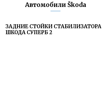
Автомобили Škoda
ЗАДНИЕ СТОЙКИ СТАБИЛИЗАТОРА
ШКОДА СУПЕРБ 2