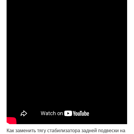
Как заменить тягу стабилизатора задней подвески на