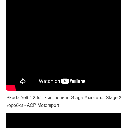
Skoda Yeti 1.8 tsi - чип-тюнинг: Stage 2 мотора, Stage 2
коробки - AGP Motorsport