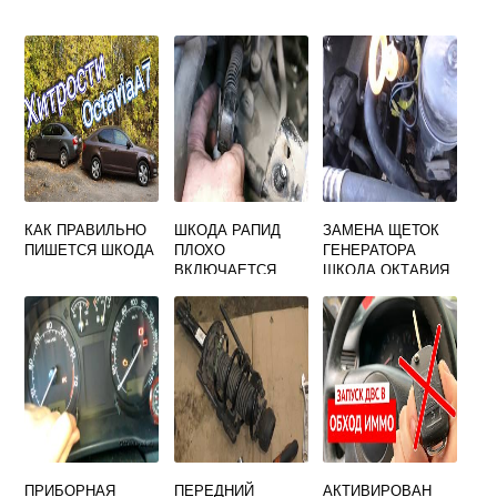
КАК ПРАВИЛЬНО
ШКОДА РАПИД
ЗАМЕНА ЩЕТОК
ПИШЕТСЯ ШКОДА
ПЛОХО
ГЕНЕРАТОРА
ВКЛЮЧАЕТСЯ
ШКОДА ОКТАВИЯ
ЗАДНЯЯ
А5
ПЕРЕДАЧА НА
ХОЛОДНУЮ
ПРИБОРНАЯ
ПЕРЕДНИЙ
АКТИВИРОВАН