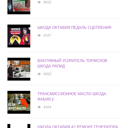
9652
ШКОДА ОКТАВИЯ ПЕДАЛЬ СЦЕПЛЕНИЯ
6347
ВАКУУМНЫЙ УСИЛИТЕЛЬ ТОРМОЗОВ
ШКОДА РАПИД
6662
ТРАНСМИССИОННОЕ МАСЛО ШКОДА
ФАБИЯ 2
4404
ШКОДА ОКТАВИЯ А7 РЕМОНТ ГЕНЕРАТОРА