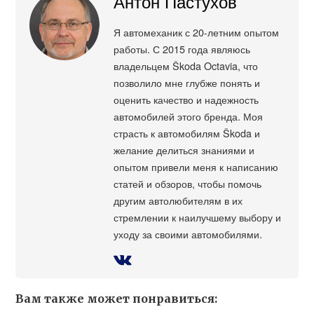
Антон Пастухов
Я автомеханик с 20-летним опытом
работы. С 2015 года являюсь
владельцем Škoda Octavia, что
позволило мне глубже понять и
оценить качество и надежность
автомобилей этого бренда. Моя
страсть к автомобилям Škoda и
желание делиться знаниями и
опытом привели меня к написанию
статей и обзоров, чтобы помочь
другим автолюбителям в их
стремлении к наилучшему выбору и
уходу за своими автомобилями.
Вам также может понравиться: