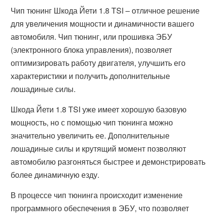
Чип тюнинг Шкода Йети 1.8 TSI – отличное решение
для увеличения мощности и динамичности вашего
автомобиля. Чип тюнинг, или прошивка ЭБУ
(электронного блока управления), позволяет
оптимизировать работу двигателя, улучшить его
характеристики и получить дополнительные
лошадиные силы.
Шкода Йети 1.8 TSI уже имеет хорошую базовую
мощность, но с помощью чип тюнинга можно
значительно увеличить ее. Дополнительные
лошадиные силы и крутящий момент позволяют
автомобилю разгоняться быстрее и демонстрировать
более динамичную езду.
В процессе чип тюнинга происходит изменение
программного обеспечения в ЭБУ, что позволяет