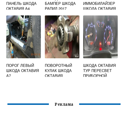
ПАНЕЛЬ ШКОДА
БАМПЕР ШКОДА
ИММОБИЛАЙЗЕР
ОКТАВИЯ А4
РАПИД 2017
ШКОДА ОКТАВИЯ
А7
ПОРОГ ЛЕВЫЙ
ПОВОРОТНЫЙ
ШКОДА ОКТАВИЯ
ШКОДА ОКТАВИЯ
КУЛАК ШКОДА
ТУР ПЕРЕСВЕТ
А7
ОКТАВИЯ
ПРИБОРНОЙ
ПАНЕЛИ
Реклама