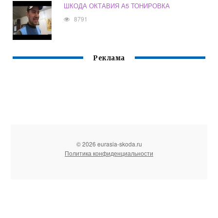
ШКОДА ОКТАВИЯ А5 ТОНИРОВКА
8791
Реклама
© 2026 eurasia-skoda.ru
Политика конфиденциальности