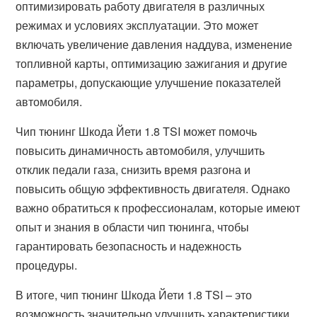
оптимизировать работу двигателя в различных
режимах и условиях эксплуатации. Это может
включать увеличение давления наддува, изменение
топливной карты, оптимизацию зажигания и другие
параметры, допускающие улучшение показателей
автомобиля.
Чип тюнинг Шкода Йети 1.8 TSI может помочь
повысить динамичность автомобиля, улучшить
отклик педали газа, снизить время разгона и
повысить общую эффективность двигателя. Однако
важно обратиться к профессионалам, которые имеют
опыт и знания в области чип тюнинга, чтобы
гарантировать безопасность и надежность
процедуры.
В итоге, чип тюнинг Шкода Йети 1.8 TSI – это
возможность значительно улучшить характеристики