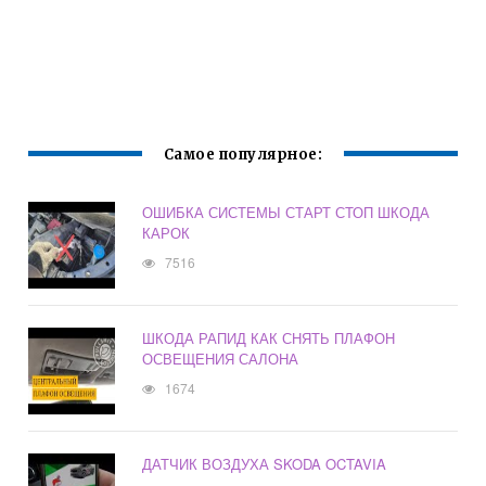
Самое популярное:
ОШИБКА СИСТЕМЫ СТАРТ СТОП ШКОДА
КАРОК
7516
ШКОДА РАПИД КАК СНЯТЬ ПЛАФОН
ОСВЕЩЕНИЯ САЛОНА
1674
ДАТЧИК ВОЗДУХА SKODA OCTAVIA