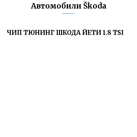
Автомобили Škoda
ЧИП ТЮНИНГ ШКОДА ЙЕТИ 1.8 TSI