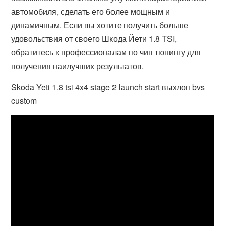
автомобиля, сделать его более мощным и
динамичным. Если вы хотите получить больше
удовольствия от своего Шкода Йети 1.8 TSI,
обратитесь к профессионалам по чип тюнингу для
получения наилучших результатов.
Skoda Yeti 1.8 tsi 4x4 stage 2 launch start выхлоп bvs
custom