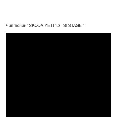
Чип тюнинг SKODA YETI 1.8TSI STAGE 1