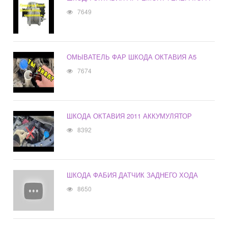
7649
ОМЫВАТЕЛЬ ФАР ШКОДА ОКТАВИЯ А5
7674
ШКОДА ОКТАВИЯ 2011 АККУМУЛЯТОР
8392
ШКОДА ФАБИЯ ДАТЧИК ЗАДНЕГО ХОДА
8650