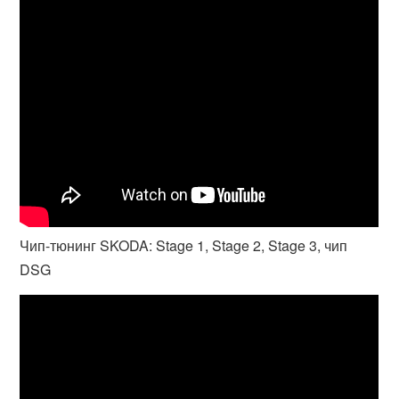
Чип-тюнинг SKODA: Stage 1, Stage 2, Stage 3, чип
DSG