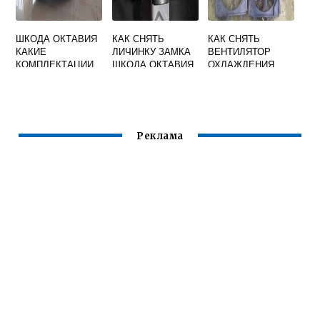
ШКОДА ОКТАВИЯ
КАК СНЯТЬ
КАК СНЯТЬ
КАКИЕ
ЛИЧИНКУ ЗАМКА
ВЕНТИЛЯТОР
КОМПЛЕКТАЦИИ
ШКОДА ОКТАВИЯ
ОХЛАЖДЕНИЯ
БЫВАЮТ
А5
ШКОДА РАПИД
Реклама