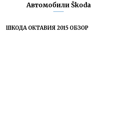
Автомобили Škoda
ШКОДА ОКТАВИЯ 2015 ОБЗОР