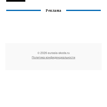
Реклама
© 2026 eurasia-skoda.ru
Политика конфиденциальности