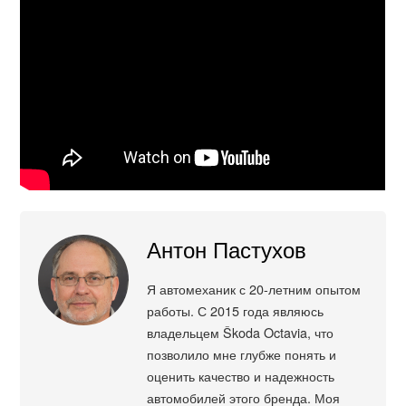
Антон Пастухов
Я автомеханик с 20-летним опытом
работы. С 2015 года являюсь
владельцем Škoda Octavia, что
позволило мне глубже понять и
оценить качество и надежность
автомобилей этого бренда. Моя