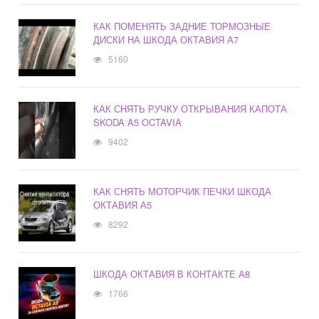
КАК ПОМЕНЯТЬ ЗАДНИЕ ТОРМОЗНЫЕ
ДИСКИ НА ШКОДА ОКТАВИЯ А7
5160
КАК СНЯТЬ РУЧКУ ОТКРЫВАНИЯ КАПОТА
SKODA A5 OCTAVIA
9402
КАК СНЯТЬ МОТОРЧИК ПЕЧКИ ШКОДА
ОКТАВИЯ А5
8292
ШКОДА ОКТАВИЯ В КОНТАКТЕ А8
1766