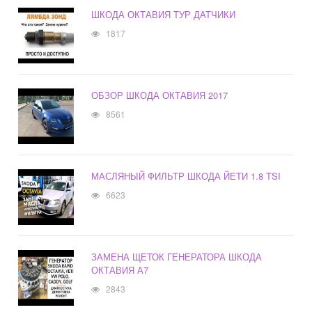
ШКОДА ОКТАВИЯ ТУР ДАТЧИКИ
1817
ОБЗОР ШКОДА ОКТАВИЯ 2017
8561
МАСЛЯНЫЙ ФИЛЬТР ШКОДА ЙЕТИ 1.8 TSI
6623
ЗАМЕНА ЩЕТОК ГЕНЕРАТОРА ШКОДА
ОКТАВИЯ А7
2843