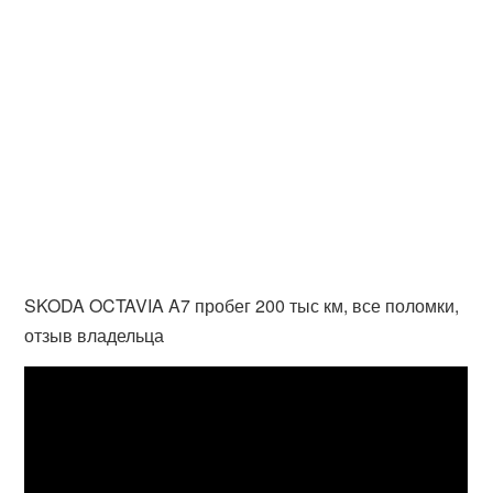
SKODA OCTAVIA A7 пробег 200 тыс км, все поломки,
отзыв владельца