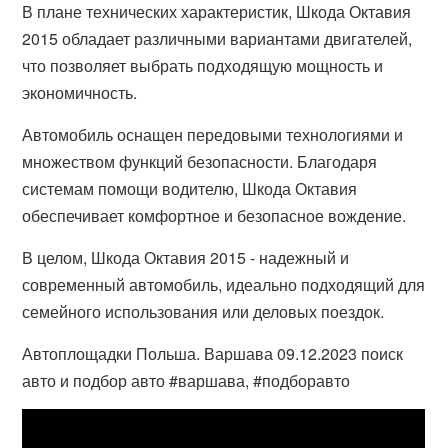
В плане технических характеристик, Шкода Октавия
2015 обладает различными вариантами двигателей,
что позволяет выбрать подходящую мощность и
экономичность.
Автомобиль оснащен передовыми технологиями и
множеством функций безопасности. Благодаря
системам помощи водителю, Шкода Октавия
обеспечивает комфортное и безопасное вождение.
В целом, Шкода Октавия 2015 - надежный и
современный автомобиль, идеально подходящий для
семейного использования или деловых поездок.
Автоплощадки Польша. Варшава 09.12.2023 поиск
авто и подбор авто #варшава, #подборавто