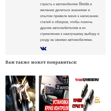
страсть к автомобилям Škoda и
желание делиться знаниями и
опытом привели меня к написанию
статей и обзоров, чтобы помочь
другим автолюбителям в их
стремлении к наилучшему выбору и
уходу за своими автомобилями.
Вам также может понравиться: