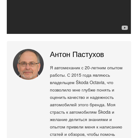
Антон Пастухов
Я автомеханик с 20-летним опытом
работы. С 2015 года являюсь
владельцем Škoda Octavia, что
позволило мне глубже понять и
оценить качество и надежность
автомобилей этого бренда. Моя
страсть к автомобилям Škoda и
желание делиться знаниями и
опытом привели меня к написанию
статей и обзоров, чтобы помочь