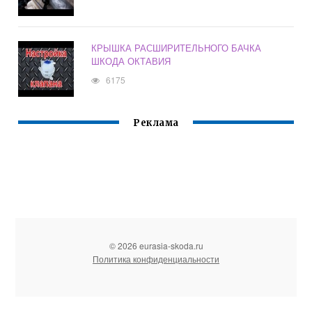
КРЫШКА РАСШИРИТЕЛЬНОГО БАЧКА
ШКОДА ОКТАВИЯ
6175
Реклама
© 2026 eurasia-skoda.ru
Политика конфиденциальности