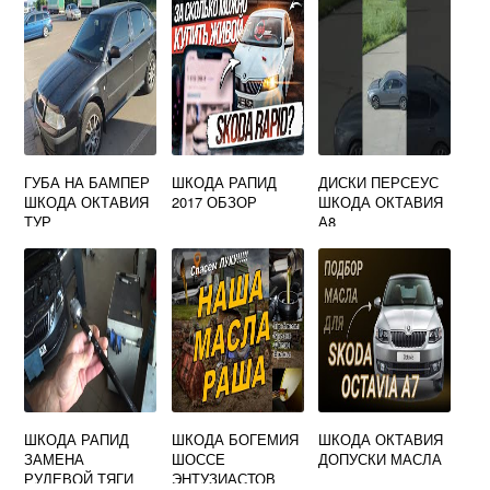
ОКТАВИЯ А7
ЧТО ДЕЛАТЬ
ГУБА НА БАМПЕР
ШКОДА РАПИД
ДИСКИ ПЕРСЕУС
ШКОДА ОКТАВИЯ
2017 ОБЗОР
ШКОДА ОКТАВИЯ
ТУР
А8
ШКОДА РАПИД
ШКОДА БОГЕМИЯ
ШКОДА ОКТАВИЯ
ЗАМЕНА
ШОССЕ
ДОПУСКИ МАСЛА
РУЛЕВОЙ ТЯГИ
ЭНТУЗИАСТОВ