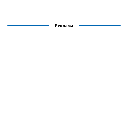
Реклама