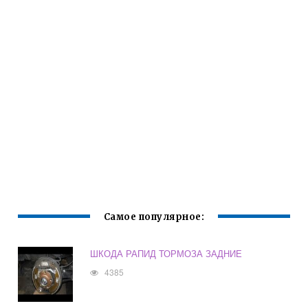
Самое популярное:
ШКОДА РАПИД ТОРМОЗА ЗАДНИЕ
4385