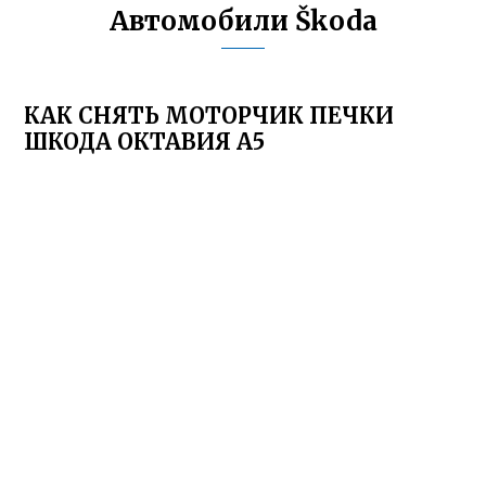
Автомобили Škoda
КАК СНЯТЬ МОТОРЧИК ПЕЧКИ
ШКОДА ОКТАВИЯ А5