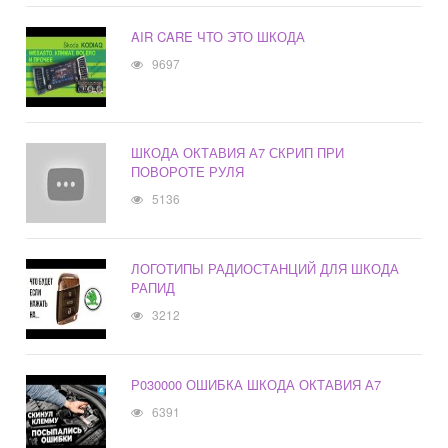
AIR CARE ЧТО ЭТО ШКОДА
9697
ШКОДА ОКТАВИЯ А7 СКРИП ПРИ
ПОВОРОТЕ РУЛЯ
5136
ЛОГОТИПЫ РАДИОСТАНЦИЙ ДЛЯ ШКОДА
РАПИД
3212
Р030000 ОШИБКА ШКОДА ОКТАВИЯ А7
6391