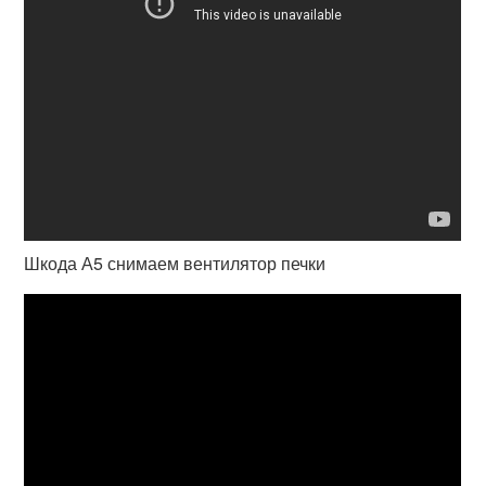
Шкода А5 снимаем вентилятор печки