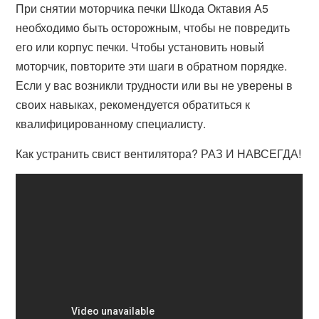
При снятии моторчика печки Шкода Октавия А5
необходимо быть осторожным, чтобы не повредить
его или корпус печки. Чтобы установить новый
моторчик, повторите эти шаги в обратном порядке.
Если у вас возникли трудности или вы не уверены в
своих навыках, рекомендуется обратиться к
квалифицированному специалисту.
Как устранить свист вентилятора? РАЗ И НАВСЕГДА!