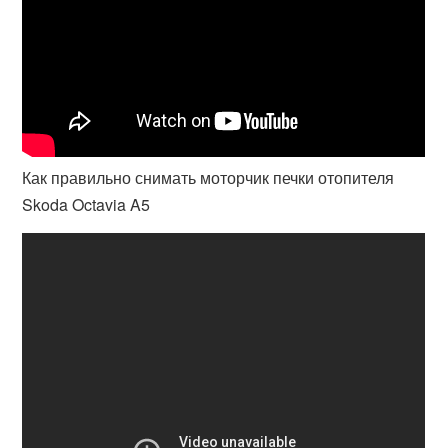
Как правильно снимать моторчик печки отопителя
Skoda Octavia A5