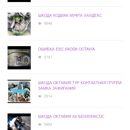
ШКОДА КОДИАК МУФТА ХАЛДЕКС
9546
ОШИБКА ESC SKODA OCTAVIA
2147
ШКОДА ОКТАВИЯ ТУР КОНТАКТНАЯ ГРУППА
ЗАМКА ЗАЖИГАНИЯ
2014
ШКОДА ОКТАВИЯ А5 БЕНЗОНАСОС
5962