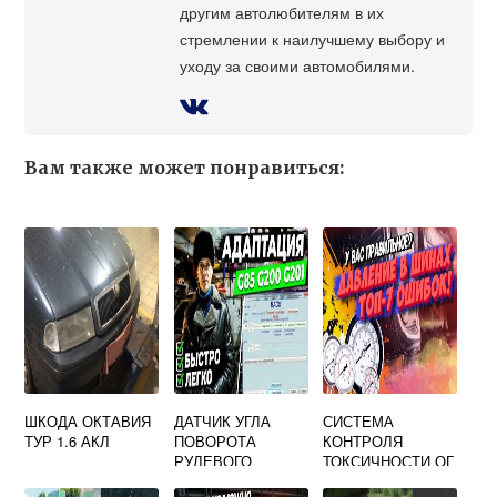
другим автолюбителям в их
стремлении к наилучшему выбору и
уходу за своими автомобилями.
Вам также может понравиться:
ШКОДА ОКТАВИЯ
ДАТЧИК УГЛА
СИСТЕМА
ТУР 1.6 АКЛ
ПОВОРОТА
КОНТРОЛЯ
РУЛЕВОГО
ТОКСИЧНОСТИ ОГ
КОЛЕСА ШКОДА
ШКОДА ФАБИЯ