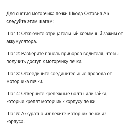
Для снятия моторчика печки Шкода Октавия А5
следуйте этим шагам:
Шаг 1: Отключите отрицательный клеммный зажим от
аккумулятора.
Шаг 2: Разберите панель приборов водителя, чтобы
получить доступ к моторчику печки.
Шаг 3: Отсоедините соединительные провода от
моторчика печки.
Шаг 4: Отверните крепежные болты или гайки,
которые крепят моторчик к корпусу печки.
Шаг 5: Аккуратно извлеките моторчик печки из
корпуса.