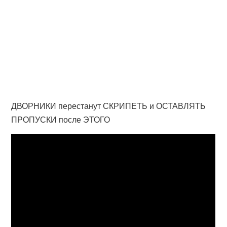
ДВОРНИКИ перестанут СКРИПЕТЬ и ОСТАВЛЯТЬ
ПРОПУСКИ после ЭТОГО