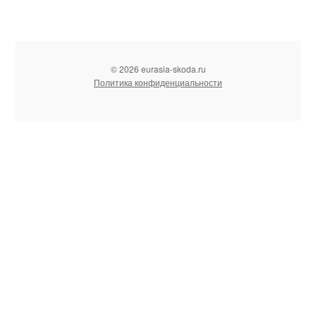
© 2026 eurasia-skoda.ru
Политика конфиденциальности