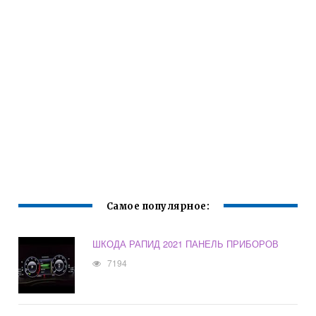
Самое популярное:
ШКОДА РАПИД 2021 ПАНЕЛЬ ПРИБОРОВ
7194