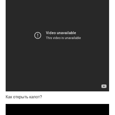
Как открыть капот?