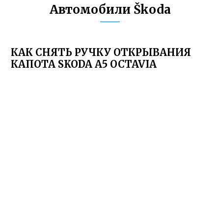
Автомобили Škoda
КАК СНЯТЬ РУЧКУ ОТКРЫВАНИЯ
КАПОТА SKODA A5 OCTAVIA