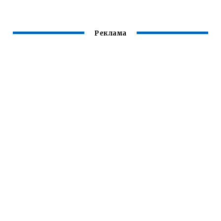
Реклама