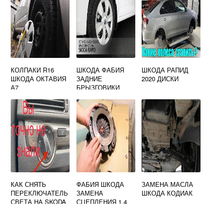
КОЛПАКИ R16
ШКОДА ФАБИЯ
ШКОДА РАПИД
ШКОДА ОКТАВИЯ
ЗАДНИЕ
2020 ДИСКИ
А7
БРЫЗГОВИКИ
КАК СНЯТЬ
ФАБИЯ ШКОДА
ЗАМЕНА МАСЛА
ПЕРЕКЛЮЧАТЕЛЬ
ЗАМЕНА
ШКОДА КОДИАК
СВЕТА НА SKODA
СЦЕПЛЕНИЯ 1.4
OCTAVIA TOUR