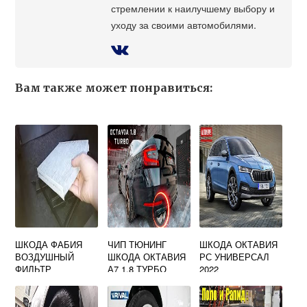
стремлении к наилучшему выбору и
уходу за своими автомобилями.
Вам также может понравиться:
ШКОДА ФАБИЯ
ЧИП ТЮНИНГ
ШКОДА ОКТАВИЯ
ВОЗДУШНЫЙ
ШКОДА ОКТАВИЯ
РС УНИВЕРСАЛ
ФИЛЬТР
А7 1.8 ТУРБО
2022