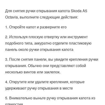
Для снятия ручки открывания капота Skoda A5
Octavia, выполните следующие действия:
1. Откройте капот и разверните его
2. Используя плоскую отвертку или инструмент
подобного типа, аккуратно отделите пластиковую
панель около ручки открывания капота
3. После снятия панели, вы увидите крепления ручки
открывания. Обычно они представляют собой
несколько винтов или заклепок.
4. Открутите или удалите крепления, которые
удерживают ручку открывания в месте
5. Внимательно выньте ручку открывания капота из
отверстия