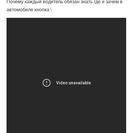
Почему каждый водитель обязан знать где и зачем в
автомобиле кнопка \