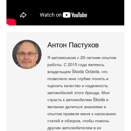
Антон Пастухов
Я автомеханик с 20-летним опытом
работы. С 2015 года являюсь
владельцем Škoda Octavia, что
позволило мне глубже понять и
оценить качество и надежность
автомобилей этого бренда. Моя
страсть к автомобилям Škoda и
желание делиться знаниями и
опытом привели меня к написанию
статей и обзоров, чтобы помочь
другим автолюбителям в их