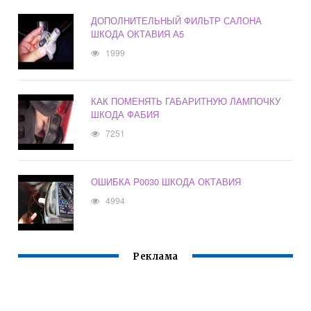
ДОПОЛНИТЕЛЬНЫЙ ФИЛЬТР САЛОНА
ШКОДА ОКТАВИЯ А5
1999
КАК ПОМЕНЯТЬ ГАБАРИТНУЮ ЛАМПОЧКУ
ШКОДА ФАБИЯ
7251
ОШИБКА P0030 ШКОДА ОКТАВИЯ
4994
Реклама