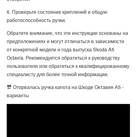
6. Проверьте состояние креплений и общую
работоспособность ручки.
Обратите внимание, что эти инструкции основаны на
предположениях и могут отличаться в зависимости
от конкретной модели и года выпуска Skoda A5
Octavia. Рекомендуется обратиться к руководству
пользователя или обратиться к квалифицированному
специалисту для более точной информации.
🔛 Оторвалась ручка капота на Шкоде Октавия А5 -
варианты