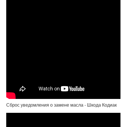
Сброс уведомления о замене масла - Шкода Кодиак