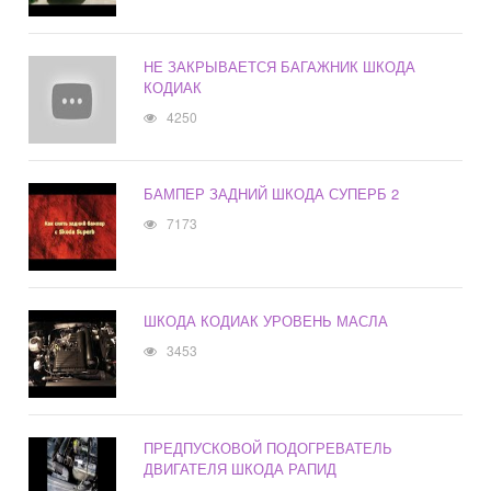
НЕ ЗАКРЫВАЕТСЯ БАГАЖНИК ШКОДА
КОДИАК
4250
БАМПЕР ЗАДНИЙ ШКОДА СУПЕРБ 2
7173
ШКОДА КОДИАК УРОВЕНЬ МАСЛА
3453
ПРЕДПУСКОВОЙ ПОДОГРЕВАТЕЛЬ
ДВИГАТЕЛЯ ШКОДА РАПИД