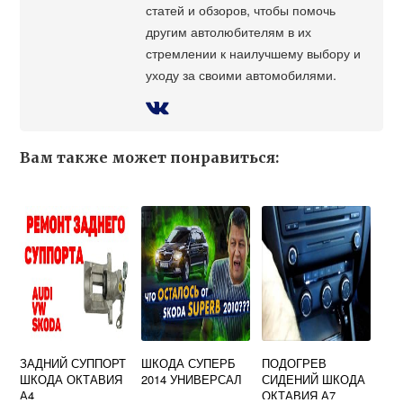
статей и обзоров, чтобы помочь
другим автолюбителям в их
стремлении к наилучшему выбору и
уходу за своими автомобилями.
Вам также может понравиться:
ЗАДНИЙ СУППОРТ
ШКОДА СУПЕРБ
ПОДОГРЕВ
ШКОДА ОКТАВИЯ
2014 УНИВЕРСАЛ
СИДЕНИЙ ШКОДА
А4
ОКТАВИЯ А7