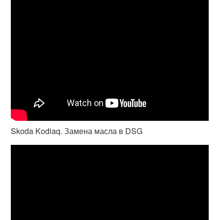
Skoda Kodiaq. Замена масла в DSG