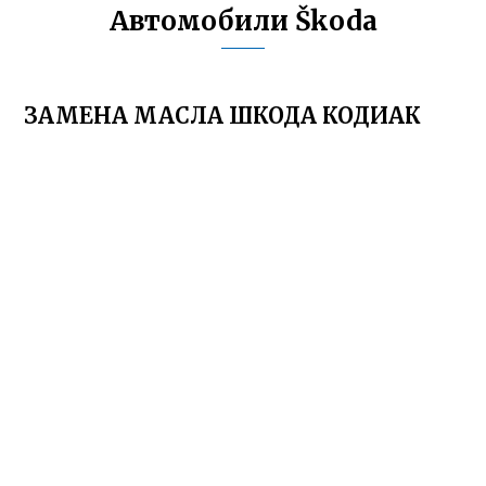
Автомобили Škoda
ЗАМЕНА МАСЛА ШКОДА КОДИАК