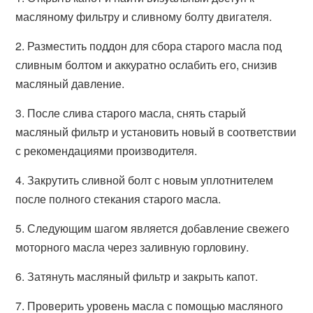
масляному фильтру и сливному болту двигателя.
2. Разместить поддон для сбора старого масла под
сливным болтом и аккуратно ослабить его, снизив
масляный давление.
3. После слива старого масла, снять старый
масляный фильтр и установить новый в соответствии
с рекомендациями производителя.
4. Закрутить сливной болт с новым уплотнителем
после полного стекания старого масла.
5. Следующим шагом является добавление свежего
моторного масла через заливную горловину.
6. Затянуть масляный фильтр и закрыть капот.
7. Проверить уровень масла с помощью масляного