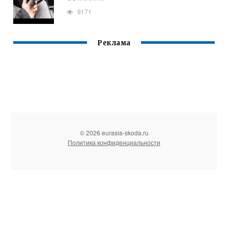
9171
Реклама
© 2026 eurasia-skoda.ru
Политика конфиденциальности