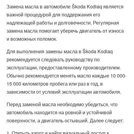
Замена масла в автомобиле Škoda Kodiaq является
важной процедурой для поддержания его
надлежащей работы и долговечности. Регулярная
замена масла помогает уберечь двигатель от износа
и возможных поломок.
Для выполнения замены масла в Škoda Kodiaq
рекомендуется следовать руководству по
эксплуатации, предоставленному производителем.
Обычно рекомендуется менять масло каждые 10 000-
15 000 километров пробега или раз в год, в
зависимости от условий эксплуатации автомобиля.
Перед заменой масла необходимо убедиться, что
автомобиль находится на ровной и устойчивой
поверхности, а двигатель остывший. Далее следует:
1. Открыть капот и найти визуальный доступ к