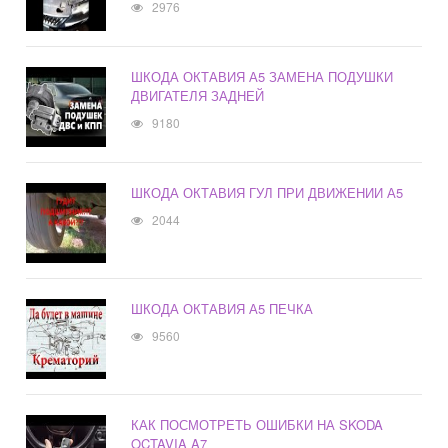
2976
ШКОДА ОКТАВИЯ А5 ЗАМЕНА ПОДУШКИ
ДВИГАТЕЛЯ ЗАДНЕЙ
9180
ШКОДА ОКТАВИЯ ГУЛ ПРИ ДВИЖЕНИИ А5
2044
ШКОДА ОКТАВИЯ А5 ПЕЧКА
9560
КАК ПОСМОТРЕТЬ ОШИБКИ НА SKODA
OCTAVIA A7