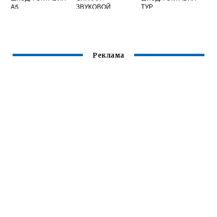
А5
ЗВУКОВОЙ
ТУР
Реклама