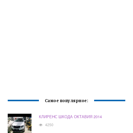
Самое популярное:
КЛИРЕНС ШКОДА ОКТАВИЯ 2014
4250