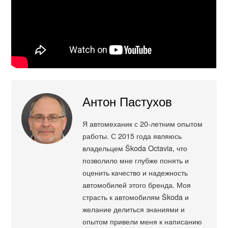
Антон Пастухов
Я автомеханик с 20-летним опытом
работы. С 2015 года являюсь
владельцем Škoda Octavia, что
позволило мне глубже понять и
оценить качество и надежность
автомобилей этого бренда. Моя
страсть к автомобилям Škoda и
желание делиться знаниями и
опытом привели меня к написанию