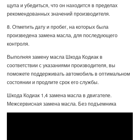
щупа и убедиться, что он находится в пределах
рекомендованных значений производителя.
8. Отметить дату и пробег, на которых была
произведена замена масла, для последующего
контроля.
Выполняя замену масла Шкода Кодиак в
соответствии с указаниями производителя, вы
поможете поддерживать автомобиль в оптимальном
состоянии и продлите срок его службы.
Шкода Кодиак 1,4 замена масла в двигателе.
Межсервисная замена масла. Без подъемника