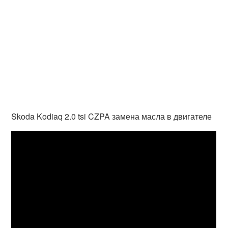
Skoda Kodiaq 2.0 tsi CZPA замена масла в двигателе