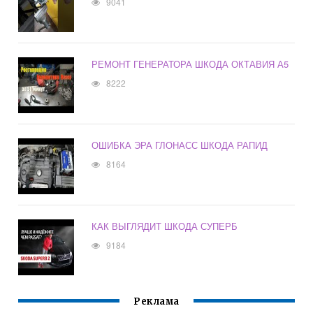
9041
РЕМОНТ ГЕНЕРАТОРА ШКОДА ОКТАВИЯ А5
8222
ОШИБКА ЭРА ГЛОНАСС ШКОДА РАПИД
8164
КАК ВЫГЛЯДИТ ШКОДА СУПЕРБ
9184
Реклама