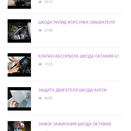
5513
ШКОДА РАПИД ФОРСУНКА ОМЫВАТЕЛЯ
2159
КЛАПАН АБСОРБЕРА ШКОДА ОКТАВИЯ А7
1123
ЗАЩИТА ДВИГАТЕЛЯ ШКОДА КАРОК
9552
ЗАМОК ЗАЖИГАНИЯ ШКОДА ОКТАВИЯ