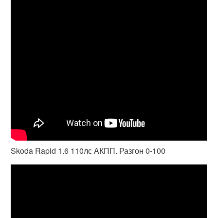
Skoda Rapid 1.6 110лс АКПП. Разгон 0-100