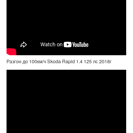
Разгон до 100км/ч Skoda Rapid 1.4 125 лс 2018г