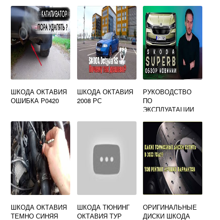
ШКОДА ОКТАВИЯ
ШКОДА ОКТАВИЯ
РУКОВОДСТВО
ОШИБКА Р0420
2008 РС
ПО
ЭКСПЛУАТАЦИИ
ШКОДА СУПЕРБ
ШКОДА ОКТАВИЯ
ШКОДА ТЮНИНГ
ОРИГИНАЛЬНЫЕ
ТЕМНО СИНЯЯ
ОКТАВИЯ ТУР
ДИСКИ ШКОДА