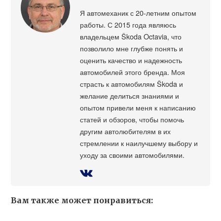
Я автомеханик с 20-летним опытом
работы. С 2015 года являюсь
владельцем Škoda Octavia, что
позволило мне глубже понять и
оценить качество и надежность
автомобилей этого бренда. Моя
страсть к автомобилям Škoda и
желание делиться знаниями и
опытом привели меня к написанию
статей и обзоров, чтобы помочь
другим автолюбителям в их
стремлении к наилучшему выбору и
уходу за своими автомобилями.
Вам также может понравиться: