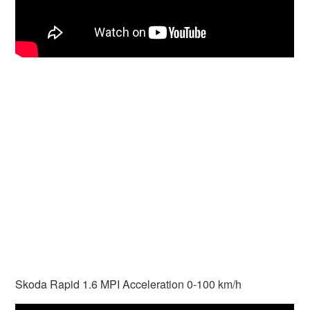
Skoda Rapid 1.6 MPI Acceleration 0-100 km/h