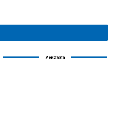
Реклама