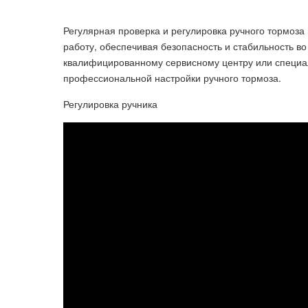
Регулярная проверка и регулировка ручного тормоз
работу, обеспечивая безопасность и стабильность во
квалифицированному сервисному центру или специал
профессиональной настройки ручного тормоза.
Регулировка ручника