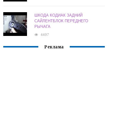
ШКОДА КОДИАК ЗАДНИЙ
САЙЛЕНТБЛОК ПЕРЕДНЕГО
РЫЧАГА
4497
Реклама