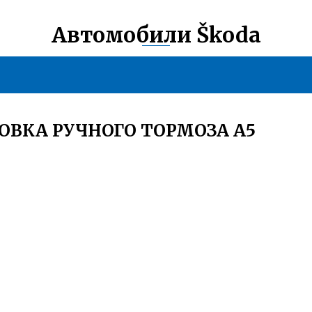
Автомобили Škoda
ОВКА РУЧНОГО ТОРМОЗА А5