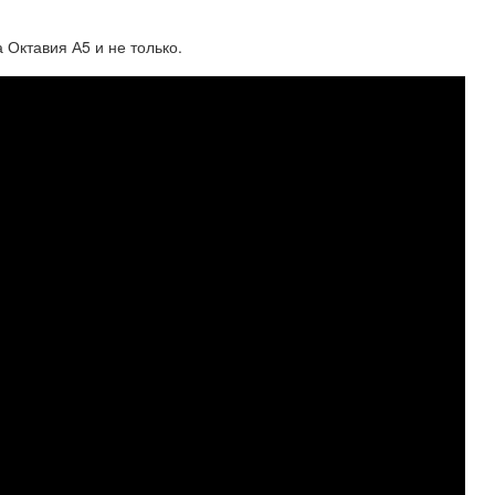
 Октавия А5 и не только.