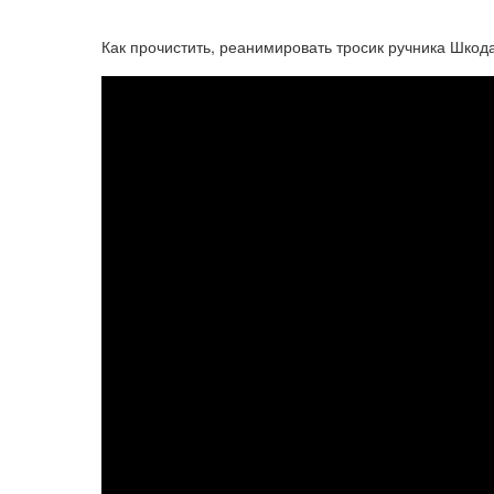
Как прочистить, реанимировать тросик ручника Шкода