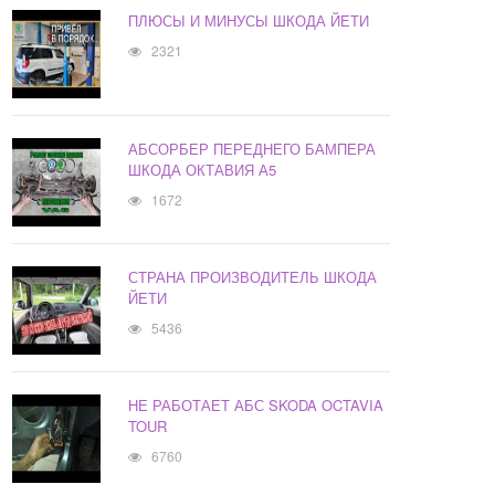
ПЛЮСЫ И МИНУСЫ ШКОДА ЙЕТИ
2321
АБСОРБЕР ПЕРЕДНЕГО БАМПЕРА
ШКОДА ОКТАВИЯ А5
1672
СТРАНА ПРОИЗВОДИТЕЛЬ ШКОДА
ЙЕТИ
5436
НЕ РАБОТАЕТ АБС SKODA OCTAVIA
TOUR
6760