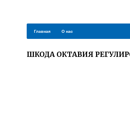
Главная
О нас
ШКОДА ОКТАВИЯ РЕГУЛИР