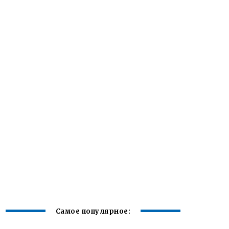
Самое популярное: