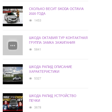
СКОЛЬКО ВЕСИТ SKODA OCTAVIA
2020 ГОДА
1453
ШКОДА ОКТАВИЯ ТУР КОНТАКТНАЯ
ГРУППА ЗАМКА ЗАЖИГАНИЯ
5841
ШКОДА РАПИД ОПИСАНИЕ
ХАРАКТЕРИСТИКИ
5327
ШКОДА РАПИД УСТРОЙСТВО
ПЕЧКИ
3678