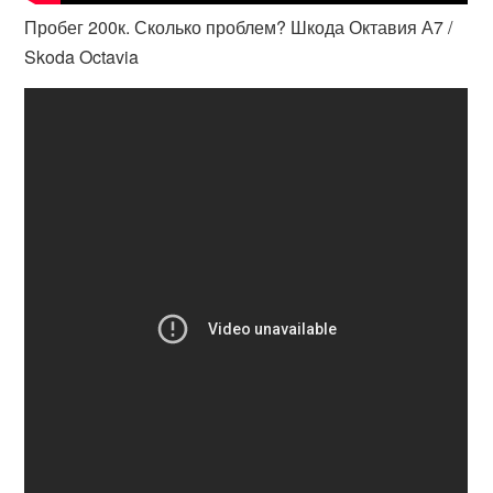
Пробег 200к. Сколько проблем? Шкода Октавия А7 /
Skoda Octavia