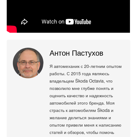
Антон Пастухов
Я автомеханик с 20-летним опытом
работы. С 2015 года являюсь
владельцем Škoda Octavia, что
позволило мне глубже понять и
оценить качество и надежность
автомобилей этого бренда. Моя
страсть к автомобилям Škoda и
желание делиться знаниями и
опытом привели меня к написанию
статей и обзоров, чтобы помочь