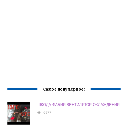
Самое популярное:
ШКОДА ФАБИЯ ВЕНТИЛЯТОР ОХЛАЖДЕНИЯ
6977