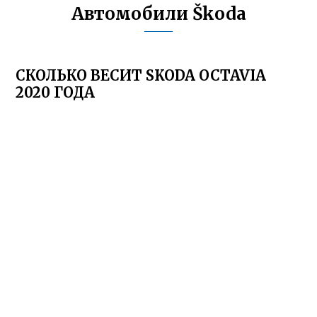
Автомобили Škoda
СКОЛЬКО ВЕСИТ SKODA OCTAVIA
2020 ГОДА