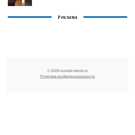
Реклама
© 2026 eurasia-skoda.ru
Политика конфиденциальности