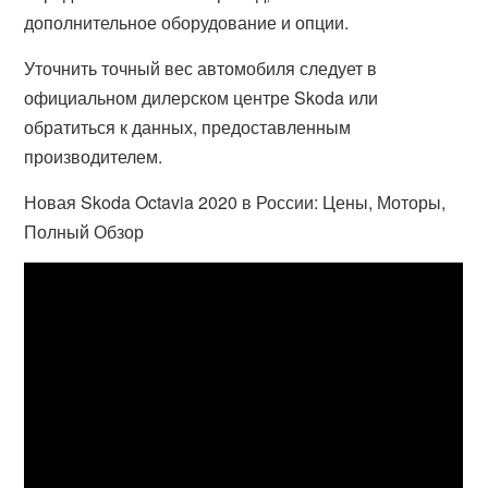
дополнительное оборудование и опции.
Уточнить точный вес автомобиля следует в
официальном дилерском центре Skoda или
обратиться к данных, предоставленным
производителем.
Новая Skoda Octavia 2020 в России: Цены, Моторы,
Полный Обзор