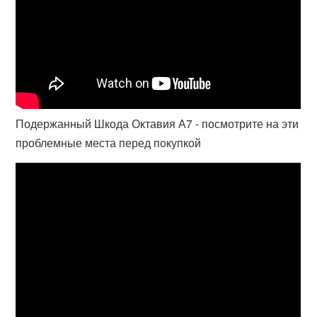
Подержанный Шкода Октавия А7 - посмотрите на эти
проблемные места перед покупкой