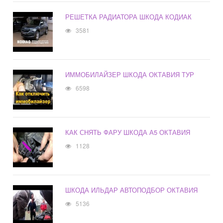
РЕШЕТКА РАДИАТОРА ШКОДА КОДИАК
3581
ИММОБИЛАЙЗЕР ШКОДА ОКТАВИЯ ТУР
6598
КАК СНЯТЬ ФАРУ ШКОДА А5 ОКТАВИЯ
1128
ШКОДА ИЛЬДАР АВТОПОДБОР ОКТАВИЯ
5136