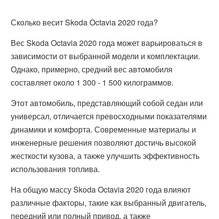
Сколько весит Skoda Octavia 2020 года?
Вес Skoda Octavia 2020 года может варьироваться в
зависимости от выбранной модели и комплектации.
Однако, примерно, средний вес автомобиля
составляет около 1 300 - 1 500 килограммов.
Этот автомобиль, представляющий собой седан или
универсал, отличается превосходными показателями
динамики и комфорта. Современные материалы и
инженерные решения позволяют достичь высокой
жесткости кузова, а также улучшить эффективность
использования топлива.
На общую массу Skoda Octavia 2020 года влияют
различные факторы, такие как выбранный двигатель,
передний или полный привод, а также