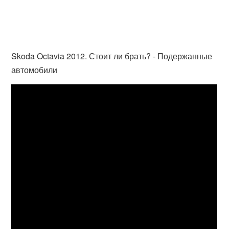
Skoda Octavia 2012. Стоит ли брать? - Подержанные
автомобили