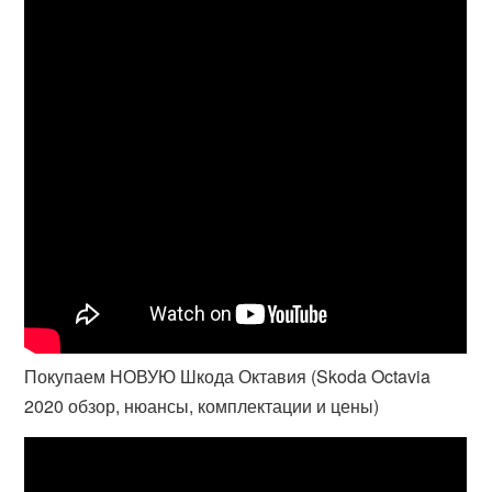
Покупаем НОВУЮ Шкода Октавия (Skoda Octavia
2020 обзор, нюансы, комплектации и цены)