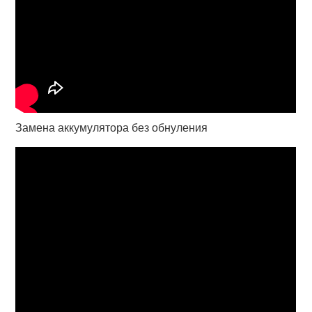
Замена аккумулятора без обнуления