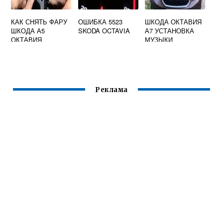
КАК СНЯТЬ ФАРУ
ОШИБКА 5523
ШКОДА ОКТАВИЯ
ШКОДА А5
SKODA OCTAVIA
А7 УСТАНОВКА
ОКТАВИЯ
МУЗЫКИ
Реклама