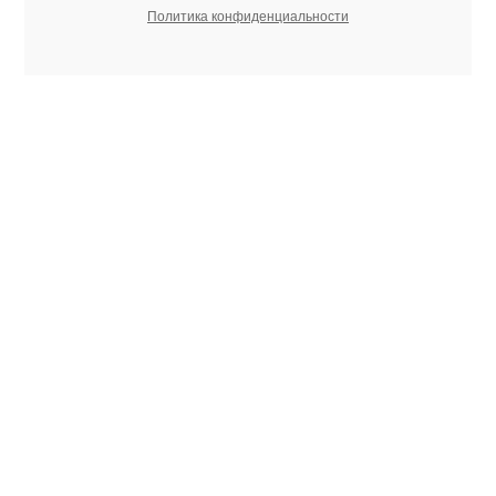
Политика конфиденциальности