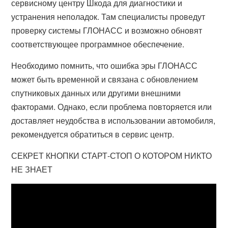
сервисному центру Шкода для диагностики и
устранения неполадок. Там специалисты проведут
проверку системы ГЛОНАСС и возможно обновят
соответствующее программное обеспечение.
Необходимо помнить, что ошибка эры ГЛОНАСС
может быть временной и связана с обновлением
спутниковых данных или другими внешними
факторами. Однако, если проблема повторяется или
доставляет неудобства в использовании автомобиля,
рекомендуется обратиться в сервис центр.
СЕКРЕТ КНОПКИ СТАРТ-СТОП О КОТОРОМ НИКТО
НЕ ЗНАЕТ