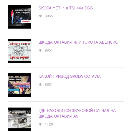
SKODA YETI 1 8 TSI 4Х4 DSG
8955
ШКОДА ОКТАВИЯ ИЛИ ТОЙОТА АВЕНСИС
9851
КАКОЙ ПРИВОД SKODA OCTAVIA
8631
ГДЕ НАХОДИТСЯ ЗВУКОВОЙ СИГНАЛ НА
ШКОДА ОКТАВИЯ А5
1429