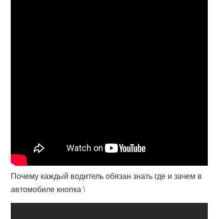
Почему каждый водитель обязан знать где и зачем в
автомобиле кнопка \