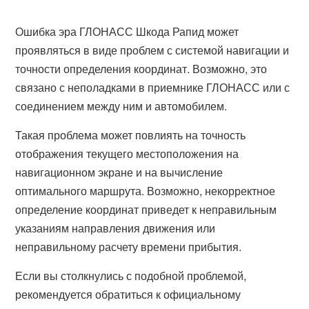
Ошибка эра ГЛОНАСС Шкода Рапид может
проявляться в виде проблем с системой навигации и
точности определения координат. Возможно, это
связано с неполадками в приемнике ГЛОНАСС или с
соединением между ним и автомобилем.
Такая проблема может повлиять на точность
отображения текущего местоположения на
навигационном экране и на вычисление
оптимального маршрута. Возможно, некорректное
определение координат приведет к неправильным
указаниям направления движения или
неправильному расчету времени прибытия.
Если вы столкнулись с подобной проблемой,
рекомендуется обратиться к официальному