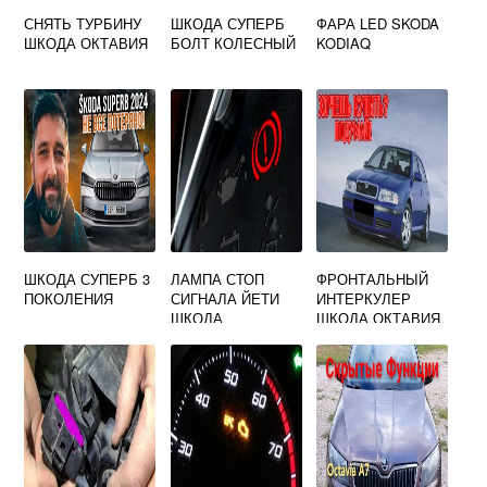
СНЯТЬ ТУРБИНУ
ШКОДА СУПЕРБ
ФАРА LED SKODA
ШКОДА ОКТАВИЯ
БОЛТ КОЛЕСНЫЙ
KODIAQ
ШКОДА СУПЕРБ 3
ЛАМПА СТОП
ФРОНТАЛЬНЫЙ
ПОКОЛЕНИЯ
СИГНАЛА ЙЕТИ
ИНТЕРКУЛЕР
ШКОДА
ШКОДА ОКТАВИЯ
ТУР