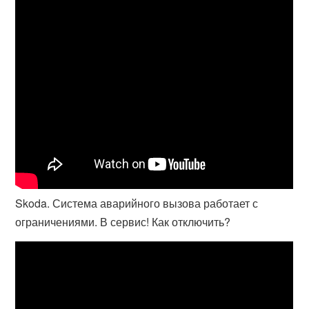
Skoda. Система аварийного вызова работает с
ограничениями. В сервис! Как отключить?