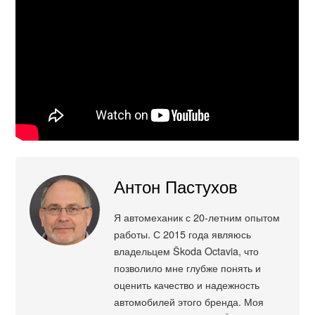
Антон Пастухов
Я автомеханик с 20-летним опытом
работы. С 2015 года являюсь
владельцем Škoda Octavia, что
позволило мне глубже понять и
оценить качество и надежность
автомобилей этого бренда. Моя