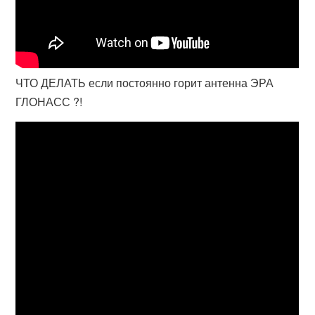
ЧТО ДЕЛАТЬ если постоянно горит антенна ЭРА
ГЛОНАСС ?!