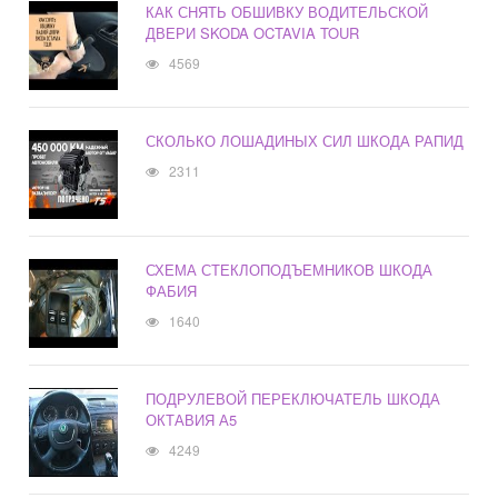
КАК СНЯТЬ ОБШИВКУ ВОДИТЕЛЬСКОЙ
ДВЕРИ SKODA OCTAVIA TOUR
4569
СКОЛЬКО ЛОШАДИНЫХ СИЛ ШКОДА РАПИД
2311
СХЕМА СТЕКЛОПОДЪЕМНИКОВ ШКОДА
ФАБИЯ
1640
ПОДРУЛЕВОЙ ПЕРЕКЛЮЧАТЕЛЬ ШКОДА
ОКТАВИЯ А5
4249