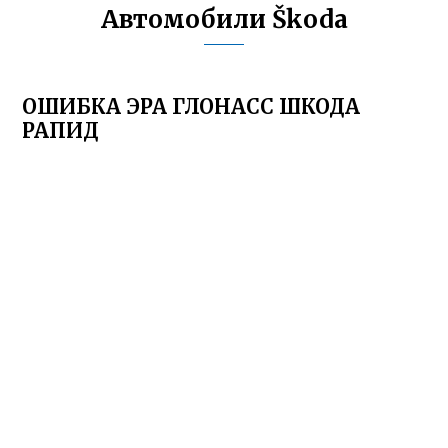
Автомобили Škoda
ОШИБКА ЭРА ГЛОНАСС ШКОДА
РАПИД