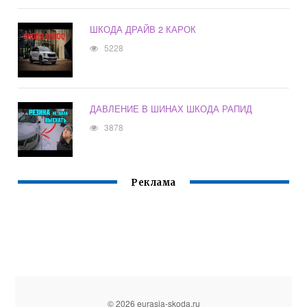
ШКОДА ДРАЙВ 2 КАРОК
5228
ДАВЛЕНИЕ В ШИНАХ ШКОДА РАПИД
3878
Реклама
© 2026 eurasia-skoda.ru