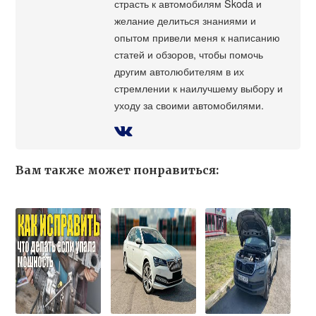
страсть к автомобилям Škoda и
желание делиться знаниями и
опытом привели меня к написанию
статей и обзоров, чтобы помочь
другим автолюбителям в их
стремлении к наилучшему выбору и
уходу за своими автомобилями.
Вам также может понравиться: