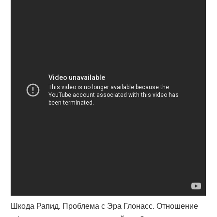
Шкода Рапид. Проблема с Эра Глонасс. Отношение