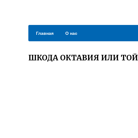
Главная
О нас
ШКОДА ОКТАВИЯ ИЛИ ТОЙ