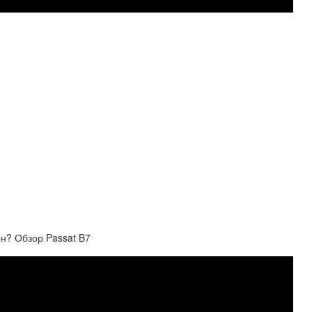
? Обзор Passat B7