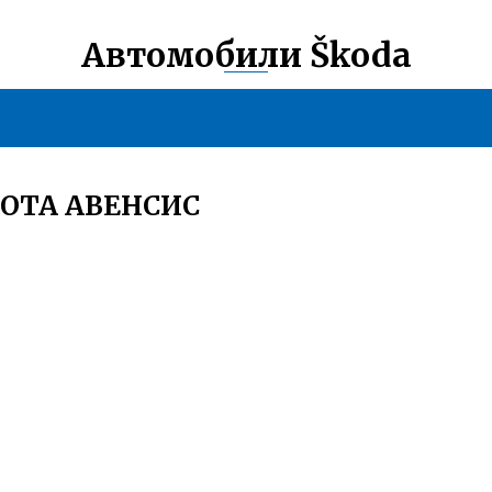
Автомобили Škoda
ОТА АВЕНСИС