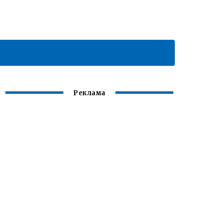
Реклама