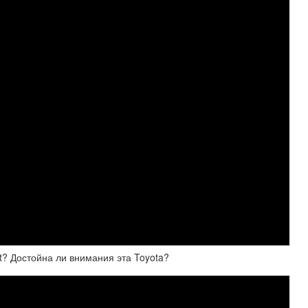
t? Достойна ли внимания эта Toyota?