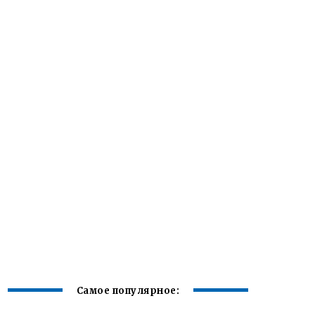
Самое популярное: