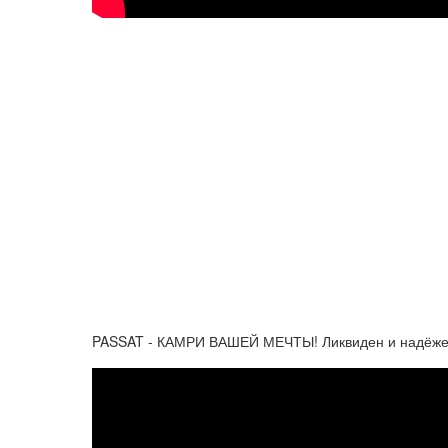
PASSAT - КАМРИ ВАШЕЙ МЕЧТЫ! Ликвиден и надёжен