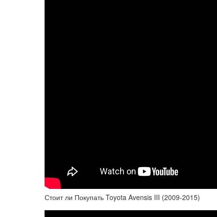
Стоит ли Покупать Toyota Avensis III (2009-2015)