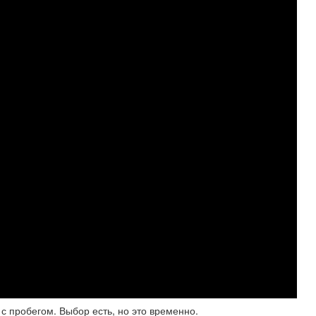
с пробегом. Выбор есть, но это временно.