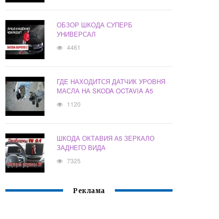
ОБЗОР ШКОДА СУПЕРБ
УНИВЕРСАЛ
4461
ГДЕ НАХОДИТСЯ ДАТЧИК УРОВНЯ
МАСЛА НА SKODA OCTAVIA A5
1120
ШКОДА ОКТАВИЯ А5 ЗЕРКАЛО
ЗАДНЕГО ВИДА
7325
Реклама