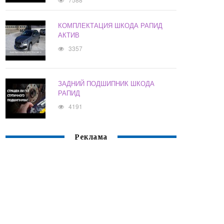
КОМПЛЕКТАЦИЯ ШКОДА РАПИД
АКТИВ
3357
ЗАДНИЙ ПОДШИПНИК ШКОДА
РАПИД
4191
Реклама