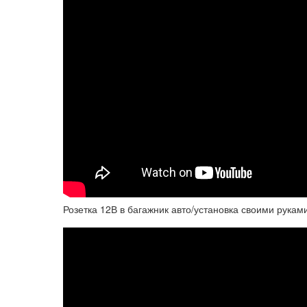
Розетка 12В в багажник авто/установка своими рукам