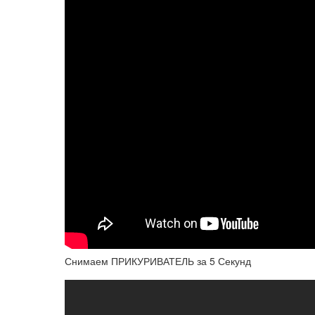
Снимаем ПРИКУРИВАТЕЛЬ за 5 Секунд