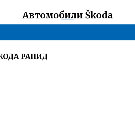
Автомобили Škoda
КОДА РАПИД