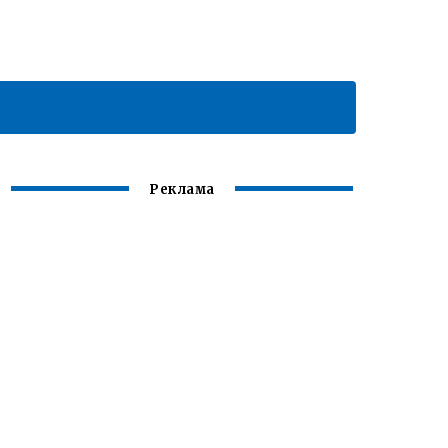
Реклама