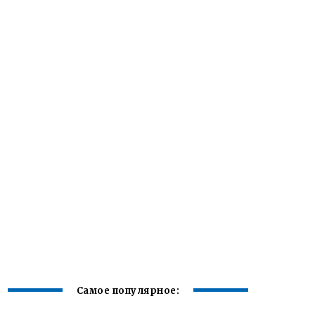
Самое популярное: