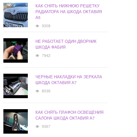
КАК СНЯТЬ НИЖНЮЮ РЕШЕТКУ
РАДИАТОРА НА ШКОДА ОКТАВИЯ
А5
9308
НЕ РАБОТАЕТ ОДИН ДВОРНИК
ШКОДА ФАБИЯ
7942
ЧЕРНЫЕ НАКЛАДКИ НА ЗЕРКАЛА
ШКОДА ОКТАВИЯ А7
8036
КАК СНЯТЬ ПЛАФОН ОСВЕЩЕНИЯ
САЛОНА ШКОДА ОКТАВИЯ А7
9367