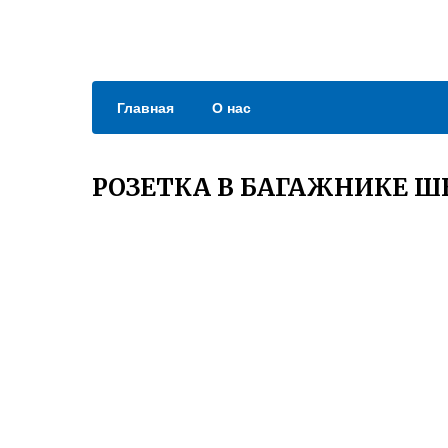
Главная
О нас
РОЗЕТКА В БАГАЖНИКЕ Ш