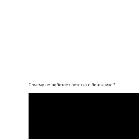
Почему не работает розетка в багажнике?