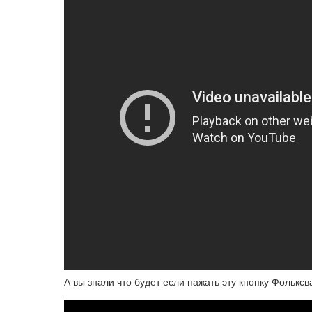
А вы знали что будет если нажать эту кнопку Фолькс