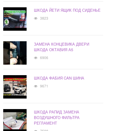
ШКОДА ЙЕТИ ЯЩИК ПОД СИДЕНЬЕ
3823
ЗАМЕНА КОНЦЕВИКА ДВЕРИ
ШКОДА ОКТАВИЯ А5
6906
ШКОДА ФАБИЯ CAN ШИНА
9671
ШКОДА РАПИД ЗАМЕНА
ВОЗДУШНОГО ФИЛЬТРА
РЕГЛАМЕНТ
7588