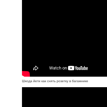
Шкода йети как снять розетку в багажнике