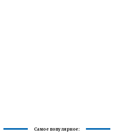
Самое популярное: