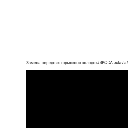
Замена передних тормозных колодок#SKODA octavia