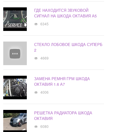
ГДЕ НАХОДИТСЯ ЗВУКОВОЙ
СИГНАЛ НА ШКОДА ОКТАВИЯ А5
6345
СТЕКЛО ЛОБОВОЕ ШКОДА СУПЕРБ
2
4669
ЗАМЕНА РЕМНЯ ГРМ ШКОДА
ОКТАВИЯ 1.6 А7
4006
РЕШЕТКА РАДИАТОРА ШКОДА
ОКТАВИЯ
6080