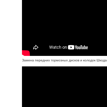
Замена передних тормозных дисков и колодок Шкода