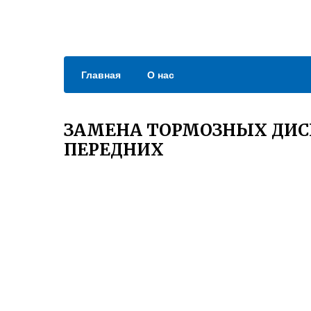
Главная
О нас
ЗАМЕНА ТОРМОЗНЫХ ДИС
ПЕРЕДНИХ