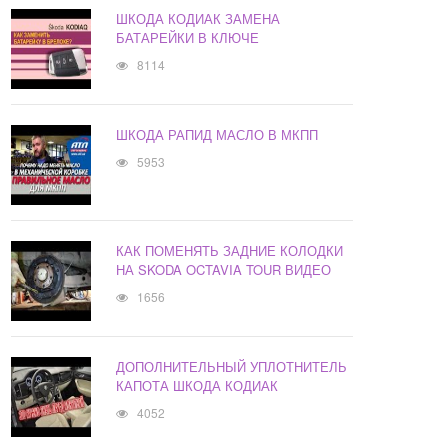
ШКОДА КОДИАК ЗАМЕНА
БАТАРЕЙКИ В КЛЮЧЕ
8114
ШКОДА РАПИД МАСЛО В МКПП
5953
КАК ПОМЕНЯТЬ ЗАДНИЕ КОЛОДКИ
НА SKODA OCTAVIA TOUR ВИДЕО
1656
ДОПОЛНИТЕЛЬНЫЙ УПЛОТНИТЕЛЬ
КАПОТА ШКОДА КОДИАК
4052