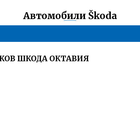
Автомобили Škoda
КОВ ШКОДА ОКТАВИЯ