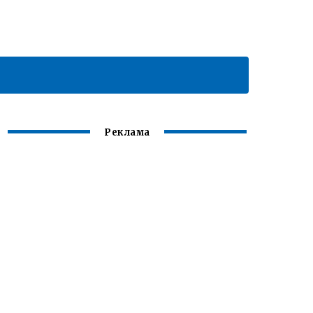
Реклама