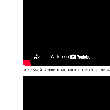
ПРИ КАКОЙ ТОЛЩИНЕ МЕНЯЮТ ТОРМОЗНЫЕ ДИСК