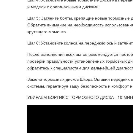
и модели с оригинальными дисками.
Шаг 5: Затяните болты, крепящие новые тормозные 
Обратите внимание на необходимость использовани
крутящего момента.
Шаг 6: Установите колеса на переднюю ось и затяни
После выполнения всех шагов рекомендуется протор
проверки правильности установленных тормозных ди
обратитесь к специалистам для дальнейшей диагнос
Замена тормозных дисков Шкода Октавия передних 
системы, гарантируя вашу безопасность и комфорт н
УБИРАЕМ БОРТИК С ТОРМОЗНОГО ДИСКА - 10 МИНУТ