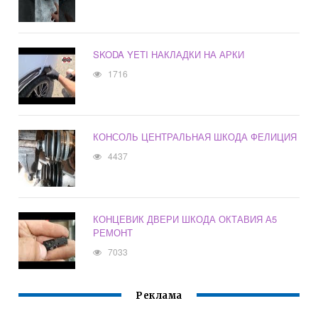
SKODA YETI НАКЛАДКИ НА АРКИ
1716
КОНСОЛЬ ЦЕНТРАЛЬНАЯ ШКОДА ФЕЛИЦИЯ
4437
КОНЦЕВИК ДВЕРИ ШКОДА ОКТАВИЯ А5
РЕМОНТ
7033
Реклама