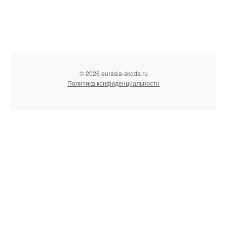
© 2026 eurasia-skoda.ru
Политика конфиденциальности