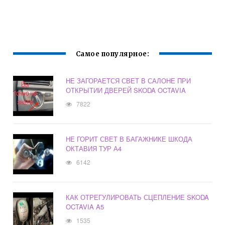
Самое популярное:
НЕ ЗАГОРАЕТСЯ СВЕТ В САЛОНЕ ПРИ
ОТКРЫТИИ ДВЕРЕЙ SKODA OCTAVIA
7822
НЕ ГОРИТ СВЕТ В БАГАЖНИКЕ ШКОДА
ОКТАВИЯ ТУР А4
6142
КАК ОТРЕГУЛИРОВАТЬ СЦЕПЛЕНИЕ SKODA
OCTAVIA A5
1535