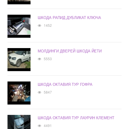
ШКОДА РАПИД ДУБЛИКАТ КЛЮЧА
1452
МОЛДИНГИ ДВЕРЕЙ ШКОДА ЙЕТИ
5553
ШКОДА ОКТАВИЯ ТУР ГОФРА
5847
ШКОДА ОКТАВИЯ ТУР ЛАУРИН КЛЕМЕНТ
4491