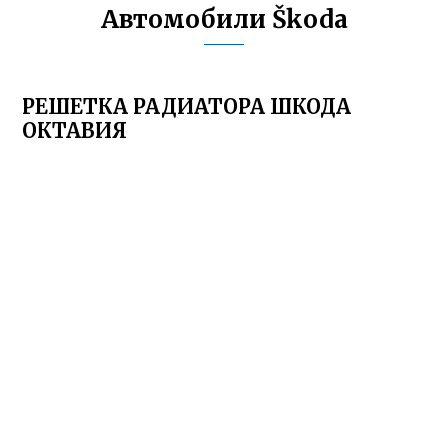
Автомобили Škoda
РЕШЕТКА РАДИАТОРА ШКОДА
ОКТАВИЯ