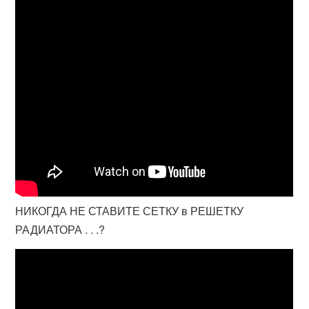
НИКОГДА НЕ СТАВИТЕ СЕТКУ в РЕШЕТКУ
РАДИАТОРА . . .?