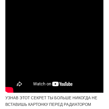
УЗНАВ ЭТОТ СЕКРЕТ ТЫ БОЛЬШЕ НИКОГДА НЕ
ВСТАВИШЬ КАРТОНКУ ПЕРЕД РАДИАТОРОМ