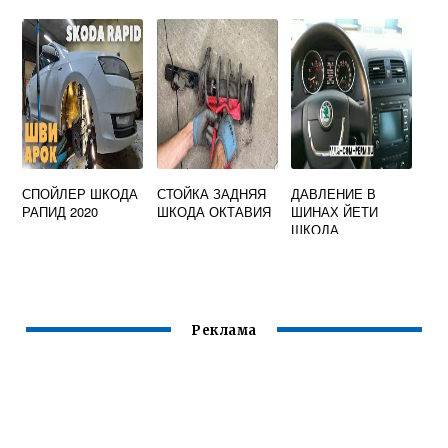
OCTAVIA TOUR A4
ОКТАВИЯ
СПОЙЛЕР ШКОДА
СТОЙКА ЗАДНЯЯ
ДАВЛЕНИЕ В
РАПИД 2020
ШКОДА ОКТАВИЯ
ШИНАХ ЙЕТИ
ШКОДА
Реклама