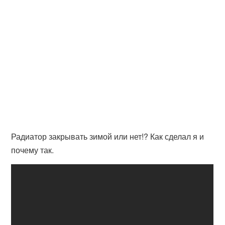
Радиатор закрывать зимой или нет!? Как сделал я и
почему так.