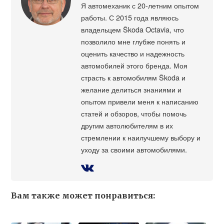
Я автомеханик с 20-летним опытом
работы. С 2015 года являюсь
владельцем Škoda Octavia, что
позволило мне глубже понять и
оценить качество и надежность
автомобилей этого бренда. Моя
страсть к автомобилям Škoda и
желание делиться знаниями и
опытом привели меня к написанию
статей и обзоров, чтобы помочь
другим автолюбителям в их
стремлении к наилучшему выбору и
уходу за своими автомобилями.
Вам также может понравиться: