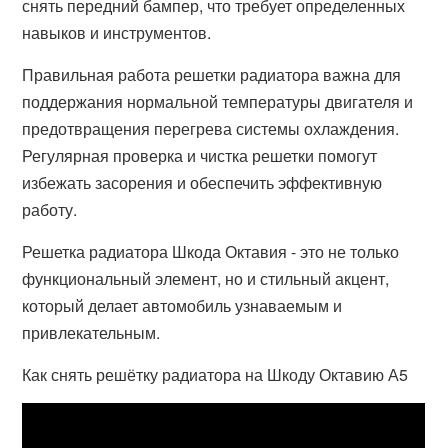
снять передний бампер, что требует определенных
навыков и инструментов.
Правильная работа решетки радиатора важна для
поддержания нормальной температуры двигателя и
предотвращения перегрева системы охлаждения.
Регулярная проверка и чистка решетки помогут
избежать засорения и обеспечить эффективную
работу.
Решетка радиатора Шкода Октавия - это не только
функциональный элемент, но и стильный акцент,
который делает автомобиль узнаваемым и
привлекательным.
Как снять решётку радиатора на Шкоду Октавию А5