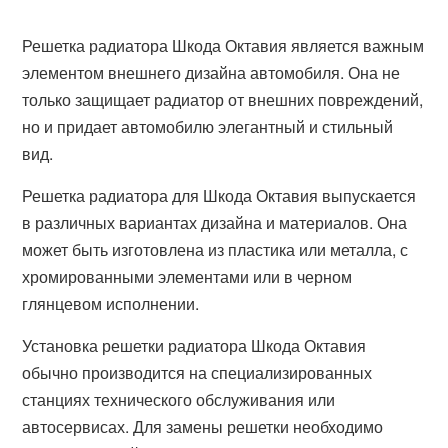
Решетка радиатора Шкода Октавия является важным
элементом внешнего дизайна автомобиля. Она не
только защищает радиатор от внешних повреждений,
но и придает автомобилю элегантный и стильный
вид.
Решетка радиатора для Шкода Октавия выпускается
в различных вариантах дизайна и материалов. Она
может быть изготовлена из пластика или металла, с
хромированными элементами или в черном
глянцевом исполнении.
Установка решетки радиатора Шкода Октавия
обычно производится на специализированных
станциях технического обслуживания или
автосервисах. Для замены решетки необходимо