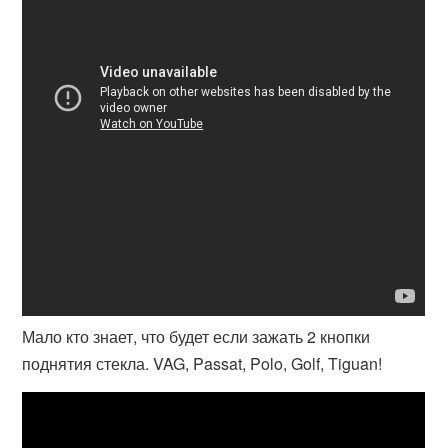
Мало кто знает, что будет если зажать 2 кнопки
поднятия стекла. VAG, Passat, Polo, Golf, Tiguan!