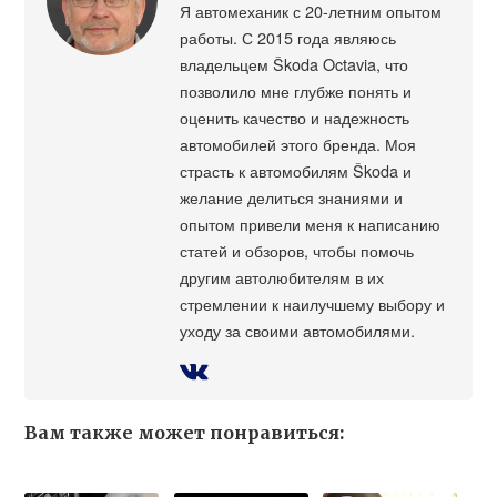
Я автомеханик с 20-летним опытом
работы. С 2015 года являюсь
владельцем Škoda Octavia, что
позволило мне глубже понять и
оценить качество и надежность
автомобилей этого бренда. Моя
страсть к автомобилям Škoda и
желание делиться знаниями и
опытом привели меня к написанию
статей и обзоров, чтобы помочь
другим автолюбителям в их
стремлении к наилучшему выбору и
уходу за своими автомобилями.
Вам также может понравиться: