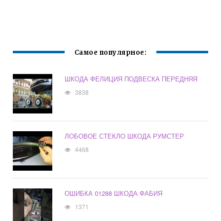
Самое популярное:
ШКОДА ФЕЛИЦИЯ ПОДВЕСКА ПЕРЕДНЯЯ
3838
ЛОБОВОЕ СТЕКЛО ШКОДА РУМСТЕР
4468
ОШИБКА 01288 ШКОДА ФАБИЯ
1371