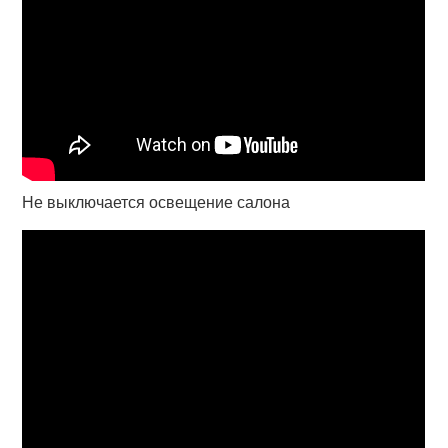
Не выключается освещение салона