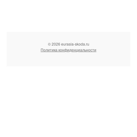
© 2026 eurasia-skoda.ru
Политика конфиденциальности