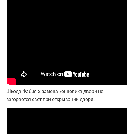
Шкода Фабия 2 замена концевика двери не
загорается свет при открывании двери.