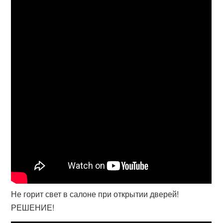
Не горит свет в салоне при открытии дверей!
РЕШЕНИЕ!