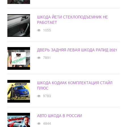
ШКОДА ЙЕТИ СТЕКЛОПОДЪЕМНИК НЕ
РАБОТАЕТ
1055
ДВЕРЬ ЗАДНЯЯ ЛЕВАЯ ШКОДА РАПИД 2021
7891
ШКОДА КОДИАК КОМПЛЕКТАЦИЯ СТАЙЛ
ПЛЮС
9783
АВТО ШКОДА В РОССИИ
4844