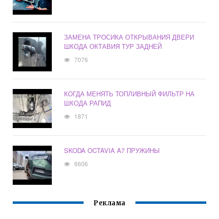
ЗАМЕНА ТРОСИКА ОТКРЫВАНИЯ ДВЕРИ
ШКОДА ОКТАВИЯ ТУР ЗАДНЕЙ
7076
КОГДА МЕНЯТЬ ТОПЛИВНЫЙ ФИЛЬТР НА
ШКОДА РАПИД
1871
SKODA OCTAVIA A7 ПРУЖИНЫ
6606
Реклама