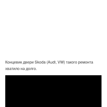
Концевик двери Skoda (Audi, VW) такого ремонта
хватило на долго.