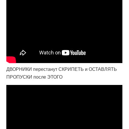
ДВОРНИКИ перестанут СКРИПЕТЬ и ОСТАВЛЯТЬ
ПРОПУСКИ после ЭТОГО