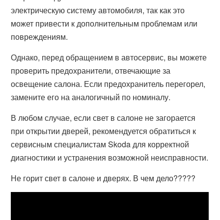
электрическую систему автомобиля, так как это
может привести к дополнительным проблемам или
повреждениям.
Однако, перед обращением в автосервис, вы можете
проверить предохранители, отвечающие за
освещение салона. Если предохранитель перегорел,
замените его на аналогичный по номиналу.
В любом случае, если свет в салоне не загорается
при открытии дверей, рекомендуется обратиться к
сервисным специалистам Skoda для корректной
диагностики и устранения возможной неисправности.
Не горит свет в салоне и дверях. В чем дело?????