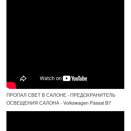
ПРОПАЛ СВЕТ В САЛОНЕ - ПРЕДОХРАНИТЕЛЬ
ОСВЕЩЕНИЯ САЛОНА - Volkswagen Passat B7