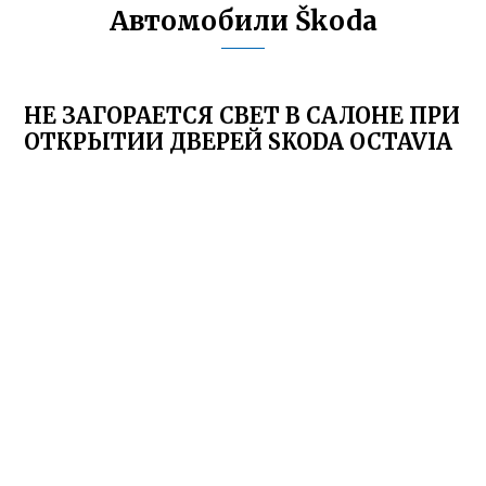
Автомобили Škoda
НЕ ЗАГОРАЕТСЯ СВЕТ В САЛОНЕ ПРИ
ОТКРЫТИИ ДВЕРЕЙ SKODA OCTAVIA