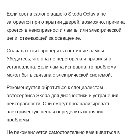
Если свет в салоне вашего Skoda Octavia не
загорается при открытии дверей, возможно, причина
кроется в неисправности лампы или электрической
цепи, отвечающей за освещение.
Сначала стоит проверить состояние лампы.
Убедитесь, что она не перегорела и правильно
установлена. Если лампа исправна, то проблема
может быть связана с электрической системой.
Рекомендуется обратиться к специалистам
автосервиса Skoda для диагностики и устранения
неисправности. Они смогут проанализировать
электрическую цепь и определить источник
проблемы.
Не рекомендуется самостоятельно вмешиваться в