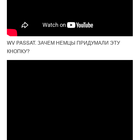
WV PASSAT. ЗАЧЕМ НЕМЦЫ ПРИДУМАЛИ ЭТУ
КНОПКУ?