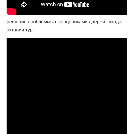
решение проблеммы с концевиками дверей. шкода
октавия тур.