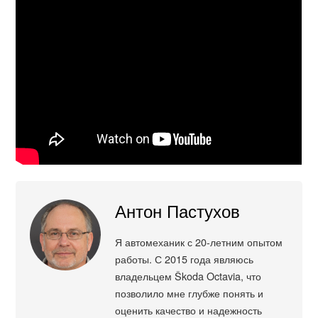
Антон Пастухов
Я автомеханик с 20-летним опытом
работы. С 2015 года являюсь
владельцем Škoda Octavia, что
позволило мне глубже понять и
оценить качество и надежность