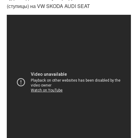
(ступицы) на VW SKODA AUDI SEAT