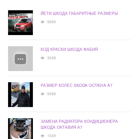
ЙЕТИ ШКОДА ГАБАРИТНЫЕ РАЗМЕРЫ
9699
КОД КРАСКИ ШКОДА ФАБИЯ
3648
РАЗМЕР КОЛЕС SKODA OCTAVIA A7
9698
ЗАМЕНА РАДИАТОРА КОНДИЦИОНЕРА
ШКОДА ОКТАВИЯ А7
1049