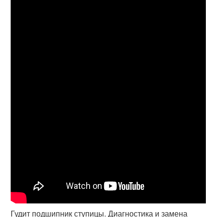
Гудит подшипник ступицы. Диагностика и замена