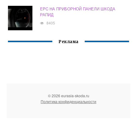
EPC НА ПРИБОРНОЙ ПАНЕЛИ ШКОДА
РАПИД
8405
Реклама
© 2026 eurasia-skoda.ru
Политика конфиденциальности