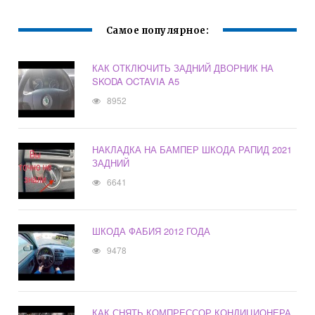
Самое популярное:
КАК ОТКЛЮЧИТЬ ЗАДНИЙ ДВОРНИК НА
SKODA OCTAVIA A5
8952
НАКЛАДКА НА БАМПЕР ШКОДА РАПИД 2021
ЗАДНИЙ
6641
ШКОДА ФАБИЯ 2012 ГОДА
9478
КАК СНЯТЬ КОМПРЕССОР КОНДИЦИОНЕРА