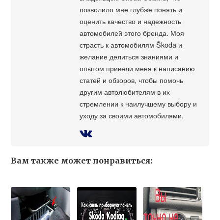
позволило мне глубже понять и
оценить качество и надежность
автомобилей этого бренда. Моя
страсть к автомобилям Škoda и
желание делиться знаниями и
опытом привели меня к написанию
статей и обзоров, чтобы помочь
другим автолюбителям в их
стремлении к наилучшему выбору и
уходу за своими автомобилями.
Вам также может понравиться: