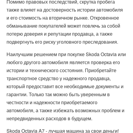
Помимо правовых последствий, скрутка пробега
также влияет на достоверность истории автомобиля
и его стоимость на вторичном рынке. Откровенное
обманывание покупателей может повлечь за собой
потерю доверия и репутации продавца, а также
подвергнуть его риску уголовного преследования.
Наилучшим решением при покупке Skoda Octavia или
любого другого автомобиля является проверка его
истории и технического состояния. Приобретайте
транспортное средство у надежного продавца,
который предоставит все необходимые документы и
гарантии. Только так можно быть уверенным в
честности и надежности приобретаемого
автомобиля, а также избежать возможных проблем и
непредвиденных расходов в будущем.
Skoda Octavia A7 - лучшая машина за свои деньги!