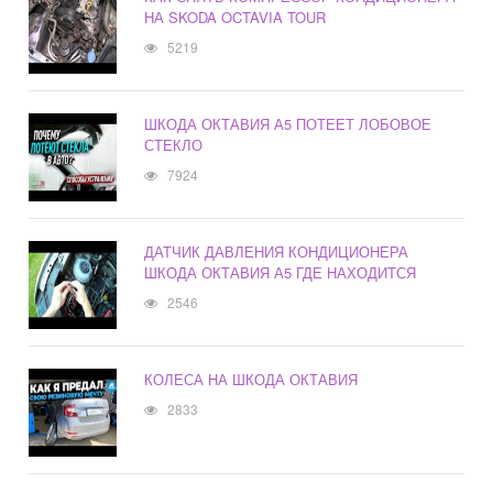
НА SKODA OCTAVIA TOUR
5219
ШКОДА ОКТАВИЯ А5 ПОТЕЕТ ЛОБОВОЕ
СТЕКЛО
7924
ДАТЧИК ДАВЛЕНИЯ КОНДИЦИОНЕРА
ШКОДА ОКТАВИЯ А5 ГДЕ НАХОДИТСЯ
2546
КОЛЕСА НА ШКОДА ОКТАВИЯ
2833