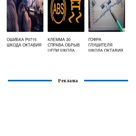
ОШИБКА P0715
КЛЕММА 30
ГОФРА
ШКОДА ОКТАВИЯ
СПРАВА ОБРЫВ
ГЛУШИТЕЛЯ
ЦЕПИ ШКОДА
ШКОДА ОКТАВИЯ
ЙЕТИ
А5
Реклама