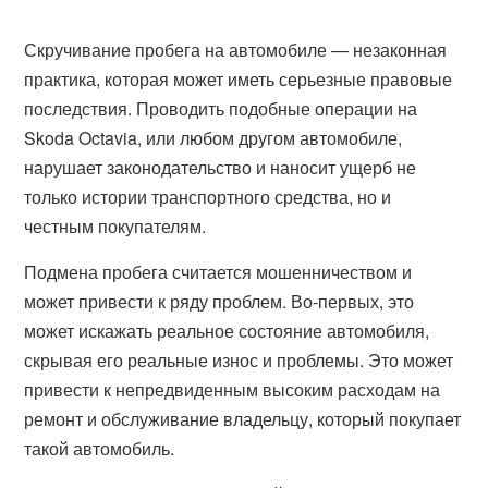
Скручивание пробега на автомобиле — незаконная
практика, которая может иметь серьезные правовые
последствия. Проводить подобные операции на
Skoda Octavia, или любом другом автомобиле,
нарушает законодательство и наносит ущерб не
только истории транспортного средства, но и
честным покупателям.
Подмена пробега считается мошенничеством и
может привести к ряду проблем. Во-первых, это
может искажать реальное состояние автомобиля,
скрывая его реальные износ и проблемы. Это может
привести к непредвиденным высоким расходам на
ремонт и обслуживание владельцу, который покупает
такой автомобиль.