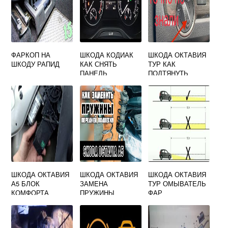
ФАРКОП НА
ШКОДА КОДИАК
ШКОДА ОКТАВИЯ
ШКОДУ РАПИД
КАК СНЯТЬ
ТУР КАК
ПАНЕЛЬ
ПОДТЯНУТЬ
ПРИБОРОВ
РУЧНИК
ШКОДА ОКТАВИЯ
ШКОДА ОКТАВИЯ
ШКОДА ОКТАВИЯ
А5 БЛОК
ЗАМЕНА
ТУР ОМЫВАТЕЛЬ
КОМФОРТА
ПРУЖИНЫ
ФАР