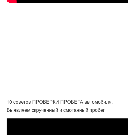
10 советов ПРОВЕРКИ ПРОБЕГА автомобиля.
Выявляем скрученный и смотанный пробег