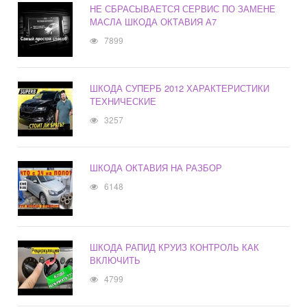
НЕ СБРАСЫВАЕТСЯ СЕРВИС ПО ЗАМЕНЕ
МАСЛА ШКОДА ОКТАВИЯ А7
7899
ШКОДА СУПЕРБ 2012 ХАРАКТЕРИСТИКИ
ТЕХНИЧЕСКИЕ
3257
ШКОДА ОКТАВИЯ НА РАЗБОР
6148
ШКОДА РАПИД КРУИЗ КОНТРОЛЬ КАК
ВКЛЮЧИТЬ
4799