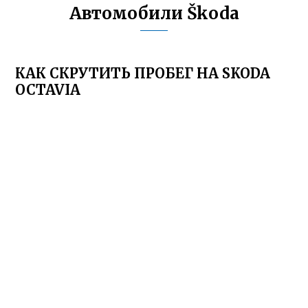
Автомобили Škoda
КАК СКРУТИТЬ ПРОБЕГ НА SKODA
OCTAVIA