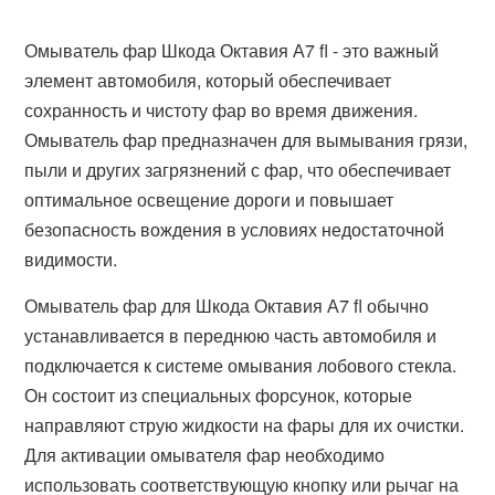
Омыватель фар Шкода Октавия А7 fl - это важный
элемент автомобиля, который обеспечивает
сохранность и чистоту фар во время движения.
Омыватель фар предназначен для вымывания грязи,
пыли и других загрязнений с фар, что обеспечивает
оптимальное освещение дороги и повышает
безопасность вождения в условиях недостаточной
видимости.
Омыватель фар для Шкода Октавия А7 fl обычно
устанавливается в переднюю часть автомобиля и
подключается к системе омывания лобового стекла.
Он состоит из специальных форсунок, которые
направляют струю жидкости на фары для их очистки.
Для активации омывателя фар необходимо
использовать соответствующую кнопку или рычаг на