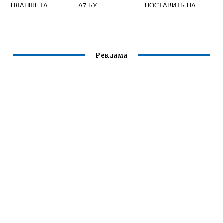
ПЛАНШЕТА
А7 БУ
ПОСТАВИТЬ НА
ШКОДУ РАПИД
Реклама