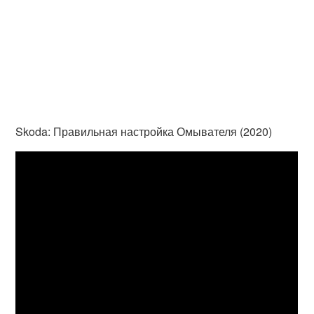
Skoda: Правильная настройка Омывателя (2020)