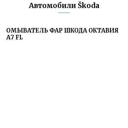
Автомобили Škoda
ОМЫВАТЕЛЬ ФАР ШКОДА ОКТАВИЯ
А7 FL