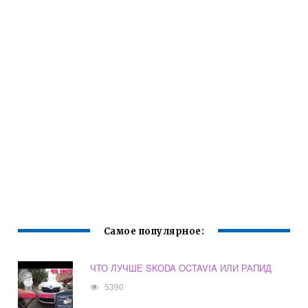
Самое популярное:
ЧТО ЛУЧШЕ SKODA OCTAVIA ИЛИ РАПИД
5390