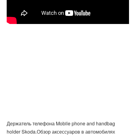
Держатель телефона Mobile phone and handbag
holder Skoda.Обзор аксессуаров в автомобилях