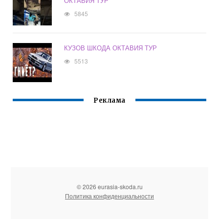
ОКТАВИЯ ТУР
5845
КУЗОВ ШКОДА ОКТАВИЯ ТУР
5513
Реклама
© 2026 eurasia-skoda.ru
Политика конфиденциальности