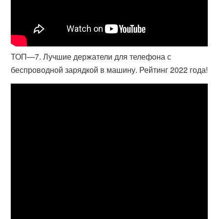
ТОП—7. Лучшие держатели для телефона с
беспроводной зарядкой в машину. Рейтинг 2022 года!