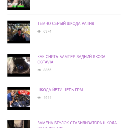
ТЕМНО СЕРЫЙ ШКОДА РАПИД
6374
КАК СНЯТЬ БАМПЕР ЗАДНИЙ SKODA
OCTAVIA
3855
ШКОДА ЙЕТИ ЦЕПЬ ГРМ
4944
ЗАМЕНА ВТУЛОК СТАБИЛИЗАТОРА ШКОДА