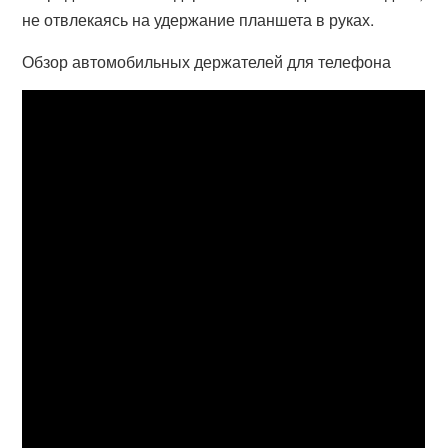
не отвлекаясь на удержание планшета в руках.
Обзор автомобильных держателей для телефона