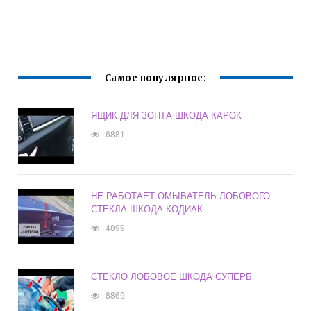
Самое популярное:
ЯЩИК ДЛЯ ЗОНТА ШКОДА КАРОК
6881
НЕ РАБОТАЕТ ОМЫВАТЕЛЬ ЛОБОВОГО
СТЕКЛА ШКОДА КОДИАК
4899
СТЕКЛО ЛОБОВОЕ ШКОДА СУПЕРБ
8869