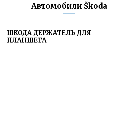
Автомобили Škoda
ШКОДА ДЕРЖАТЕЛЬ ДЛЯ
ПЛАНШЕТА