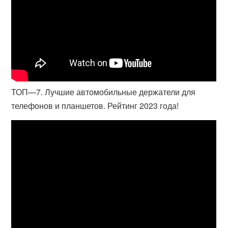
ТОП—7. Лучшие автомобильные держатели для
телефонов и планшетов. Рейтинг 2023 года!