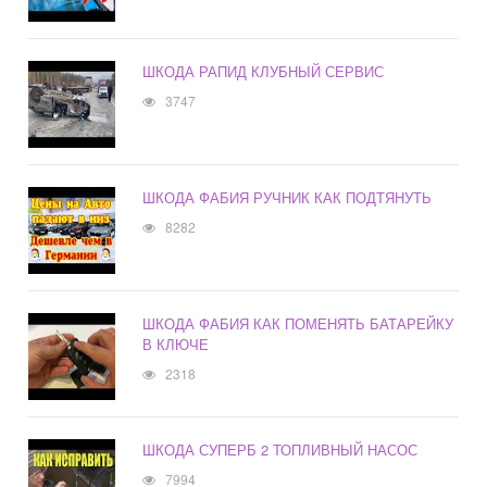
ШКОДА РАПИД КЛУБНЫЙ СЕРВИС
3747
ШКОДА ФАБИЯ РУЧНИК КАК ПОДТЯНУТЬ
8282
ШКОДА ФАБИЯ КАК ПОМЕНЯТЬ БАТАРЕЙКУ
В КЛЮЧЕ
2318
ШКОДА СУПЕРБ 2 ТОПЛИВНЫЙ НАСОС
7994