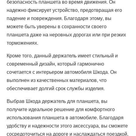
безопасность планшета во время движения. Он
надежно фиксирует устройство, предотвращая его
падение и повреждения. Благодаря этому, вы
можете быть уверены в сохранности своего
планшета даже на неровных дорогах или при резких
торможениях.
Кроме того, данный держатель имеет стильный и
современный дизайн, который гармонично
сочетается с интерьером автомобиля Шкода. Он
выполнен из качественных материалов, что
обеспечивает долгий срок службы изделия.
Выбрав Шкода держатель для планшета, вы
получите идеальное решение для комфортного
использования планшета в автомобиле. Благодаря
удобству и надежности этого аксессуара, вы сможете
сосредоточиться на дороге и наслаждаться поездкой,