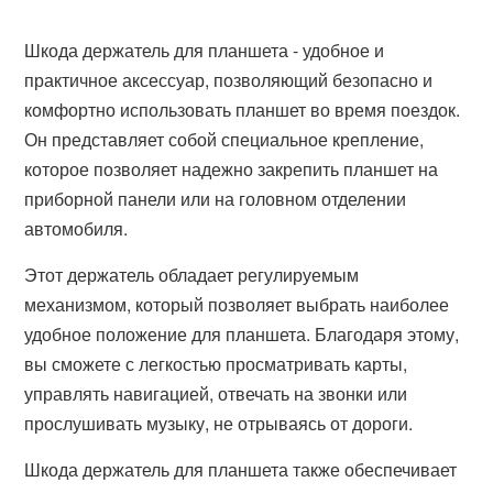
Шкода держатель для планшета - удобное и
практичное аксессуар, позволяющий безопасно и
комфортно использовать планшет во время поездок.
Он представляет собой специальное крепление,
которое позволяет надежно закрепить планшет на
приборной панели или на головном отделении
автомобиля.
Этот держатель обладает регулируемым
механизмом, который позволяет выбрать наиболее
удобное положение для планшета. Благодаря этому,
вы сможете с легкостью просматривать карты,
управлять навигацией, отвечать на звонки или
прослушивать музыку, не отрываясь от дороги.
Шкода держатель для планшета также обеспечивает