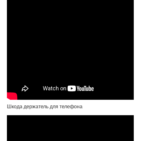
Шкода держатель для телефона