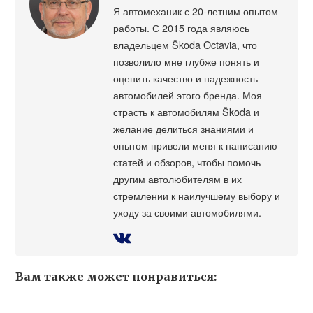
Я автомеханик с 20-летним опытом
работы. С 2015 года являюсь
владельцем Škoda Octavia, что
позволило мне глубже понять и
оценить качество и надежность
автомобилей этого бренда. Моя
страсть к автомобилям Škoda и
желание делиться знаниями и
опытом привели меня к написанию
статей и обзоров, чтобы помочь
другим автолюбителям в их
стремлении к наилучшему выбору и
уходу за своими автомобилями.
Вам также может понравиться: