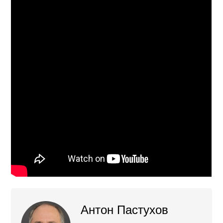
Антон Пастухов