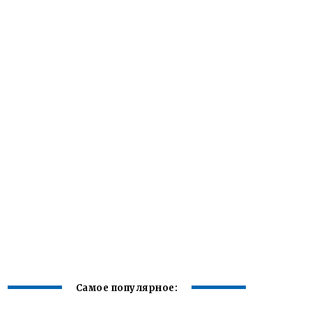
Самое популярное: