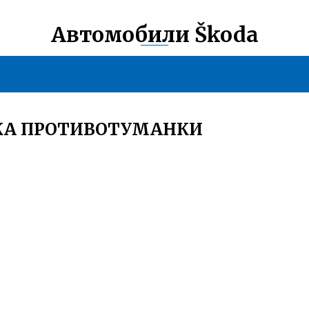
Автомобили Škoda
КА ПРОТИВОТУМАНКИ