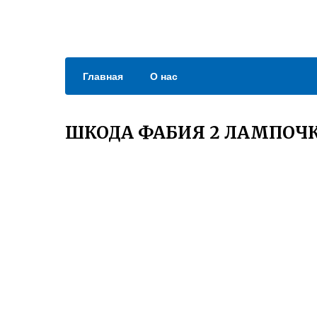
Главная
О нас
ШКОДА ФАБИЯ 2 ЛАМПОЧ