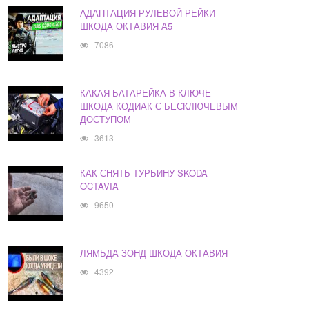
АДАПТАЦИЯ РУЛЕВОЙ РЕЙКИ
ШКОДА ОКТАВИЯ А5
7086
КАКАЯ БАТАРЕЙКА В КЛЮЧЕ
ШКОДА КОДИАК С БЕСКЛЮЧЕВЫМ
ДОСТУПОМ
3613
КАК СНЯТЬ ТУРБИНУ SKODA
OCTAVIA
9650
ЛЯМБДА ЗОНД ШКОДА ОКТАВИЯ
4392