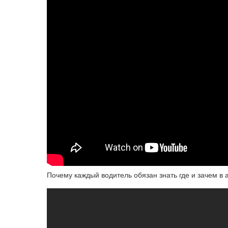
Почему каждый водитель обязан знать где и зачем в 