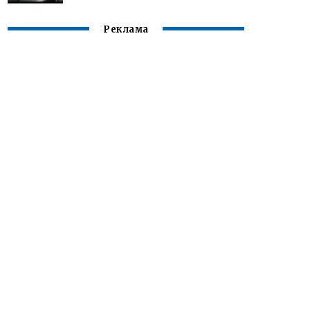
Реклама