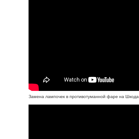
Замена лампочек в противотуманной фаре на Шкода