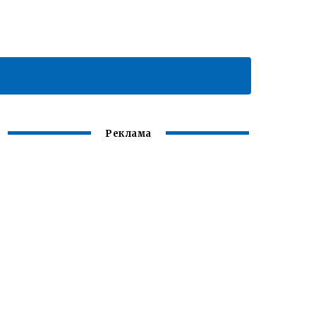
Реклама