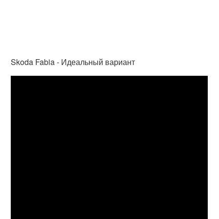
Skoda Fabia - Идеальный вариант