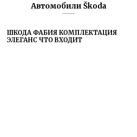
Автомобили Škoda
ШКОДА ФАБИЯ КОМПЛЕКТАЦИЯ
ЭЛЕГАНС ЧТО ВХОДИТ