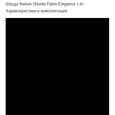
Шкода Фабия (Skoda Fabia Elegance 1.6) -
Характеристики и комплектация