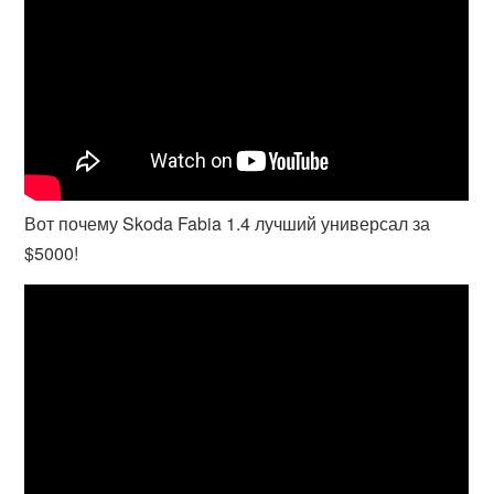
Вот почему Skoda Fabia 1.4 лучший универсал за
$5000!