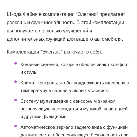
Шкода Фабия в комплектации "Элеганс" предлагает
роскошь и функциональность. В этой комплектации
вы получаете несколько улучшений и
дополнительных функций для вашего автомобиля.
Комплектация "Элеганс" включает в себя:
Кожаные сиденья, которые обеспечивают комфорт
и стиль.
Климат-контроль, чтобы поддерживать идеальную
температуру в салоне в любых условиях.
Систему мультимедиа с сенсорным экраном,
позволяющую наслаждаться музыкой, навигацией
и другими функциями.
Автоматическое зеркало заднего вида с функцией
датчика света, обеспечивающее безопасность при