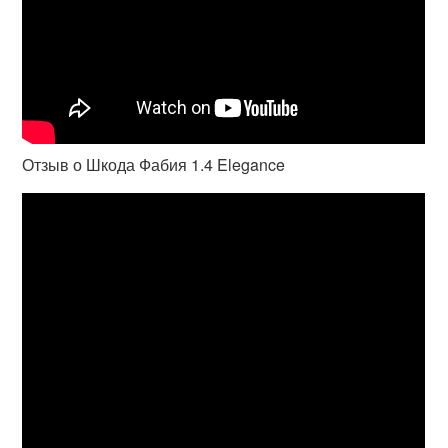
Отзыв о Шкода Фабия 1.4 Elegance