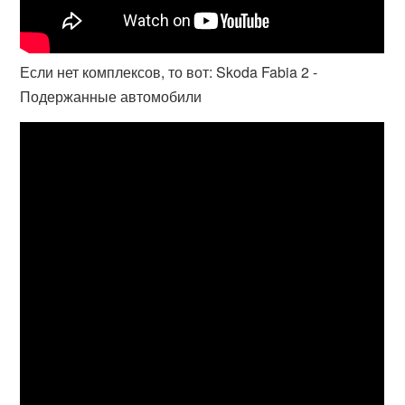
Если нет комплексов, то вот: Skoda Fabia 2 -
Подержанные автомобили