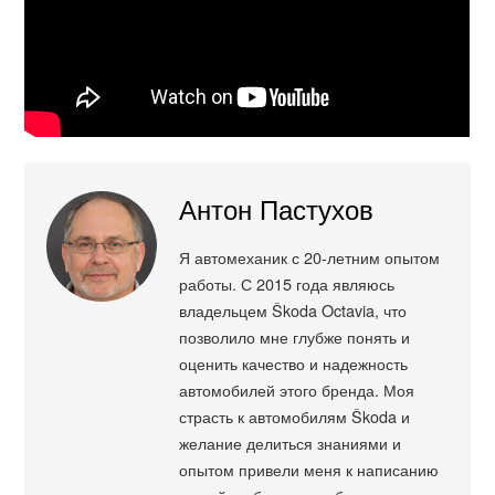
Антон Пастухов
Я автомеханик с 20-летним опытом
работы. С 2015 года являюсь
владельцем Škoda Octavia, что
позволило мне глубже понять и
оценить качество и надежность
автомобилей этого бренда. Моя
страсть к автомобилям Škoda и
желание делиться знаниями и
опытом привели меня к написанию