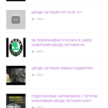
ШКОДА ОКТАВИЯ ТУР РЕЛЕ 377
4944
НЕ ПОВОРАЧИВАЕТСЯ КЛЮЧ В ЗАМКЕ
ЗАЖИГАНИЯ ШКОДА ОКТАВИЯ А5
8553
ШКОДА ОКТАВИЯ ЗАМЕНА РАДИАТОРА
2654
ПОДЕРЖАННЫЕ АВТОМОБИЛИ С ПЕТРОМ
БАКАНОВЫМ ШКОДА ОКТАВИЯ СКАУТ
3527