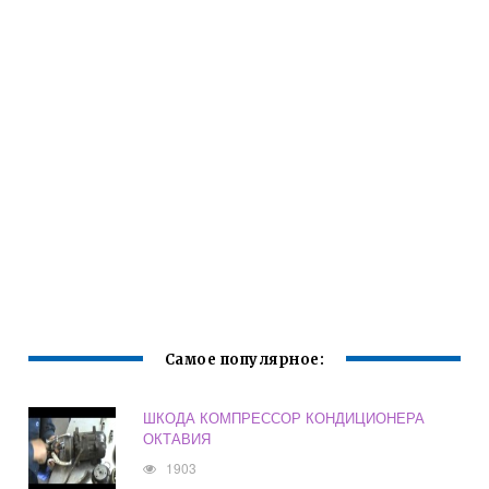
Самое популярное:
ШКОДА КОМПРЕССОР КОНДИЦИОНЕРА
ОКТАВИЯ
1903