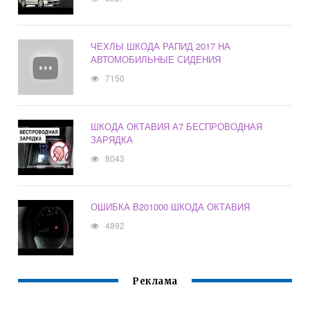
ЧЕХЛЫ ШКОДА РАПИД 2017 НА
АВТОМОБИЛЬНЫЕ СИДЕНИЯ
7150
ШКОДА ОКТАВИЯ А7 БЕСПРОВОДНАЯ
ЗАРЯДКА
8043
ОШИБКА B201000 ШКОДА ОКТАВИЯ
4892
Реклама