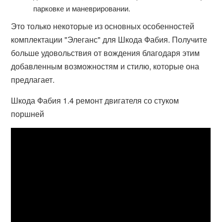
парковке и маневрировании.
Это только некоторые из основных особенностей
комплектации "Элеганс" для Шкода Фабия. Получите
больше удовольствия от вождения благодаря этим
добавленным возможностям и стилю, которые она
предлагает.
Шкода Фабия 1.4 ремонт двигателя со стуком
поршней