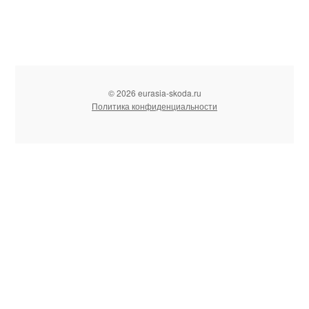
© 2026 eurasia-skoda.ru
Политика конфиденциальности