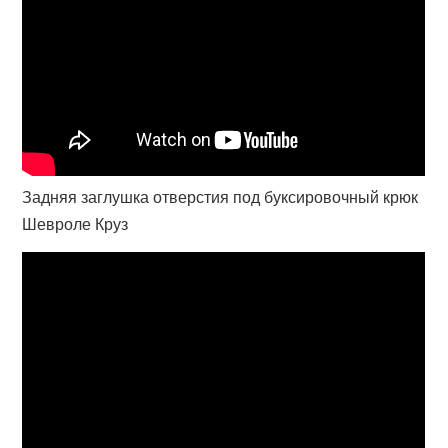
Задняя заглушка отверстия под буксировочный крюк
Шевроле Круз