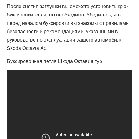
После снятия заглушки вы сможете установить крюк
буксировки, если это необходимо. Убедитесь, что
перед началом буксировки вы знакомы с правилами
безопасности и рекомендациями, указанными в
руководстве по эксплуатации вашего автомобиля
Skoda Octavia A5.
Буксировочная петля Шкода Октавия тур