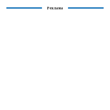
Реклама