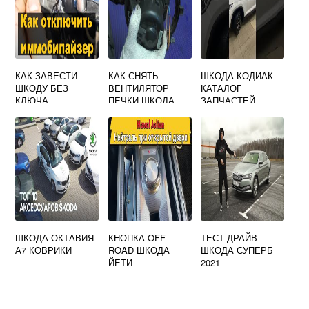
КАК ЗАВЕСТИ
КАК СНЯТЬ
ШКОДА КОДИАК
ШКОДУ БЕЗ
ВЕНТИЛЯТОР
КАТАЛОГ
КЛЮЧА
ПЕЧКИ ШКОДА
ЗАПЧАСТЕЙ
ОКТАВИЯ ТУР
ШКОДА ОКТАВИЯ
КНОПКА OFF
ТЕСТ ДРАЙВ
А7 КОВРИКИ
ROAD ШКОДА
ШКОДА СУПЕРБ
ЙЕТИ
2021