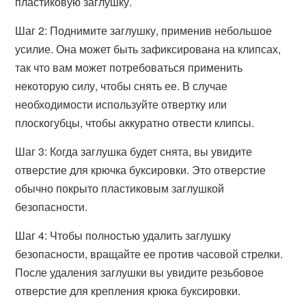
пластиковую заглушку.
Шаг 2: Поднимите заглушку, применив небольшое
усилие. Она может быть зафиксирована на клипсах,
так что вам может потребоваться применить
некоторую силу, чтобы снять ее. В случае
необходимости используйте отвертку или
плоскогубцы, чтобы аккуратно отвести клипсы.
Шаг 3: Когда заглушка будет снята, вы увидите
отверстие для крючка буксировки. Это отверстие
обычно покрыто пластиковым заглушкой
безопасности.
Шаг 4: Чтобы полностью удалить заглушку
безопасности, вращайте ее против часовой стрелки.
После удаления заглушки вы увидите резьбовое
отверстие для крепления крюка буксировки.