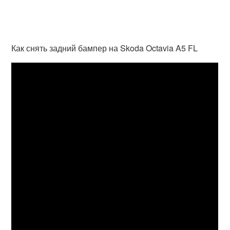
Как снять задний бампер на Skoda Octavia A5 FL