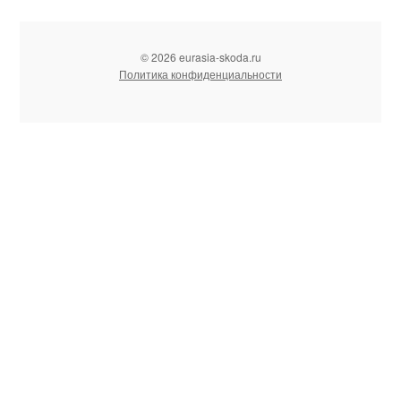
© 2026 eurasia-skoda.ru
Политика конфиденциальности