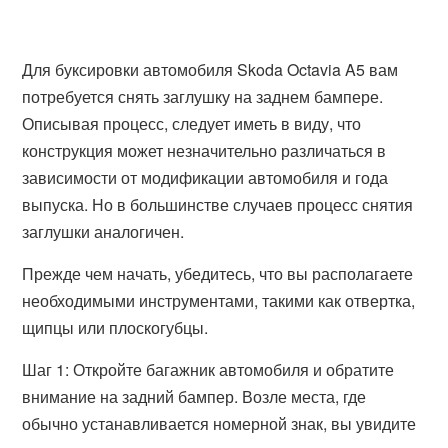
Для буксировки автомобиля Skoda Octavia A5 вам
потребуется снять заглушку на заднем бампере.
Описывая процесс, следует иметь в виду, что
конструкция может незначительно различаться в
зависимости от модификации автомобиля и года
выпуска. Но в большинстве случаев процесс снятия
заглушки аналогичен.
Прежде чем начать, убедитесь, что вы располагаете
необходимыми инструментами, такими как отвертка,
щипцы или плоскогубцы.
Шаг 1: Откройте багажник автомобиля и обратите
внимание на задний бампер. Возле места, где
обычно устанавливается номерной знак, вы увидите