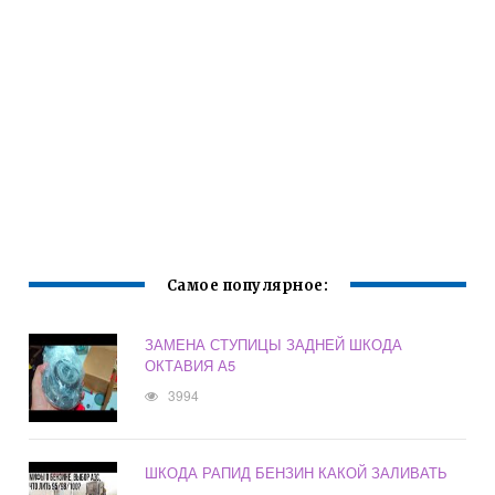
Самое популярное:
ЗАМЕНА СТУПИЦЫ ЗАДНЕЙ ШКОДА
ОКТАВИЯ А5
3994
ШКОДА РАПИД БЕНЗИН КАКОЙ ЗАЛИВАТЬ