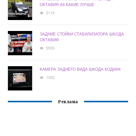
ОКТАВИЯ А5 КАКИЕ ЛУЧШЕ
2115
ЗАДНИЕ СТОЙКИ СТАБИЛИЗАТОРА ШКОДА
ОКТАВИЯ
5533
КАМЕРА ЗАДНЕГО ВИДА ШКОДА КОДИАК
1502
Реклама