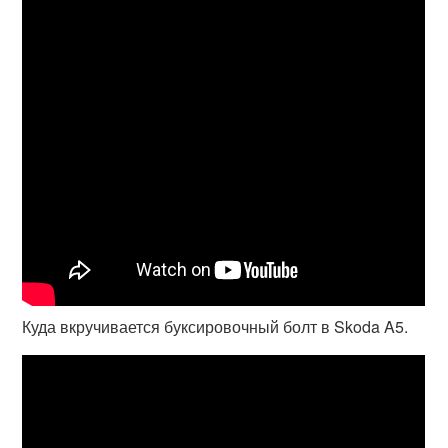
Куда вкручивается буксировочный болт в Skoda A5.