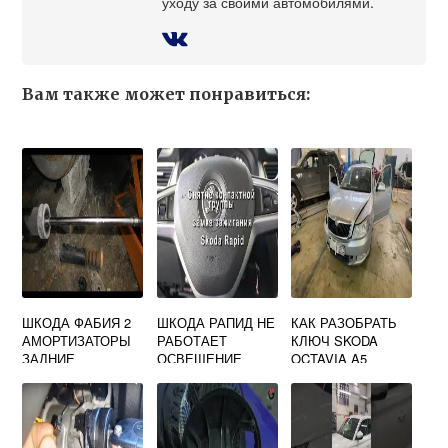
уходу за своими автомобилями.
Вам также может понравиться:
ШКОДА ФАБИЯ 2
ШКОДА РАПИД НЕ
КАК РАЗОБРАТЬ
АМОРТИЗАТОРЫ
РАБОТАЕТ
КЛЮЧ SKODA
ЗАДНИЕ
ОСВЕЩЕНИЕ
OCTAVIA A5
САЛОНА