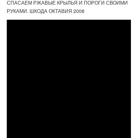
СПАСАЕМ РЖАВЫЕ КРЫЛЬЯ И ПОРОГИ СВОИМИ
РУКАМИ. ШКОДА ОКТАВИЯ 2008