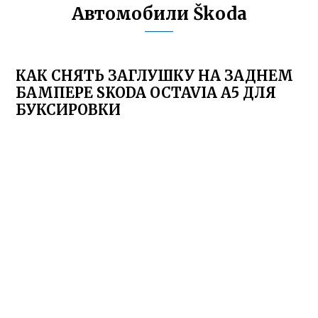
Автомобили Škoda
КАК СНЯТЬ ЗАГЛУШКУ НА ЗАДНЕМ
БАМПЕРЕ SKODA OCTAVIA A5 ДЛЯ
БУКСИРОВКИ