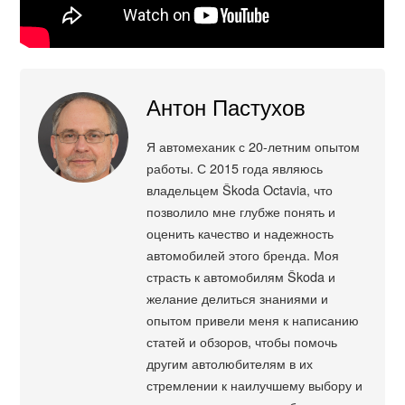
Антон Пастухов
Я автомеханик с 20-летним опытом
работы. С 2015 года являюсь
владельцем Škoda Octavia, что
позволило мне глубже понять и
оценить качество и надежность
автомобилей этого бренда. Моя
страсть к автомобилям Škoda и
желание делиться знаниями и
опытом привели меня к написанию
статей и обзоров, чтобы помочь
другим автолюбителям в их
стремлении к наилучшему выбору и