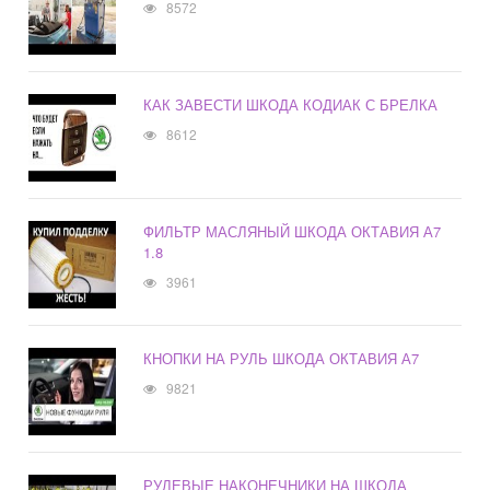
8572
КАК ЗАВЕСТИ ШКОДА КОДИАК С БРЕЛКА
8612
ФИЛЬТР МАСЛЯНЫЙ ШКОДА ОКТАВИЯ А7
1.8
3961
КНОПКИ НА РУЛЬ ШКОДА ОКТАВИЯ А7
9821
РУЛЕВЫЕ НАКОНЕЧНИКИ НА ШКОДА