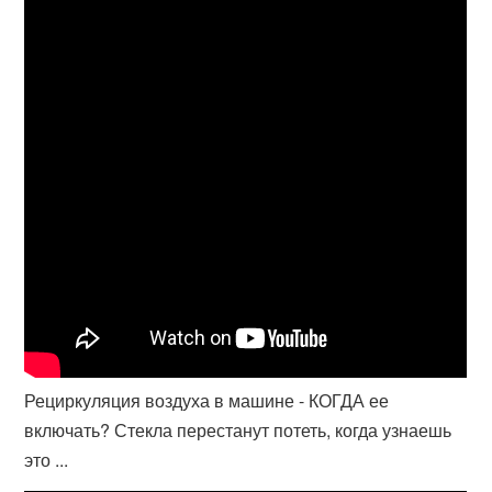
Рециркуляция воздуха в машине - КОГДА ее
включать? Стекла перестанут потеть, когда узнаешь
это ...